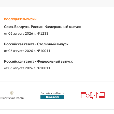
ПОСЛЕДНИЕ ВЫПУСКИ:
Союз. Беларусь-Россия - Федеральный выпуск
от
06 августа 2026 г. №1233
Российская газета - Столичный выпуск
от
06 августа 2026 г. №10011
Российская газета - Федеральный выпуск
от
06 августа 2026 г. №10011