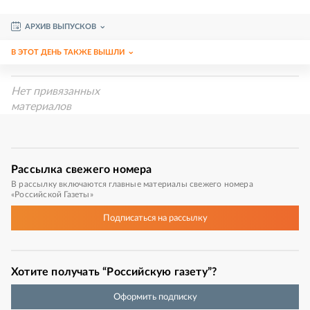
АРХИВ ВЫПУСКОВ
В ЭТОТ ДЕНЬ ТАКЖЕ ВЫШЛИ
Нет привязанных
материалов
Рассылка
свежего номера
В рассылку включаются главные материалы свежего номера
«Российской Газеты»
Подписаться
на рассылку
Хотите получать “Российскую газету”?
Оформить подписку