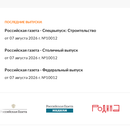
ПОСЛЕДНИЕ ВЫПУСКИ:
Российская газета - Спецвыпуск: Строительство
от
07 августа 2026 г. №10012
Российская газета - Столичный выпуск
от
07 августа 2026 г. №10012
Российская газета - Федеральный выпуск
от
07 августа 2026 г. №10012