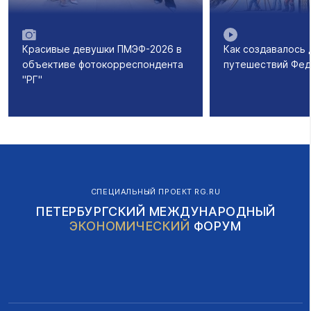
Красивые девушки ПМЭФ-2026 в
Как создавалось
объективе фотокорреспондента
путешествий Фед
"РГ"
СПЕЦИАЛЬНЫЙ ПРОЕКТ RG.RU
ПЕТЕРБУРГСКИЙ МЕЖДУНАРОДНЫЙ
ЭКОНОМИЧЕСКИЙ
ФОРУМ