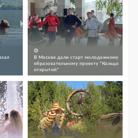
азал
В Москве дали старт молодежному
образовательному проекту "Кольцо
открытий"