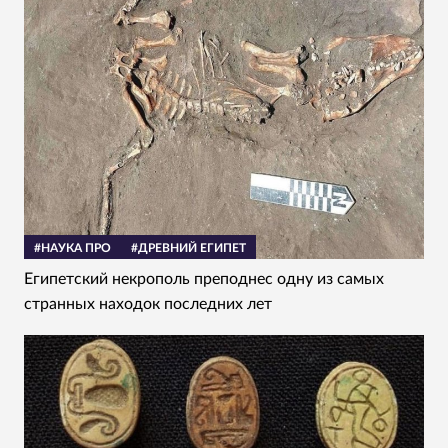
#НАУКА ПРО
#ДРЕВНИЙ ЕГИПЕТ
Египетский некрополь преподнес одну из самых
странных находок последних лет