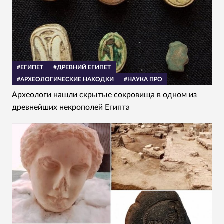
#ЕГИПЕТ
#ДРЕВНИЙ ЕГИПЕТ
#АРХЕОЛОГИЧЕСКИЕ НАХОДКИ
#НАУКА ПРО
Археологи нашли скрытые сокровища в одном из
древнейших некрополей Египта