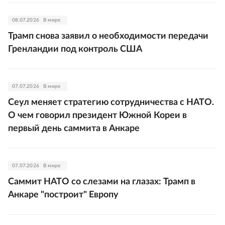
08.07.2026
В мире
Трамп снова заявил о необходимости передачи
Гренландии под контроль США
07.07.2026
В мире
Сеул меняет стратегию сотрудничества с НАТО.
О чем говорил президент Южной Кореи в
первый день саммита в Анкаре
07.07.2026
В мире
Саммит НАТО со слезами на глазах: Трамп в
Анкаре "построит" Европу