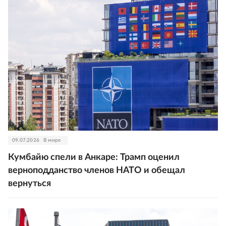
09.07.2026
В мире
Кумбайю спели в Анкаре: Трамп оценил
верноподданство членов НАТО и обещал
вернуться