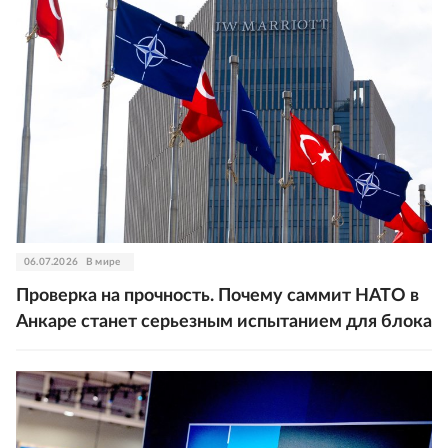
06.07.2026
В мире
Проверка на прочность. Почему саммит НАТО в
Анкаре станет серьезным испытанием для блока