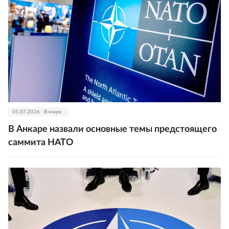
05.07.2026
В мире
В Анкаре назвали основные темы предстоящего
саммита НАТО