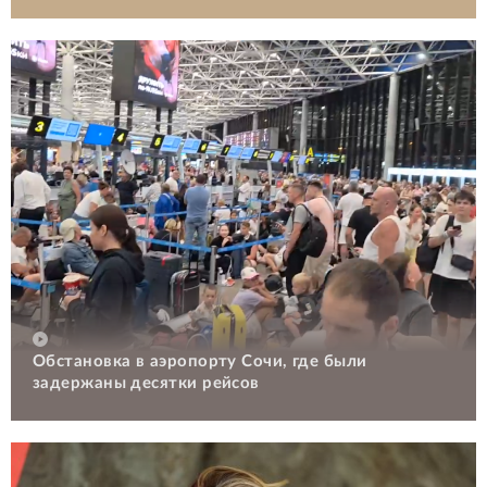
Обстановка в аэропорту Сочи, где были
задержаны десятки рейсов