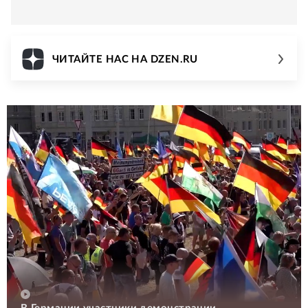
ЧИТАЙТЕ НАС НА DZEN.RU