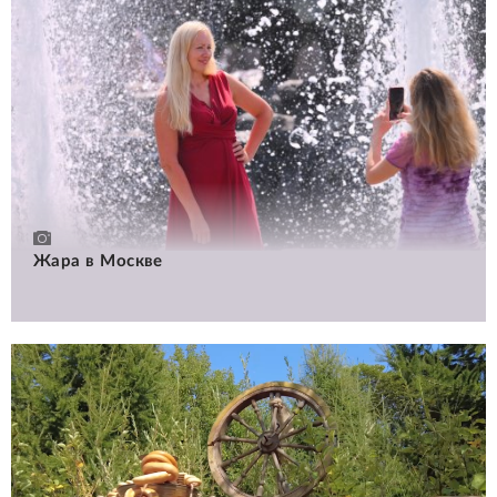
Жара в Москве