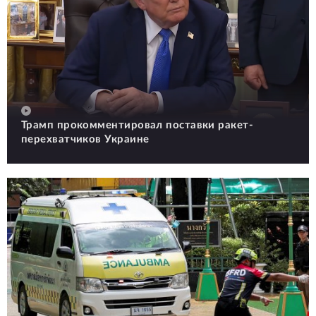
Трамп прокомментировал поставки ракет-
перехватчиков Украине