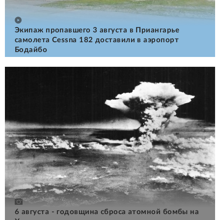
Экипаж пропавшего 3 августа в Приангарье
самолета Cessna 182 доставили в аэропорт
Бодайбо
6 августа - годовщина сброса атомной бомбы на