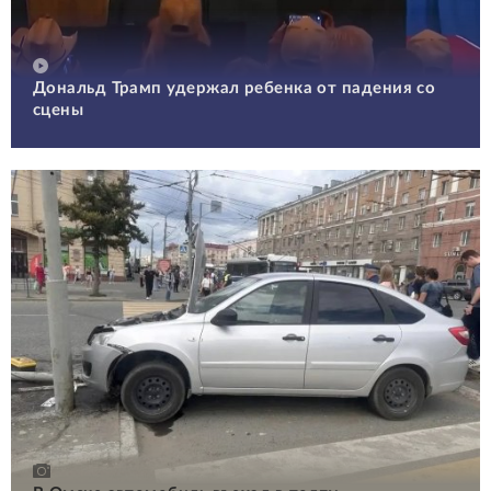
Дональд Трамп удержал ребенка от падения со
сцены