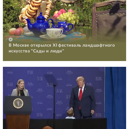
В Москве открылся XI фестиваль ландшафтного
искусства "Сады и люди"