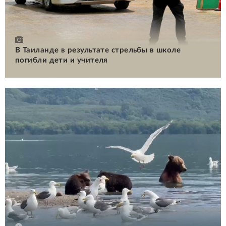
В Таиланде в результате стрельбы в школе
погибли дети и учителя