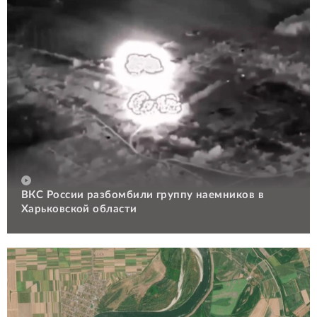
ВКС России разбомбили группу наемников в
Харьковской области