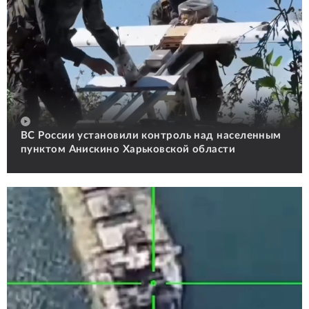
ВС России установили контроль над населенным
пунктом Анискино Харьковской области