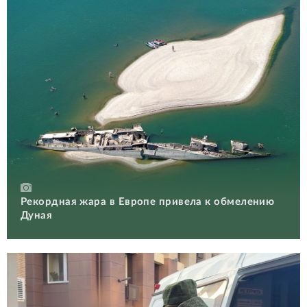
Рекордная жара в Европе привела к обмелению
Дуная