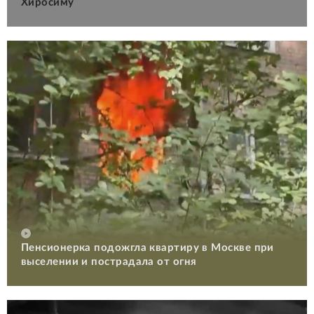
Хиросиму
Пенсионерка подожгла квартиру в Москве при
выселении и пострадала от огня