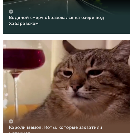
Водяной смерч образовался на озере под
Хабаровском
Короли мемов: Коты, которые захватили