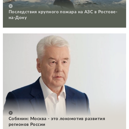
Последствия крупного пожара на АЗС в Ростове-
на-Дону
Собянин: Москва - это локомотив развития
регионов России