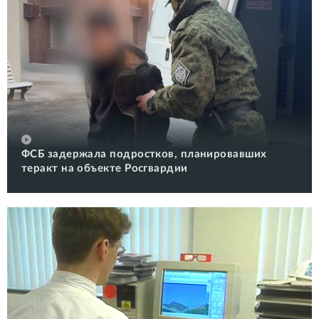
ФСБ задержала подростков, планировавших
теракт на объекте Росгвардии