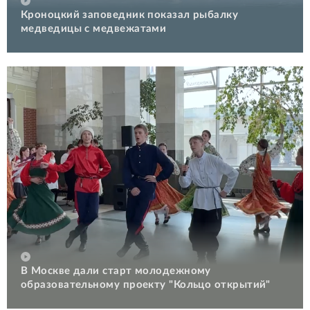
Кроноцкий заповедник показал рыбалку
медведицы с медвежатами
В Москве дали старт молодежному
образовательному проекту "Кольцо открытий"