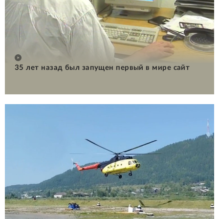
35 лет назад был запущен первый в мире сайт