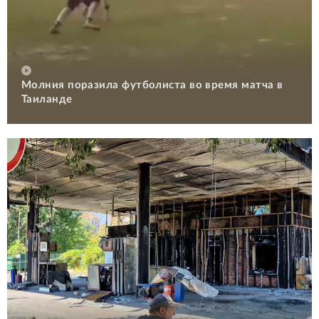
Молния поразила футболиста во время матча в
Таиланде