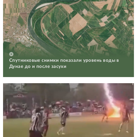
Спутниковые снимки показали уровень воды в
Дунае до и после засухи