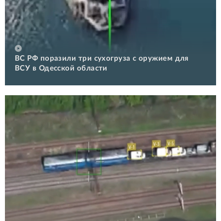
ВС РФ поразили три сухогруза с оружием для
ВСУ в Одесской области