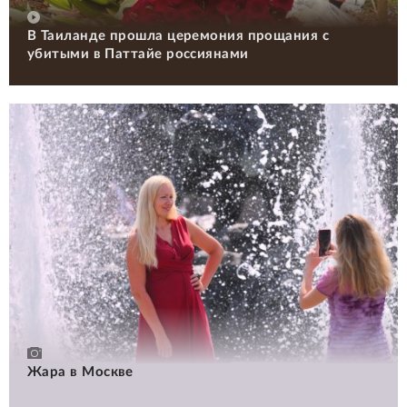
В Таиланде прошла церемония прощания с
убитыми в Паттайе россиянами
Жара в Москве