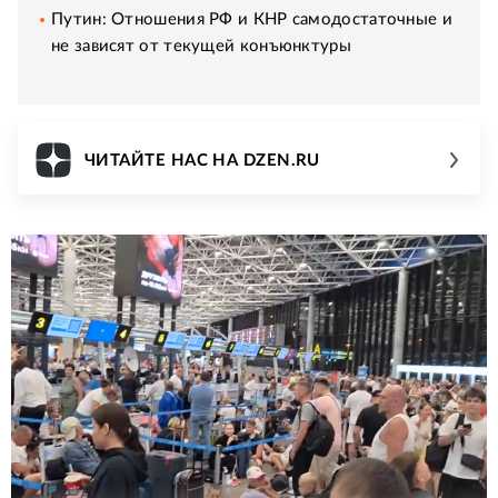
Путин: Отношения РФ и КНР самодостаточные и
не зависят от текущей конъюнктуры
ЧИТАЙТЕ НАС НА DZEN.RU