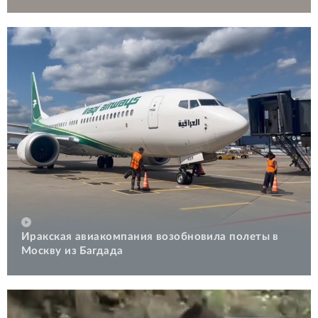
Иракская авиакомпания возобновила полеты в
Москву из Багдада