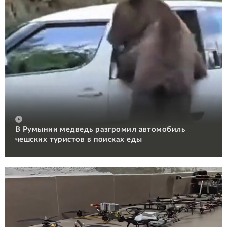
В Румынии медведь разгромил автомобиль
чешских туристов в поисках еды