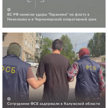
ВС РФ нанесли удары "Геранями" по флоту в
Николаеве и в Черноморской оперативной зоне
Сотрудники ФСБ задержали в Калужской области