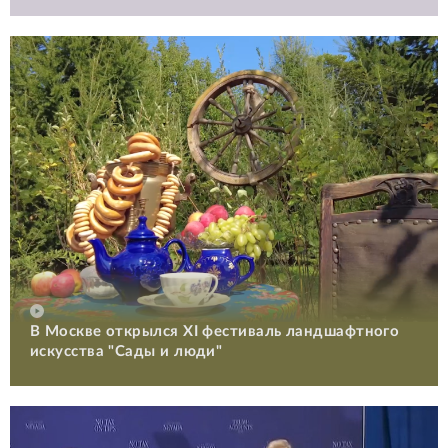
В Москве открылся XI фестиваль ландшафтного
искусства "Сады и люди"