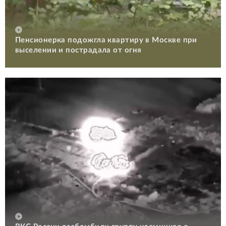
Пенсионерка подожгла квартиру в Москве при
выселении и пострадала от огня