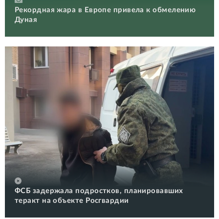
Рекордная жара в Европе привела к обмелению
Дуная
ФСБ задержала подростков, планировавших
теракт на объекте Росгвардии