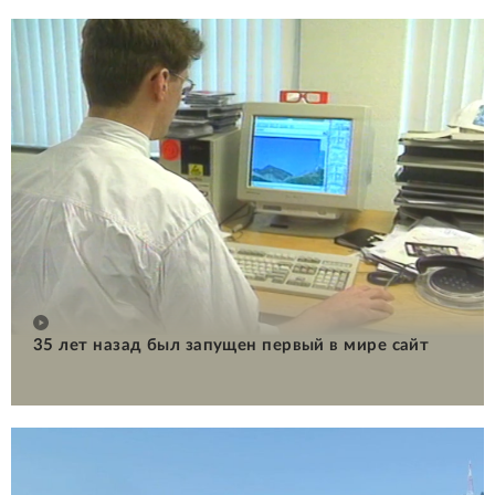
35 лет назад был запущен первый в мире сайт