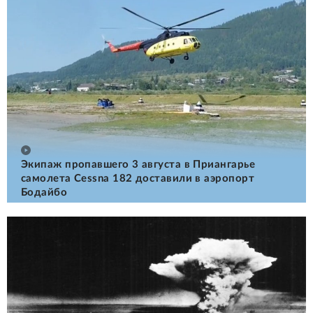
Экипаж пропавшего 3 августа в Приангарье
самолета Cessna 182 доставили в аэропорт
Бодайбо