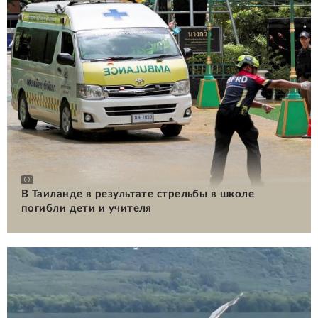
В Таиланде в результате стрельбы в школе
погибли дети и учителя