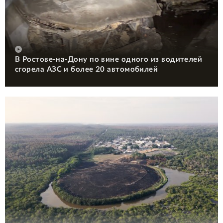
В Ростове-на-Дону по вине одного из водителей
сгорела АЗС и более 20 автомобилей