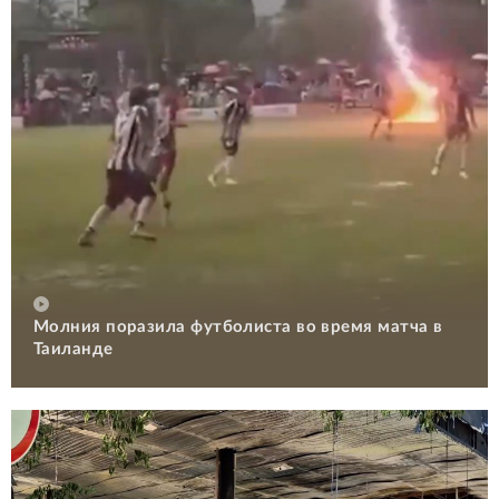
Молния поразила футболиста во время матча в
Таиланде