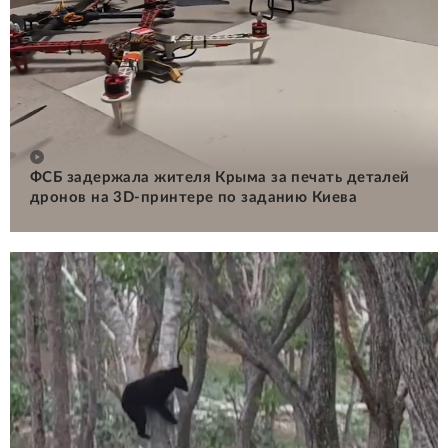
ФСБ задержала жителя Крыма за печать деталей
дронов на 3D-принтере по заданию Киева