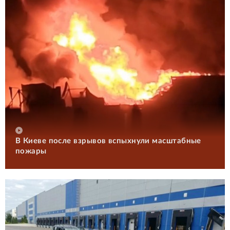
В Киеве после взрывов вспыхнули масштабные
пожары