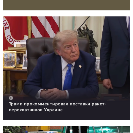
Трамп прокомментировал поставки ракет-
перехватчиков Украине