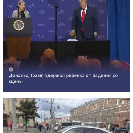
Дональд Трамп удержал ребенка от падения со
сцены