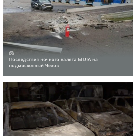
Последствия ночного налета БПЛА на
подмосковный Чехов