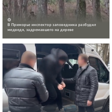
В Приморье инспектор заповедника разбудил
медведя, задремавшего на дереве