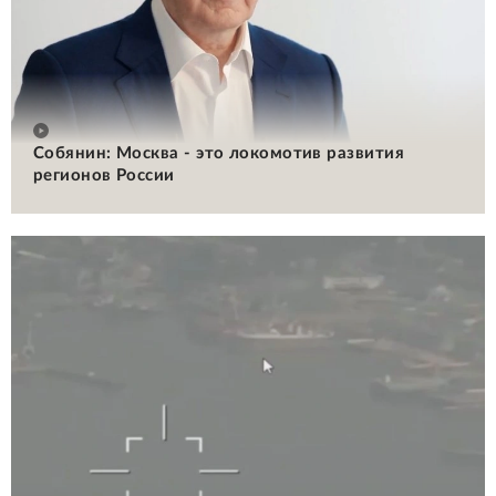
Собянин: Москва - это локомотив развития
регионов России