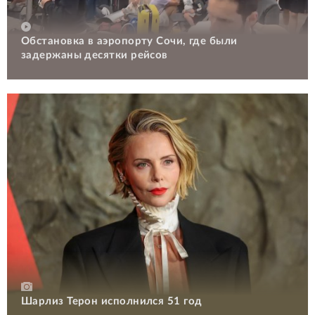
Обстановка в аэропорту Сочи, где были
задержаны десятки рейсов
Шарлиз Терон исполнился 51 год