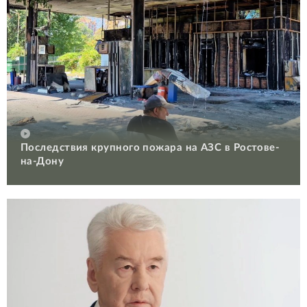
Последствия крупного пожара на АЗС в Ростове-
на-Дону