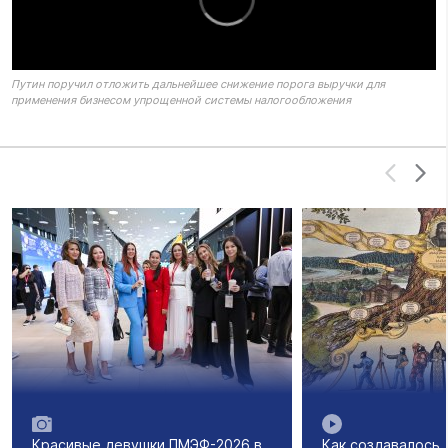
Путин поручил отложить дальнейшее снижение порога выручки для
применения бизнесом упрощенной системы налогообложения
Красивые девушки ПМЭФ-2026 в
Как создавалось