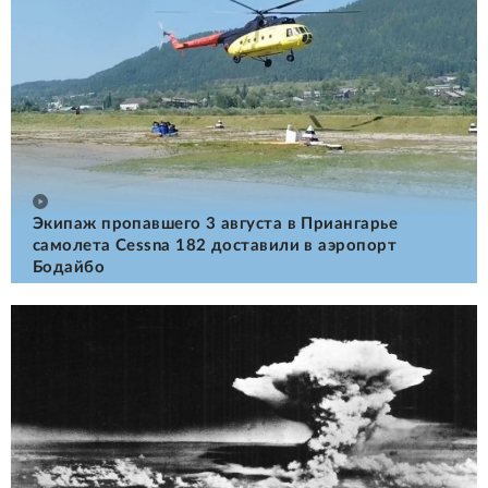
Экипаж пропавшего 3 августа в Приангарье
самолета Cessna 182 доставили в аэропорт
Бодайбо