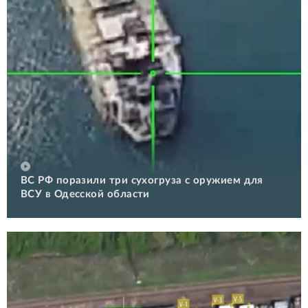
ВС РФ поразили три сухогруза с оружием для
ВСУ в Одесской области