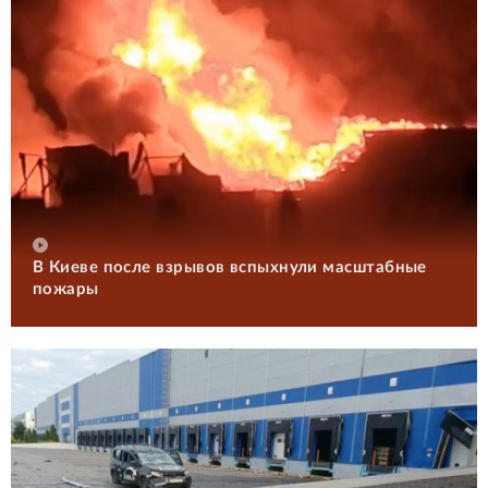
В Киеве после взрывов вспыхнули масштабные
пожары