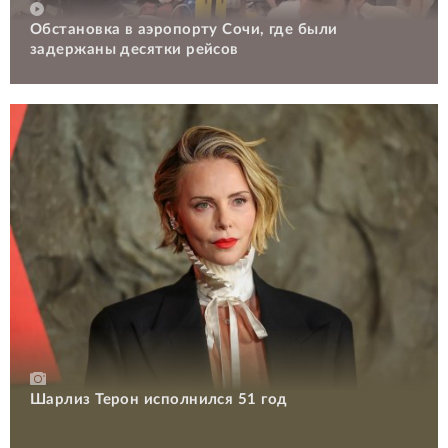
Обстановка в аэропорту Сочи, где были
задержаны десятки рейсов
Шарлиз Терон исполнился 51 год