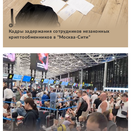
Кадры задержания сотрудников незаконных
криптообменников в "Москва-Сити"