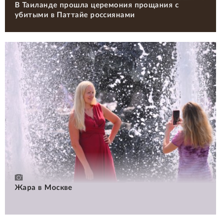
В Таиланде прошла церемония прощания с
убитыми в Паттайе россиянами
Жара в Москве