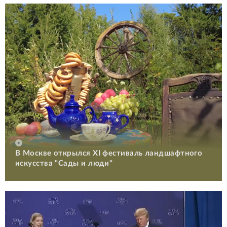
В Москве открылся XI фестиваль ландшафтного
искусства "Сады и люди"