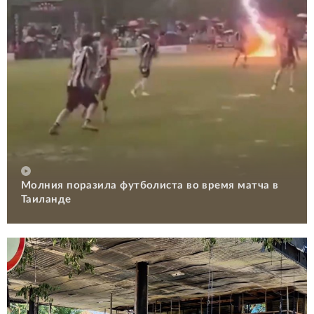
Молния поразила футболиста во время матча в
Таиланде