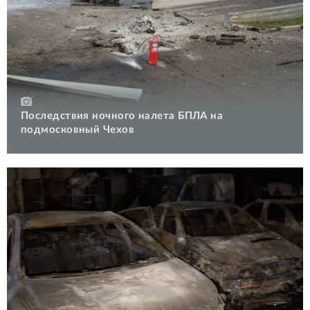
Последствия ночного налета БПЛА на
подмосковный Чехов