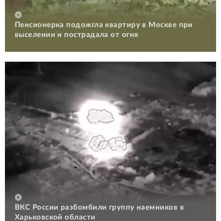
Пенсионерка подожгла квартиру в Москве при
выселении и пострадала от огня
ВКС России разбомбили группу наемников в
Харьковской области