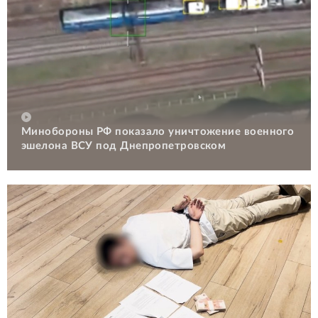
Минобороны РФ показало уничтожение военного
эшелона ВСУ под Днепропетровском