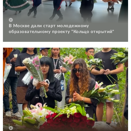
В Москве дали старт молодежному
образовательному проекту "Кольцо открытий"