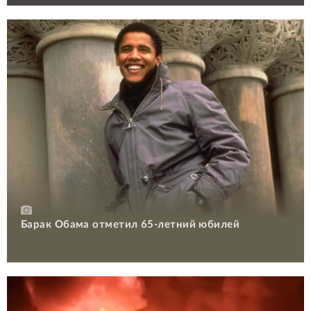
Барак Обама отметил 65-летний юбилей