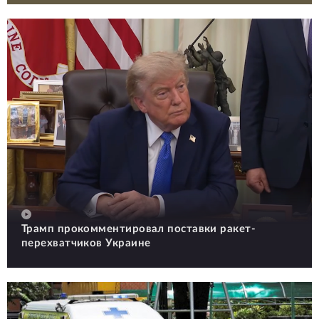
Трамп прокомментировал поставки ракет-
перехватчиков Украине