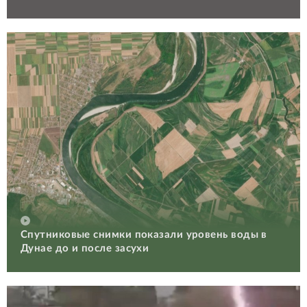
Спутниковые снимки показали уровень воды в
Дунае до и после засухи