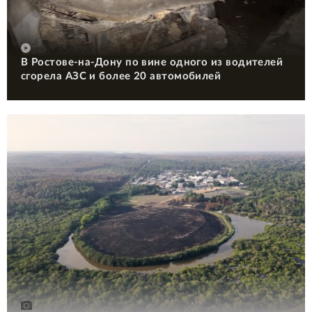
В Ростове-на-Дону по вине одного из водителей
сгорела АЗС и более 20 автомобилей