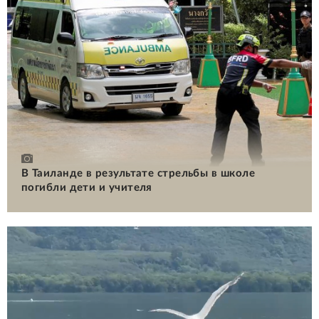
В Таиланде в результате стрельбы в школе
погибли дети и учителя