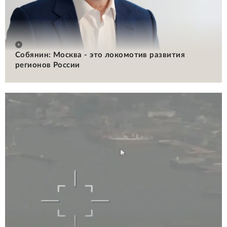
Собянин: Москва - это локомотив развития
регионов России