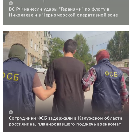
ВС РФ нанесли удары "Геранями" по флоту в
Николаеве и в Черноморской оперативной зоне
Сотрудники ФСБ задержали в Калужской области
россиянина, планировавшего поджечь военкомат