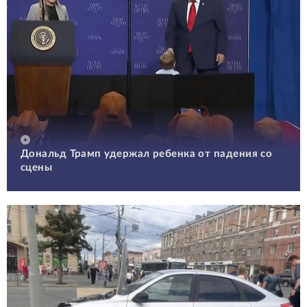
Дональд Трамп удержал ребенка от падения со
сцены