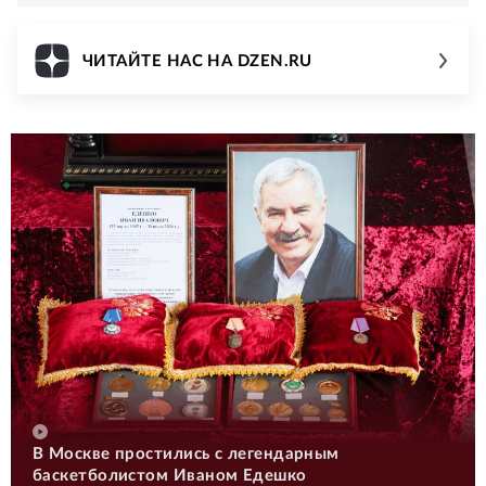
ЧИТАЙТЕ НАС НА DZEN.RU
В Москве простились с легендарным
баскетболистом Иваном Едешко