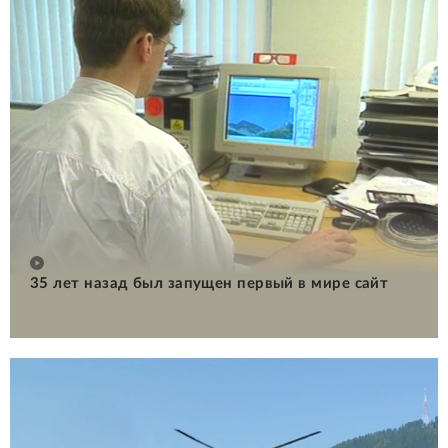
35 лет назад был запущен первый в мире сайт