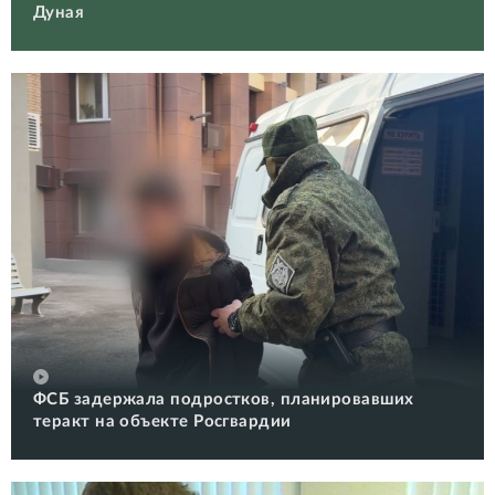
Дуная
ФСБ задержала подростков, планировавших
теракт на объекте Росгвардии