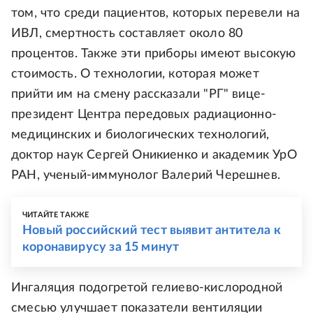
том, что среди пациентов, которых перевели на
ИВЛ, смертность составляет около 80
процентов. Также эти приборы имеют высокую
стоимость. О технологии, которая может
прийти им на смену рассказали "РГ" вице-
президент Центра передовых радиационно-
медицинских и биологических технологий,
доктор наук Сергей Оникиенко и академик УрО
РАН, ученый-иммунолог Валерий Черешнев.
ЧИТАЙТЕ ТАКЖЕ
Новый российский тест выявит антитела к
коронавирусу за 15 минут
Ингаляция подогретой гелиево-кислородной
смесью улучшает показатели вентиляции