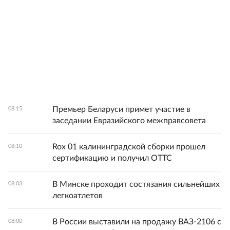
Премьер Беларуси примет участие в
08:15
заседании Евразийского межправсовета
Rox 01 калининградской сборки прошел
08:10
сертификацию и получил ОТТС
В Минске проходит состязания сильнейших
08:03
легкоатлетов
В России выставили на продажу ВАЗ-2106 с
08:00