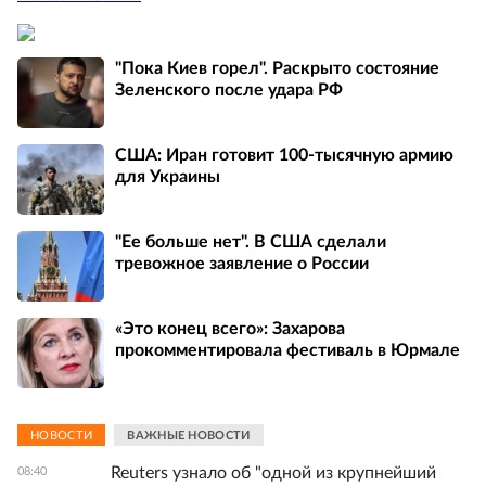
"Пока Киев горел". Раскрыто состояние
Зеленского после удара РФ
США: Иран готовит 100-тысячную армию
для Украины
"Ее больше нет". В США сделали
тревожное заявление о России
«Это конец всего»: Захарова
прокомментировала фестиваль в Юрмале
НОВОСТИ
ВАЖНЫЕ НОВОСТИ
Reuters узнало об "одной из крупнейший
08:40