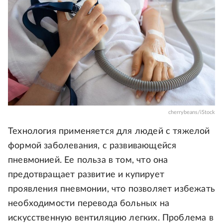
cherrybeans/iStock
Технология применяется для людей с тяжелой
формой заболевания, с развивающейся
пневмонией. Ее польза в том, что она
предотвращает развитие и купирует
проявления пневмонии, что позволяет избежать
необходимости перевода больных на
искусственную вентиляцию легких. Проблема в