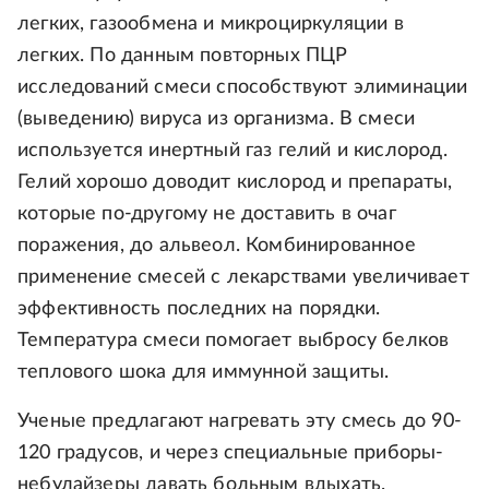
легких, газообмена и микроциркуляции в
легких. По данным повторных ПЦР
исследований смеси способствуют элиминации
(выведению) вируса из организма. В смеси
используется инертный газ гелий и кислород.
Гелий хорошо доводит кислород и препараты,
которые по-другому не доставить в очаг
поражения, до альвеол. Комбинированное
применение смесей с лекарствами увеличивает
эффективность последних на порядки.
Температура смеси помогает выбросу белков
теплового шока для иммунной защиты.
Ученые предлагают нагревать эту смесь до 90-
120 градусов, и через специальные приборы-
небулайзеры давать больным вдыхать.