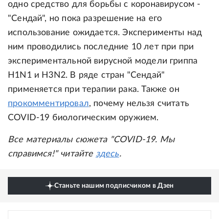
одно средство для борьбы с коронавирусом -
"Сендай", но пока разрешение на его
использование ожидается. Эксперименты над
ним проводились последние 10 лет при при
экспериментальной вирусной модели гриппа
H1N1 и H3N2. В ряде стран "Сендай"
применяется при терапии рака. Также он
прокомментировал
, почему нельзя считать
COVID-19 биологическим оружием.
Все материалы сюжета "COVID-19. Мы
справимся!" читайте
здесь
.
Станьте нашим подписчиком в Дзен