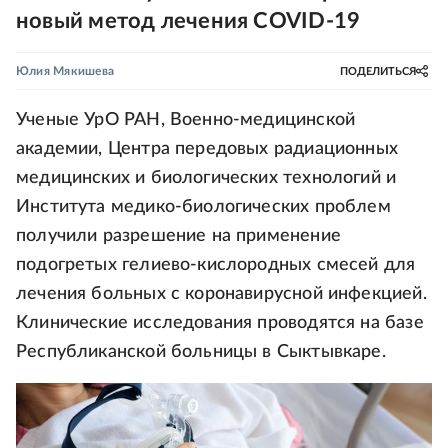
новый метод лечения COVID-19
Юлия Мякишева
ПОДЕЛИТЬСЯ
Ученые УрО РАН, Военно-медицинской
академии, Центра передовых радиационных
медицинских и биологических технологий и
Института медико-биологических проблем
получили разрешение на применение
подогретых гелиево-кислородных смесей для
лечения больных с коронавирусной инфекцией.
Клинические исследования проводятся на базе
Республиканской больницы в Сыктывкаре.