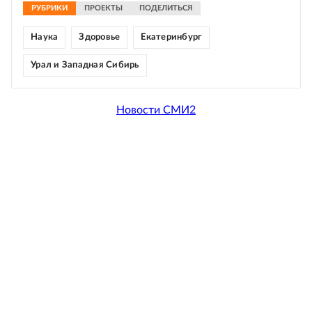
РУБРИКИ
ПРОЕКТЫ
ПОДЕЛИТЬСЯ
Наука
Здоровье
Екатеринбург
Урал и Западная Сибирь
Новости СМИ2