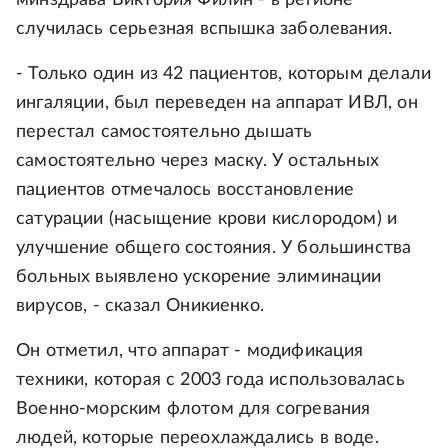
минздрава Виктория Филин - в регионе
случилась серьезная вспышка заболевания.
- Только один из 42 пациентов, которым делали
ингаляции, был переведен на аппарат ИВЛ, он
перестал самостоятельно дышать
самостоятельно через маску. У остальных
пациентов отмечалось восстановление
сатурации (насыщение крови кислородом) и
улучшение общего состояния. У большинства
больных выявлено ускорение элиминации
вирусов, - сказал Оникиенко.
Он отметил, что аппарат - модификация
техники, которая с 2003 года использовалась
Военно-морским флотом для согревания
людей, которые переохлаждались в воде.