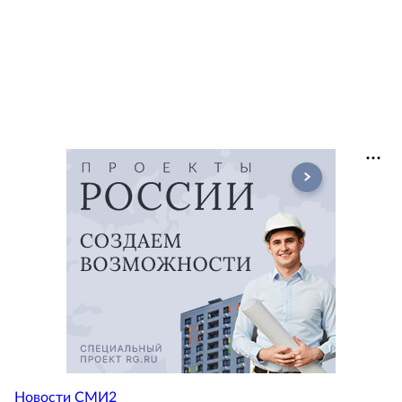
Новости СМИ2