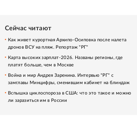
Сейчас читают
Как живет курортная Архипо-Осиповка после налета
дронов ВСУ на пляж. Репортаж "РГ"
Карта высоких зарплат-2026. Названы регионы, где
платят больше, чем в Москве
Война и мир Андрея Заренина. Интервью "РГ" с
замглавы Минцифры, сменившим кабинет на блиндаж
Вспышка циклоспороза в США: что это такое и можно
ли заразиться им в России