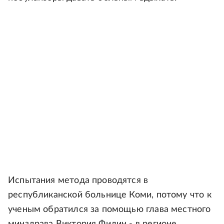
Испытания метода проводятся в
республиканской больнице Коми, потому что к
ученым обратился за помощью глава местного