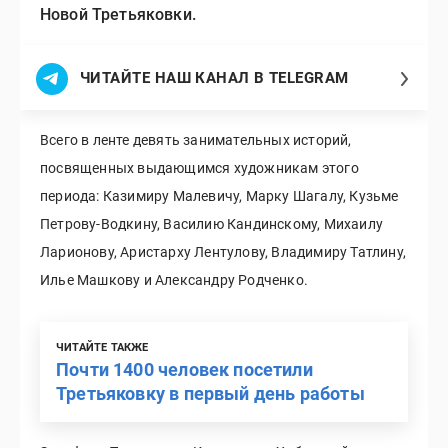
Новой Третьяковки.
ЧИТАЙТЕ НАШ КАНАЛ В TELEGRAM
Всего в ленте девять занимательных историй,
посвященных выдающимся художникам этого
периода: Казимиру Малевичу, Марку Шагалу, Кузьме
Петрову-Водкину, Василию Кандинскому, Михаилу
Ларионову, Аристарху Лентулову, Владимиру Татлину,
Илье Машкову и Александру Родченко.
ЧИТАЙТЕ ТАКЖЕ
Почти 1400 человек посетили
Третьяковку в первый день работы