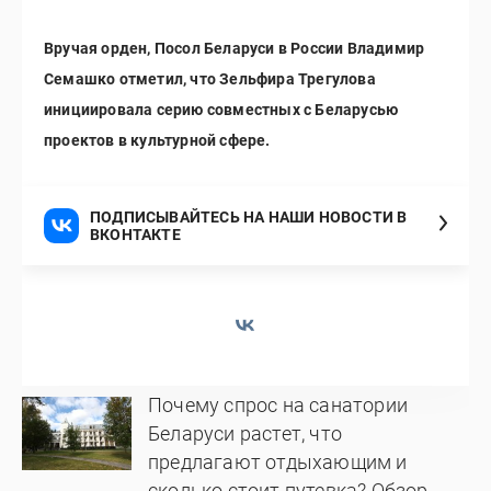
Вручая орден, Посол Беларуси в России Владимир
Семашко отметил, что Зельфира Трегулова
инициировала серию совместных с Беларусью
проектов в культурной сфере.
ПОДПИСЫВАЙТЕСЬ НА НАШИ НОВОСТИ В
ВКОНТАКТЕ
Почему спрос на санатории
Беларуси растет, что
предлагают отдыхающим и
сколько стоит путевка? Обзор