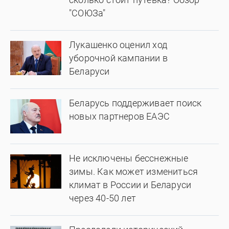
"СОЮЗа"
Лукашенко оценил ход
уборочной кампании в
Беларуси
Беларусь поддерживает поиск
новых партнеров ЕАЭС
Не исключены бесснежные
зимы. Как может измениться
климат в России и Беларуси
через 40-50 лет