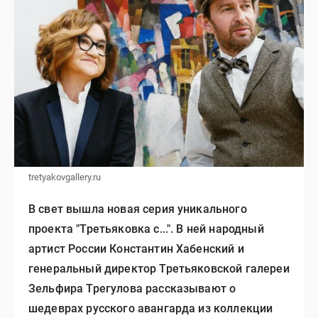
tretyakovgallery.ru
В свет вышла новая серия уникального
проекта "Третьяковка с...". В ней народный
артист России Константин Хабенский и
генеральный директор Третьяковской галереи
Зельфира Трегулова рассказывают о
шедеврах русского авангарда из коллекции