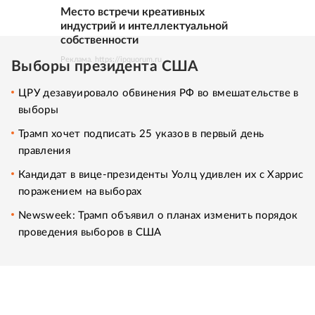
Место встречи креативных
индустрий и интеллектуальной
собственности
Реклама. https://ipquorum.ru
Выборы президента США
ЦРУ дезавуировало обвинения РФ во вмешательстве в
выборы
Трамп хочет подписать 25 указов в первый день
правления
Кандидат в вице-президенты Уолц удивлен их с Харрис
поражением на выборах
Newsweek: Трамп объявил о планах изменить порядок
проведения выборов в США