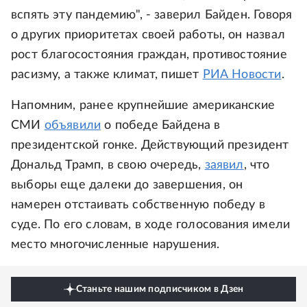
вспять эту пандемию", - заверил Байден. Говоря
о других приоритетах своей работы, он назвал
рост благосостояния граждан, противостояние
расизму, а также климат, пишет
РИА Новости
.
Напомним, ранее крупнейшие американские
СМИ
объявили
о победе Байдена в
президентской гонке. Действующий президент
Дональд Трамп, в свою очередь,
заявил
, что
выборы еще далеки до завершения, он
намерен отстаивать собственную победу в
суде. По его словам, в ходе голосования имели
место многочисленные нарушения.
Станьте нашим подписчиком в Дзен