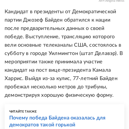
AFP/Angela Weiss
Кандидат в президенты от Демократической
партии Джозеф Байден обратился к нации
после предварительных данных о своей
победе. Выступление, трансляцию которого
вели основные телеканалы США, состоялось в
субботу в городе Уилмингтон (штат Делавэр). В
мероприятии также принимала участие
кандидат на пост вице-президента Камала
Харрис. Выйдя из-за кулис, 77-летний Байден
пробежал несколько метров до трибуны,
демонстрируя хорошую физическую форму.
ЧИТАЙТЕ ТАКЖЕ
Почему победа Байдена оказалась для
демократов такой горькой