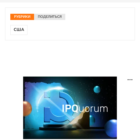
РУБРИКИ
ПОДЕЛИТЬСЯ
США