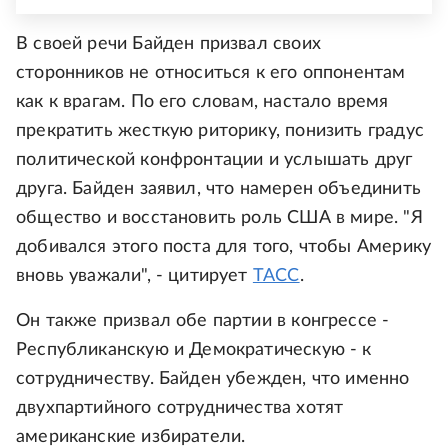
В своей речи Байден призвал своих
сторонников не относиться к его оппонентам
как к врагам. По его словам, настало время
прекратить жесткую риторику, понизить градус
политической конфронтации и услышать друг
друга. Байден заявил, что намерен объединить
общество и восстановить роль США в мире. "Я
добивался этого поста для того, чтобы Америку
вновь уважали", - цитирует
ТАСС
.
Он также призвал обе партии в конгрессе -
Республиканскую и Демократическую - к
сотрудничеству. Байден убежден, что именно
двухпартийного сотрудничества хотят
американские избиратели.