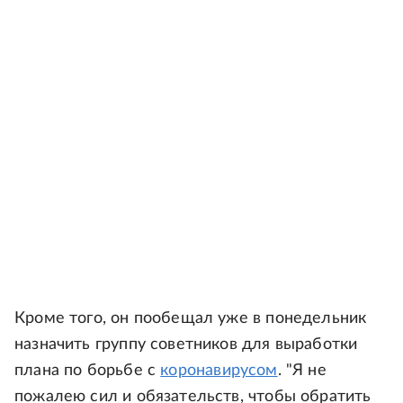
Кроме того, он пообещал уже в понедельник
назначить группу советников для выработки
плана по борьбе с
коронавирусом
. "Я не
пожалею сил и обязательств, чтобы обратить