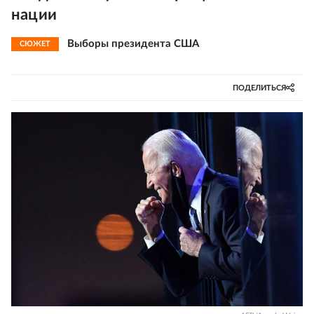
нации
Выборы президента США
СЮЖЕТ
ПОДЕЛИТЬСЯ