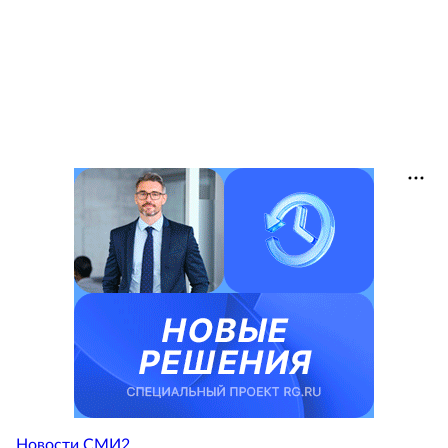
Новости СМИ2