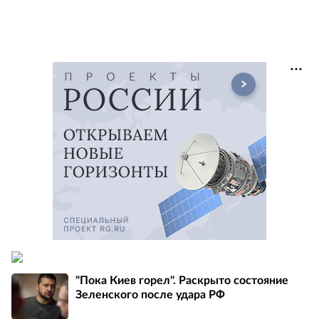
"Пока Киев горел". Раскрыто состояние
Зеленского после удара РФ