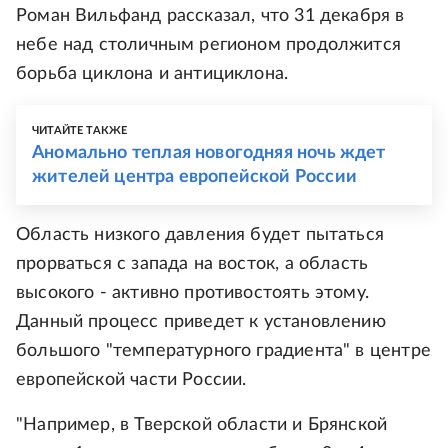
Роман Вильфанд рассказал, что 31 декабря в
небе над столичным регионом продолжится
борьба циклона и антициклона.
ЧИТАЙТЕ ТАКЖЕ
Аномально теплая новогодняя ночь ждет
жителей центра европейской России
Область низкого давления будет пытаться
прорваться с запада на восток, а область
высокого - активно противостоять этому.
Данный процесс приведет к установлению
большого "температурного градиента" в центре
европейской части России.
"Например, в Тверской области и Брянской