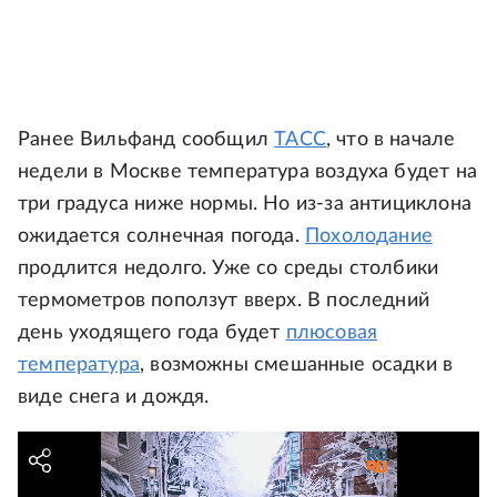
Ранее Вильфанд сообщил
ТАСС
, что в начале
недели в Москве температура воздуха будет на
три градуса ниже нормы. Но из-за антициклона
ожидается солнечная погода.
Похолодание
продлится недолго. Уже со среды столбики
термометров поползут вверх. В последний
день уходящего года будет
плюсовая
температура
, возможны смешанные осадки в
виде снега и дождя.