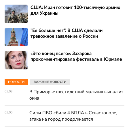
США: Иран готовит 100-тысячную армию
для Украины
"Ее больше нет". В США сделали
тревожное заявление о России
«Это конец всего»: Захарова
прокомментировала фестиваль в Юрмале
НОВОСТИ
ВАЖНЫЕ НОВОСТИ
В Приморье шестилетний мальчик выпал из
05:08
окна
Силы ПВО сбили 4 БПЛА в Севастополе,
05:00
атака на город продолжается