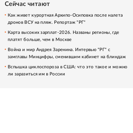
Сейчас читают
Как живет курортная Архипо-Осиповка после налета
дронов ВСУ на пляж. Репортаж "РГ"
Карта высоких зарплат-2026. Названы регионы, где
платят больше, чем в Москве
Война и мир Андрея Заренина. Интервью "РГ" с
замглавы Минцифры, сменившим кабинет на блиндаж
Вспышка циклоспороза в США: что это такое и можно
ли заразиться им в России