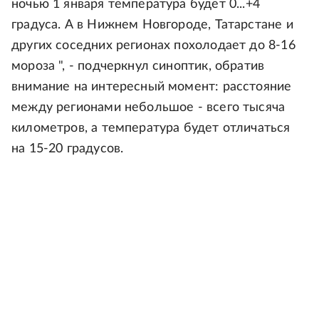
ночью 1 января температура будет 0...+4
градуса. А в Нижнем Новгороде, Татарстане и
других соседних регионах похолодает до 8-16
мороза ", - подчеркнул синоптик, обратив
внимание на интересный момент: расстояние
между регионами небольшое - всего тысяча
километров, а температура будет отличаться
на 15-20 градусов.