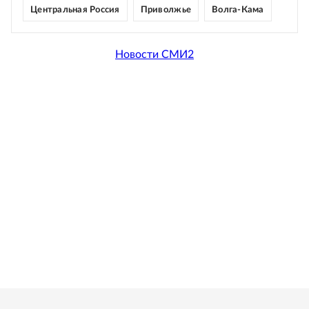
Центральная Россия
Приволжье
Волга-Кама
Новости СМИ2