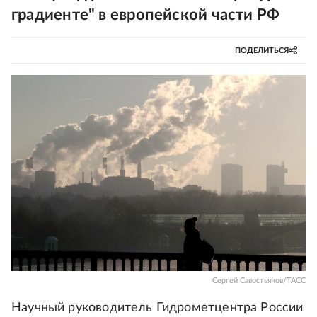
градиенте" в европейской части РФ
ПОДЕЛИТЬСЯ
Сергей Савостьянов/ТАСС
Научный руководитель Гидрометцентра России