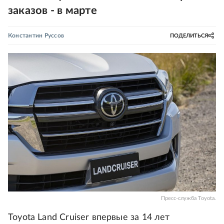
заказов - в марте
Константин Руссов
ПОДЕЛИТЬСЯ
Пресс-служба Toyota.
Toyota Land Cruiser впервые за 14 лет