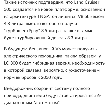
Также источник подтвердил, что Land Cruiser
300 создаётся на новой платформе, основанной
на архитектуре TNGA, он лишится V8 объёмом
4.8 литра, вместо которого получит
"турбошестёрку" 3.5 литра, также в гамме
будет турбированный дизель 3.3 литра.
В будущем бензиновый V6 может получить
электрического помощника: таким образом, у
LC 300 будет гибридная версия, необходимость
в которой связана, вероятно, с ужесточением
норм выбросов к 2030 году.
Внедорожник сохранит систему полного
привода, двигатели будут агрегатироваться 6-
диапазонным "автоматом".