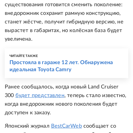
существования готовится сменить поколение:
внедорожник сохранит рамную конструкцию,
станет жёстче, получит гибридную версию, не
вырастет в габаритах, но колёсная база будет
увеличена.
ЧИТАЙТЕ ТАКЖЕ
Простояла в гараже 12 лет. Обнаружена
идеальная Toyota Camry
Ранее сообщалось, когда новый Land Cruiser
300
будет представлен
, теперь стало известно,
когда внедорожник нового поколения будет
доступен к заказу.
Японский журнал
BestCarWeb
сообщает со