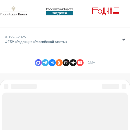
© 1998-
2026
ФГБУ «Редакция «Российской газеты»
18+