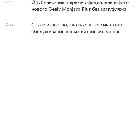
Опубликованы первые официальные фото
12:40
нового Geely Monjaro Plus без камуфляжа
Стало известно, сколько в России стоит
11:32
обслуживание новых китайских машин