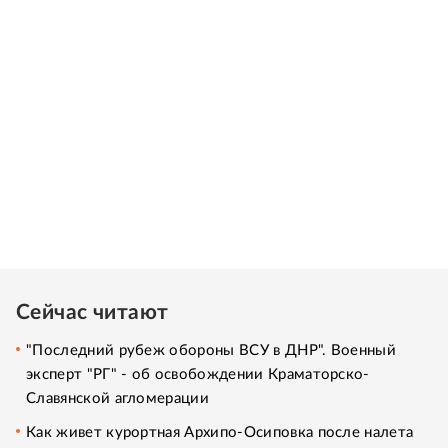
Сейчас читают
"Последний рубеж обороны ВСУ в ДНР". Военный
эксперт "РГ" - об освобождении Краматорско-
Славянской агломерации
Как живет курортная Архипо-Осиповка после налета