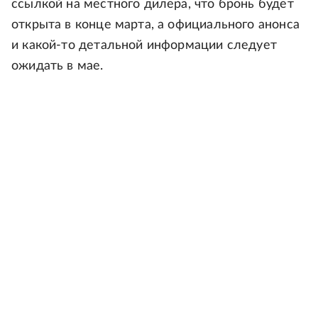
ссылкой на местного дилера, что бронь будет
открыта в конце марта, а официального анонса
и какой-то детальной информации следует
ожидать в мае.