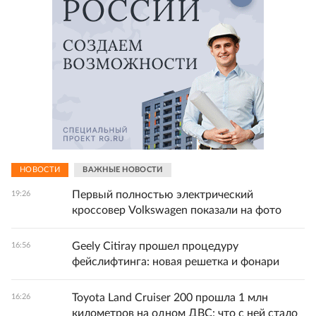
НОВОСТИ
ВАЖНЫЕ НОВОСТИ
Первый полностью электрический
19:26
кроссовер Volkswagen показали на фото
Geely Citiray прошел процедуру
16:56
фейслифтинга: новая решетка и фонари
Toyota Land Cruiser 200 прошла 1 млн
16:26
километров на одном ДВС: что с ней стало