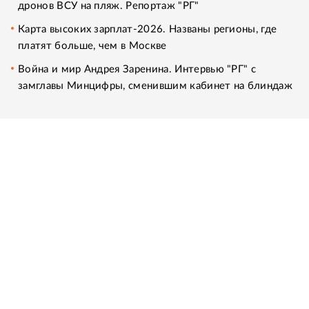
дронов ВСУ на пляж. Репортаж "РГ"
Карта высоких зарплат-2026. Названы регионы, где
платят больше, чем в Москве
Война и мир Андрея Заренина. Интервью "РГ" с
замглавы Минцифры, сменившим кабинет на блиндаж