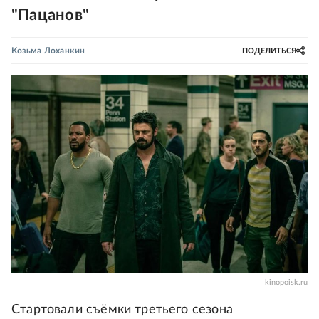
"Пацанов"
Козьма Лоханкин
ПОДЕЛИТЬСЯ
kinopoisk.ru
Стартовали съёмки третьего сезона