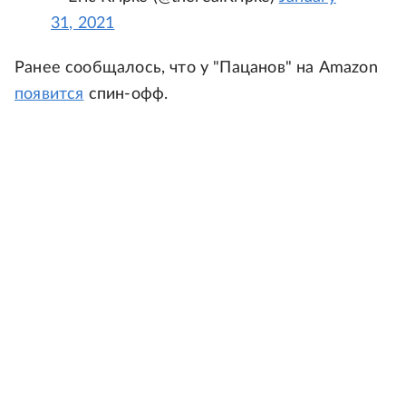
31, 2021
Ранее сообщалось, что у "Пацанов" на Amazon
появится
спин-офф.