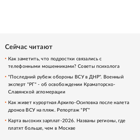
Сейчас читают
Как заметить, что подростки связались с
телефонными мошенниками? Советы психолога
"Последний рубеж обороны ВСУ в ДНР". Военный
эксперт "РГ" - об освобождении Краматорско-
Славянской агломерации
Как живет курортная Архипо-Осиповка после налета
дронов ВСУ на пляж. Репортаж "РГ"
Карта высоких зарплат-2026. Названы регионы, где
платят больше, чем в Москве