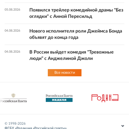
Появился трейлер комедийной драмы "Без
05.08.2026
оглядки" с Анной Пересильд
Нового исполнителя роли Джеймса Бонда
04.08.2026
объявят до конца года
В России выйдет комедия "Тревожные
04.08.2026
люди" с Анджелиной Джоли
Все новости
© 1998-
2026
ФГБУ «Редакция «Российской газеты»