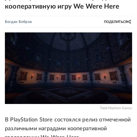
кооперативную игру We Were Here
Богдан Бобров
ПОДЕЛИТЬСЯ
Total Mayhem Games
В PlayStation Store состоялся релиз отмеченной
различными наградами кооперативной