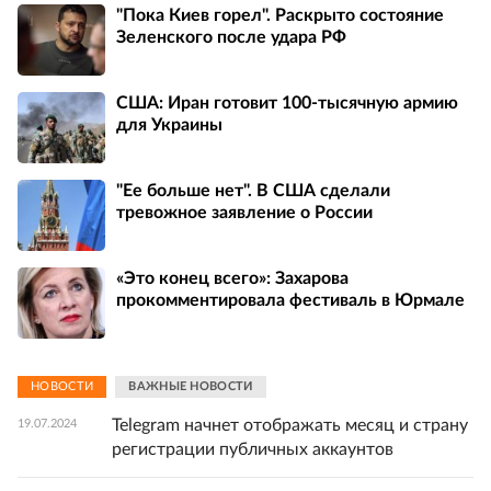
"Пока Киев горел". Раскрыто состояние
Зеленского после удара РФ
США: Иран готовит 100-тысячную армию
для Украины
"Ее больше нет". В США сделали
тревожное заявление о России
«Это конец всего»: Захарова
прокомментировала фестиваль в Юрмале
НОВОСТИ
ВАЖНЫЕ НОВОСТИ
Telegram начнет отображать месяц и страну
19.07.2024
регистрации публичных аккаунтов