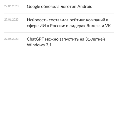
Google обновила логотип Android
27.06.2023
Нейросеть составила рейтинг компаний в
27.06.2023
сфере ИИ в России: в лидерах Яндекс и VK
ChatGPT можно запустить на 31-летней
27.06.2023
Windows 3.1