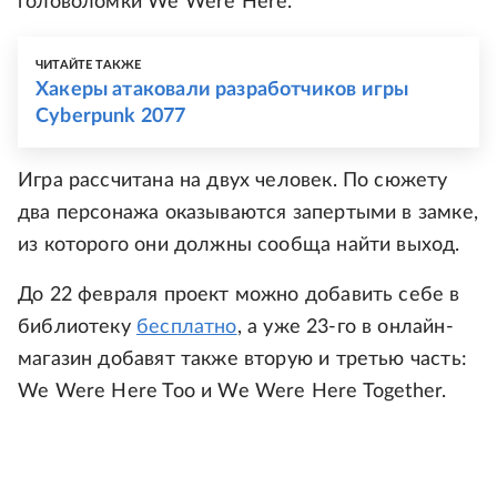
головоломки We Were Here.
ЧИТАЙТЕ ТАКЖЕ
Хакеры атаковали разработчиков игры
Cyberpunk 2077
Игра рассчитана на двух человек. По сюжету
два персонажа оказываются запертыми в замке,
из которого они должны сообща найти выход.
До 22 февраля проект можно добавить себе в
библиотеку
бесплатно
, а уже 23-го в онлайн-
магазин добавят также вторую и третью часть:
We Were Here Too и We Were Here Together.