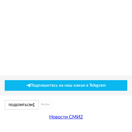
Подпишитесь на наш канал в Telegram
#
игры
ПОДЕЛИТЬСЯ
Новости СМИ2