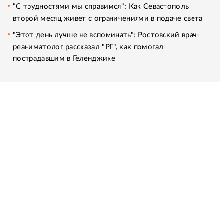
"С трудностями мы справимся": Как Севастополь
второй месяц живет с ограничениями в подаче света
"Этот день лучше не вспоминать": Ростовский врач-
реаниматолог рассказал "РГ", как помогал
пострадавшим в Геленджике