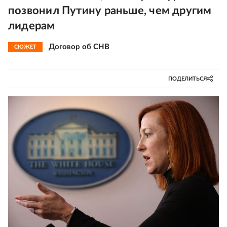
позвонил Путину раньше, чем другим
лидерам
Договор об СНВ
СЮЖЕТ
ПОДЕЛИТЬСЯ