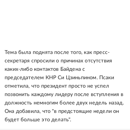
Тема была поднята после того, как пресс-
секретаря спросили о причинах отсутствия
каких-либо контактов Байдена с
председателем КНР Си Цзиньпином. Псаки
отметила, что президент просто не успел
позвонить каждому лидеру после вступления в
должность немногим более двух недель назад.
Она добавила, что "в предстоящие недели он
будет больше это делать".