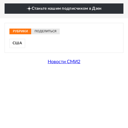
Станьте нашим подписчиком в Дзен
РУБРИКИ
ПОДЕЛИТЬСЯ
США
Новости СМИ2