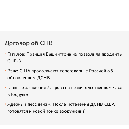
Договор об СНВ
Гатилов: Позиция Вашингтона не позволила продлить
СНВ-3
Вэнс: США продолжают переговоры с Россией об
обновленном ДСНВ
Главные заявления Лаврова на правительственном часе
в Госдуме
Ядерный пессимизм. После истечения ДСНВ США
готовятся к новой гонке вооружений