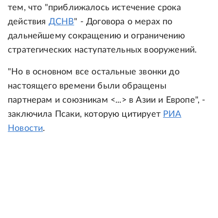
тем, что "приближалось истечение срока
действия
ДСНВ
" - Договора о мерах по
дальнейшему сокращению и ограничению
стратегических наступательных вооружений.
"Но в основном все остальные звонки до
настоящего времени были обращены
партнерам и союзникам <...> в Азии и Европе", -
заключила Псаки, которую цитирует
РИА
Новости
.