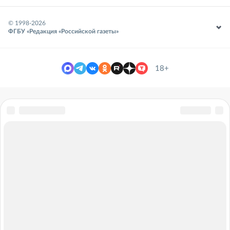
© 1998-
2026
ФГБУ «Редакция «Российской газеты»
18+