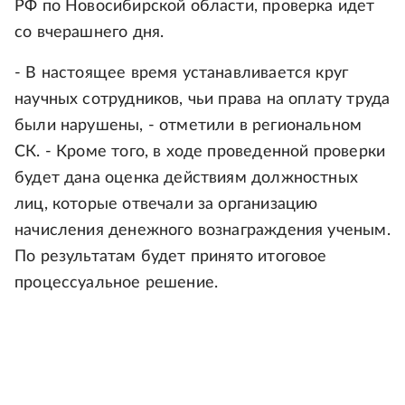
РФ по Новосибирской области, проверка идет
со вчерашнего дня.
- В настоящее время устанавливается круг
научных сотрудников, чьи права на оплату труда
были нарушены, - отметили в региональном
СК. - Кроме того, в ходе проведенной проверки
будет дана оценка действиям должностных
лиц, которые отвечали за организацию
начисления денежного вознаграждения ученым.
По результатам будет принято итоговое
процессуальное решение.