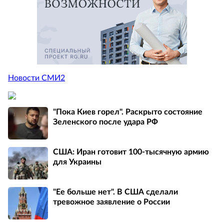
Новости СМИ2
"Пока Киев горел". Раскрыто состояние
Зеленского после удара РФ
США: Иран готовит 100-тысячную армию
для Украины
"Ее больше нет". В США сделали
тревожное заявление о России