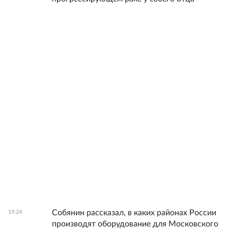
Собянин рассказал, в каких районах России
19:24
производят оборудование для Московского