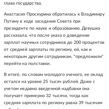
глава государства.
Анастасия Проскурина обратилась к Владимиру
Путину в ходе заседания Совета при
президенте по науке и образованию. Девушка
рассказала, что после указа о доведении
зарплат научных сотрудников до 200 процентов
от средней зарплаты по региону, ей, как и
некоторым другим сотрудникам, "предложили"
перейти на полставки.
В итоге, по словам молодого ученого, ее оклад
остался на уровне 25 тысяч рублей. Даже с
учетом недавно введенной надбавки она
получает примерно 32 тысячи, тогда как
средняя зарплата по региону равна 39 тысячам