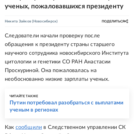
ученых, пожаловавшихся президенту
Никита Зайков
(Новосибирск)
ПОДЕЛИТЬСЯ
Следователи начали проверку после
обращения к президенту страны старшего
научного сотрудника новосибирского Института
цитологии и генетики СО РАН Анастасии
Проскуриной. Она пожаловалась на
необоснованно низкие зарплаты ученых.
ЧИТАЙТЕ ТАКЖЕ
Путин потребовал разобраться с выплатами
ученым в регионах
Как
сообщили
в Следственном управлении СК