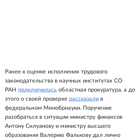
Ранее к оценке исполнения трудового
законодательства в научных институтах СО
РАН
подключилась
областная прокуратура, а до
этого о своей проверке
рассказали
в
федеральном Минобрнауки. Поручение
разобраться в ситуации министру финансов
Антону Силуанову и министру высшего
образования Валерию Фалькову дал лично