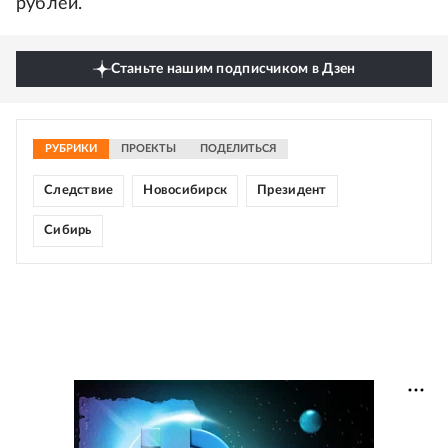
рублей.
Станьте нашим подписчиком в Дзен
РУБРИКИ
ПРОЕКТЫ
ПОДЕЛИТЬСЯ
Следствие
Новосибирск
Президент
Сибирь