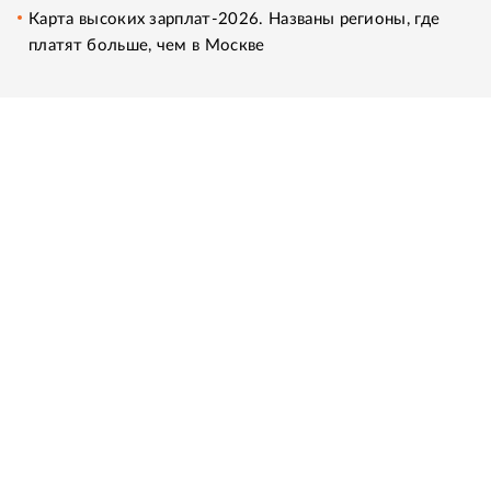
Карта высоких зарплат-2026. Названы регионы, где
платят больше, чем в Москве