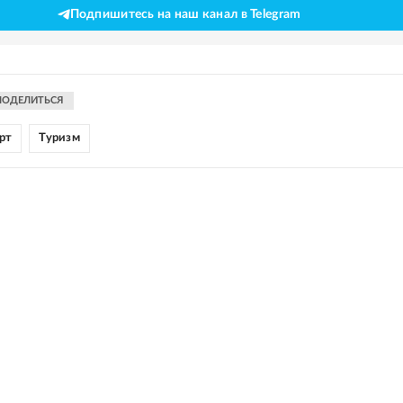
Подпишитесь на наш канал в Telegram
ПОДЕЛИТЬСЯ
рт
Туризм