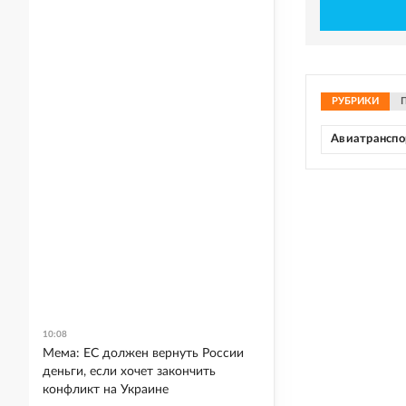
РУБРИКИ
Авиатранспо
10:08
Мема: ЕС должен вернуть России
деньги, если хочет закончить
конфликт на Украине