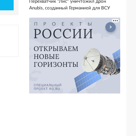
Перехватчик "Лис" уничтожил дрон
Anubis, созданный Германией для ВСУ