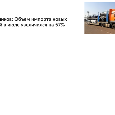
ликов: Объем импорта новых
й в июле увеличился на 57%