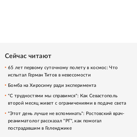
Сейчас читают
65 лет первому суточному полету в космос: Что
испытал Герман Титов в невесомости
Бомба на Хиросиму ради эксперимента
"С трудностями мы справимся": Как Севастополь
второй месяц живет с ограничениями в подаче света
"Этот день лучше не вспоминать": Ростовский врач-
реаниматолог рассказал "РГ", как помогал
пострадавшим в Геленджике