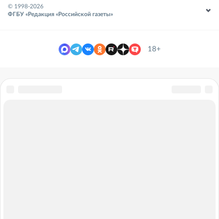
© 1998-
2026
ФГБУ «Редакция «Российской газеты»
18+