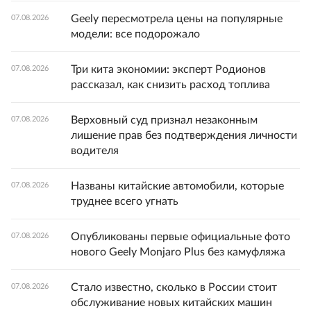
Geely пересмотрела цены на популярные
07.08.2026
модели: все подорожало
Три кита экономии: эксперт Родионов
07.08.2026
рассказал, как снизить расход топлива
Верховный суд признал незаконным
07.08.2026
лишение прав без подтверждения личности
водителя
Названы китайские автомобили, которые
07.08.2026
труднее всего угнать
Опубликованы первые официальные фото
07.08.2026
нового Geely Monjaro Plus без камуфляжа
Стало известно, сколько в России стоит
07.08.2026
обслуживание новых китайских машин