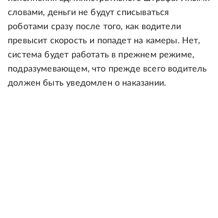
словами, деньги не будут списываться
роботами сразу после того, как водители
превысит скорость и попадет на камеры. Нет,
система будет работать в прежнем режиме,
подразумевающем, что прежде всего водитель
должен быть уведомлен о наказании.