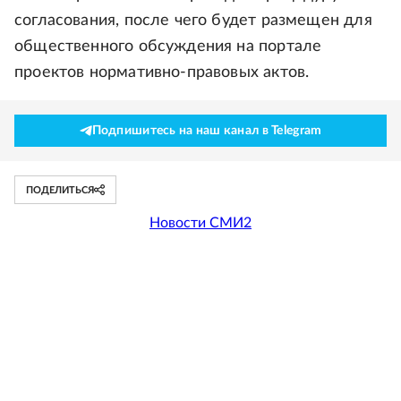
согласования, после чего будет размещен для
общественного обсуждения на портале
проектов нормативно-правовых актов.
Подпишитесь на наш канал в Telegram
ПОДЕЛИТЬСЯ
Новости СМИ2