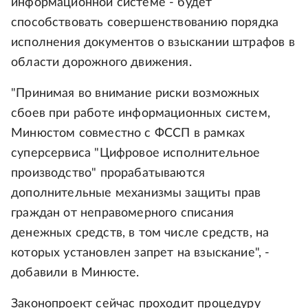
информационной системе - будет
способствовать совершенствованию порядка
исполнения документов о взыскании штрафов в
области дорожного движения.
"Принимая во внимание риски возможных
сбоев при работе информационных систем,
Минюстом совместно с ФССП в рамках
суперсервиса "Цифровое исполнительное
производство" прорабатываются
дополнительные механизмы защиты прав
граждан от неправомерного списания
денежных средств, в том числе средств, на
которых установлен запрет на взыскание", -
добавили в Минюсте.
Законопроект сейчас проходит процедуру