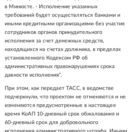
в Минюсте. - Исполнение указанных
требований будет осуществляться банками и
иными кредитными организациями без участия
сотрудников органов принудительного
исполнения за счет денежных средств,
находящихся на счетах должника, в пределах
установленного Кодексом РФ об
административных правонарушениях срока
давности исполнения".
При этом, как передает ТАСС, в ведомстве
подчеркнули, что проектом не отменяются и не
изменяются предусмотренные в настоящее
время КоАП 10-дневный срок обжалования и
60-дневный срок для добровольного
исполнения административного штрафа. Иными