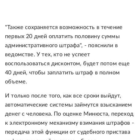
"Также сохраняется возможность в течение
первых 20 дней оплатить половину суммы
административного штрафа", - пояснили в
ведомстве. У тех, кто не успеет
воспользоваться дисконтом, будет потом еще
40 дней, чтобы заплатить штраф в полном
объеме.
И только после того, как все сроки выйдут,
автоматические системы займутся взысканием
денег с человека. По оценке Минюста, переход
к электронному механизму взимания штрафов -
передача этой функции от судебного пристава