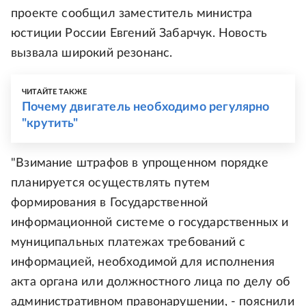
проекте сообщил заместитель министра
юстиции России Евгений Забарчук. Новость
вызвала широкий резонанс.
ЧИТАЙТЕ ТАКЖЕ
Почему двигатель необходимо регулярно
"крутить"
"Взимание штрафов в упрощенном порядке
планируется осуществлять путем
формирования в Государственной
информационной системе о государственных и
муниципальных платежах требований с
информацией, необходимой для исполнения
акта органа или должностного лица по делу об
административном правонарушении, - пояснили