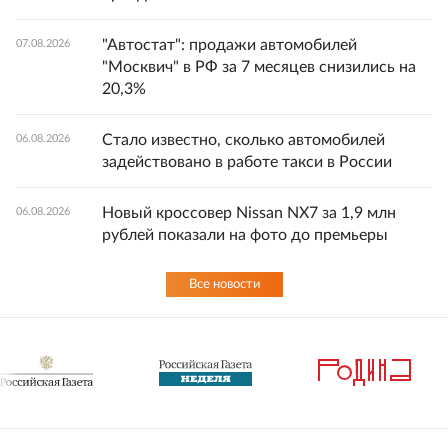
"Автостат": продажи автомобилей
07.08.2026
"Москвич" в РФ за 7 месяцев снизились на
20,3%
Стало известно, сколько автомобилей
06.08.2026
задействовано в работе такси в России
Новый кроссовер Nissan NX7 за 1,9 млн
06.08.2026
рублей показали на фото до премьеры
Все новости