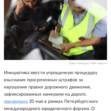
Павел Лисицын/ РИА Новости
Инициатива ввести упрощенную процедуру
взыскания просроченных штрафов за
нарушения правил дорожного движения,
зафиксированные камерами на дороге,
прозвучала
20 мая в рамках Петербургского
международного юридического форума. О