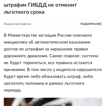
штрафам ГИБДД не отменит
льготного срока
Владислав Куликов
ПОДЕЛИТЬСЯ
В Министерстве юстиции России пояснили
инициативу об автоматическом взыскании
долгов по штрафам за нарушение правил
дорожного движения. Самое главное: система
не будет торопиться, все правила остаются
прежними. В том числе у водителя-нарушителя
будет время либо обжаловать штраф, либо
заплатить половину в рамках льготного
периода.