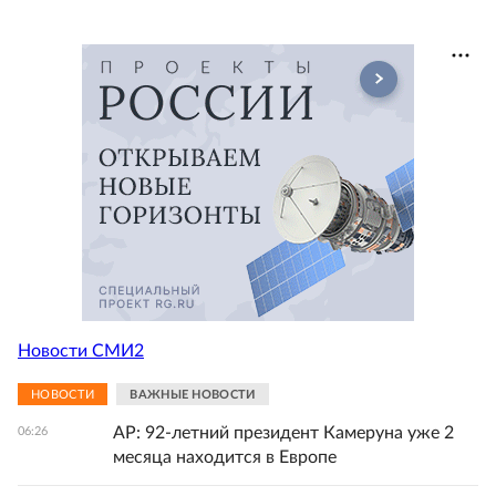
Новости СМИ2
НОВОСТИ
ВАЖНЫЕ НОВОСТИ
AP: 92-летний президент Камеруна уже 2
06:26
месяца находится в Европе