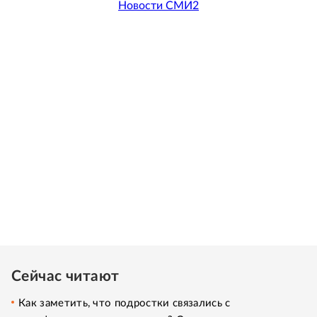
Новости СМИ2
Сейчас читают
Как заметить, что подростки связались с