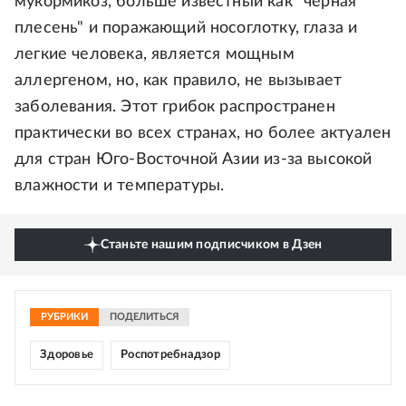
мукормикоз, больше известный как "черная
плесень" и поражающий носоглотку, глаза и
легкие человека, является мощным
аллергеном, но, как правило, не вызывает
заболевания. Этот грибок распространен
практически во всех странах, но более актуален
для стран Юго-Восточной Азии из-за высокой
влажности и температуры.
Станьте нашим подписчиком в Дзен
РУБРИКИ
ПОДЕЛИТЬСЯ
Здоровье
Роспотребнадзор