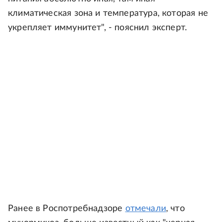
климатическая зона и температура, которая не
укрепляет иммунитет", - пояснил эксперт.
Ранее в Роспотребнадзоре
отмечали
, что