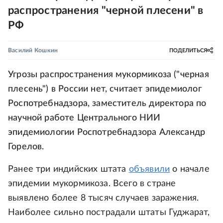
распространения "черной плесени" в
РФ
Василий Кошкин
ПОДЕЛИТЬСЯ
Угрозы распространения мукормикоза ("черная
плесень") в России нет, считает эпидемиолог
Роспотребнадзора, заместитель директора по
научной работе Центрального НИИ
эпидемиологии Роспотребнадзора Александр
Горелов.
Ранее три индийских штата
объявили
о начале
эпидемии мукормикоза. Всего в стране
выявлено более 8 тысяч случаев заражения.
Наиболее сильно пострадали штаты Гуджарат,