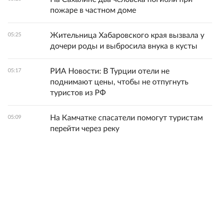
пожаре в частном доме
Жительница Хабаровского края вызвала у
05:25
дочери роды и выбросила внука в кусты
РИА Новости: В Турции отели не
05:17
поднимают цены, чтобы не отпугнуть
туристов из РФ
На Камчатке спасатели помогут туристам
05:09
перейти через реку