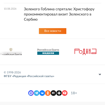
Зеленого Гоблина спрятали: Христофору
10.08.2026
прокомментировал визит Зеленского в
Сербию
Все новости
© 1998-
2026
ФГБУ «Редакция «Российской газеты»
18+