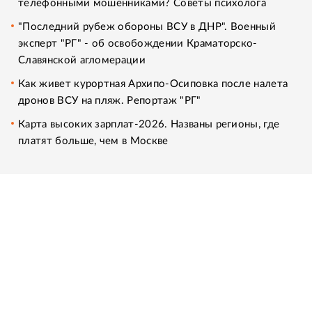
телефонными мошенниками? Советы психолога
"Последний рубеж обороны ВСУ в ДНР". Военный
эксперт "РГ" - об освобождении Краматорско-
Славянской агломерации
Как живет курортная Архипо-Осиповка после налета
дронов ВСУ на пляж. Репортаж "РГ"
Карта высоких зарплат-2026. Названы регионы, где
платят больше, чем в Москве