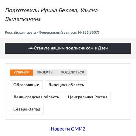
Подготовили Ирина Белова, Ульяна
Вылегжанина
Российская газета - Федеральный выпуск: №156(8507)
Станьте нашим подписчиком в Дзен
РУБРИКИ
ПРОЕКТЫ
ПОДЕЛИТЬСЯ
Образование
Липецкая область
Ленинградская область
Центральная Россия
Северо-Запад
Новости СМИ2