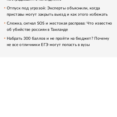
Отпуск под угрозой: Эксперты объяснили, когда
приставы могут закрыть выезд и как этого избежать
Слежка, сигнал SOS и жестокая расправа: Что известно
об убийстве россиян в Таиланде
Набрать 300 баллов и не пройти на бюджет? Почему
не все отличники ЕГЭ могут попасть в вузы