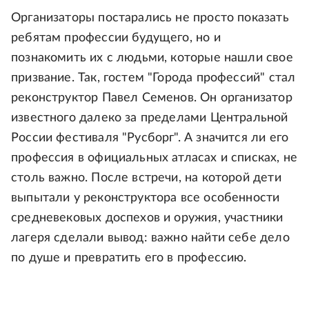
Организаторы постарались не просто показать
ребятам профессии будущего, но и
познакомить их с людьми, которые нашли свое
призвание. Так, гостем "Города профессий" стал
реконструктор Павел Семенов. Он организатор
известного далеко за пределами Центральной
России фестиваля "Русборг". А значится ли его
профессия в официальных атласах и списках, не
столь важно. После встречи, на которой дети
выпытали у реконструктора все особенности
средневековых доспехов и оружия, участники
лагеря сделали вывод: важно найти себе дело
по душе и превратить его в профессию.