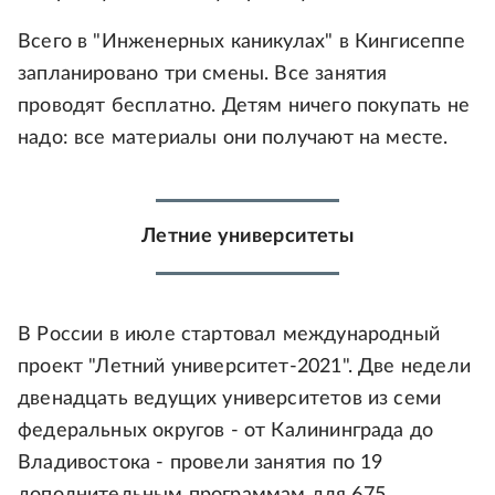
Всего в "Инженерных каникулах" в Кингисеппе
запланировано три смены. Все занятия
проводят бесплатно. Детям ничего покупать не
надо: все материалы они получают на месте.
Летние университеты
В России в июле стартовал международный
проект "Летний университет-2021". Две недели
двенадцать ведущих университетов из семи
федеральных округов - от Калининграда до
Владивостока - провели занятия по 19