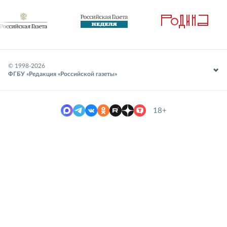
© 1998-
2026
ФГБУ «Редакция «Российской газеты»
18+