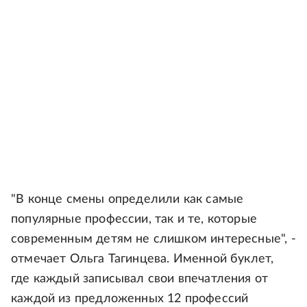
"В конце смены определили как самые
популярные профессии, так и те, которые
современным детям не слишком интересные", -
отмечает Ольга Тагинцева. Именной буклет,
где каждый записывал свои впечатления от
каждой из предложенных 12 профессий