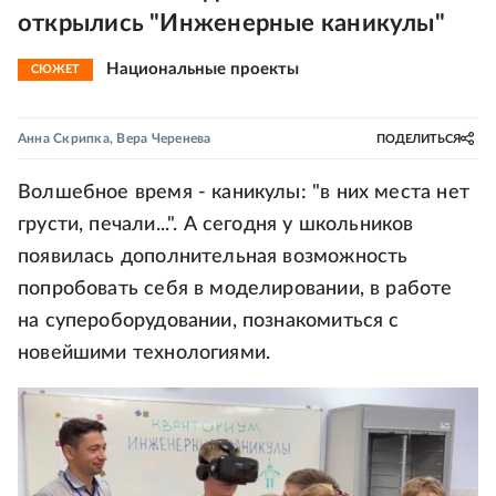
открылись "Инженерные каникулы"
Национальные проекты
СЮЖЕТ
Анна Скрипка
,
Вера Черенева
ПОДЕЛИТЬСЯ
Волшебное время - каникулы: "в них места нет
грусти, печали...". А сегодня у школьников
появилась дополнительная возможность
попробовать себя в моделировании, в работе
на супероборудовании, познакомиться с
новейшими технологиями.