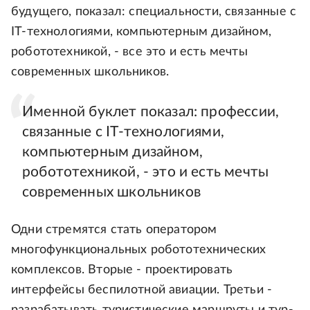
будущего, показал: специальности, связанные с
IT-технологиями, компьютерным дизайном,
робототехникой, - все это и есть мечты
современных школьников.
Именной буклет показал: профессии,
связанные с IT-технологиями,
компьютерным дизайном,
робототехникой, - это и есть мечты
современных школьников
Одни стремятся стать оператором
многофункциональных робототехнических
комплексов. Вторые - проектировать
интерфейсы беспилотной авиации. Третьи -