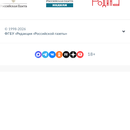
© 1998-
2026
ФГБУ «Редакция «Российской газеты»
18+