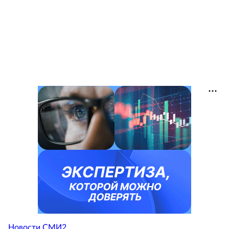
Новости СМИ2