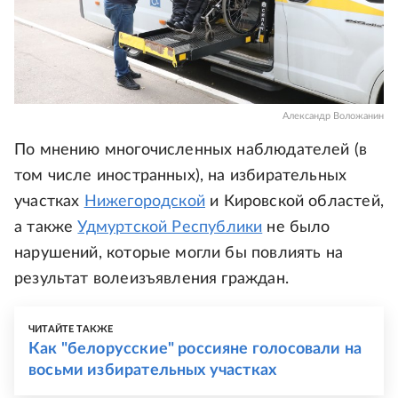
Александр Воложанин
По мнению многочисленных наблюдателей (в
том числе иностранных), на избирательных
участках
Нижегородской
и Кировской областей,
а также
Удмуртской Республики
не было
нарушений, которые могли бы повлиять на
результат волеизъявления граждан.
ЧИТАЙТЕ ТАКЖЕ
Как "белорусские" россияне голосовали на
восьми избирательных участках