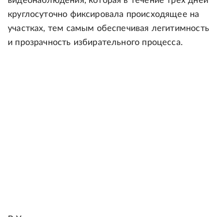
видеонаблюдения, которая в течение трех дней
круглосуточно фиксировала происходящее на
участках, тем самым обеспечивая легитимность
и прозрачность избирательного процесса.