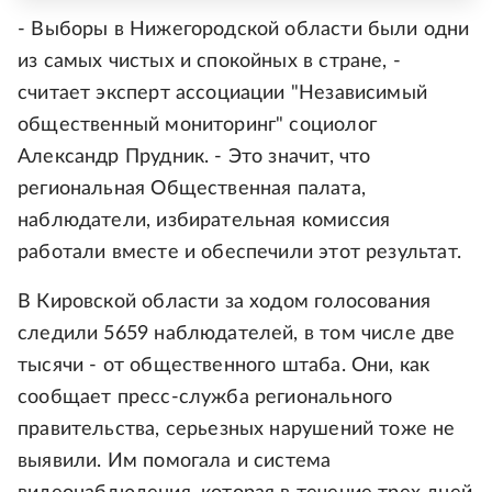
- Выборы в Нижегородской области были одни
из самых чистых и спокойных в стране, -
считает эксперт ассоциации "Независимый
общественный мониторинг" социолог
Александр Прудник. - Это значит, что
региональная Общественная палата,
наблюдатели, избирательная комиссия
работали вместе и обеспечили этот результат.
В Кировской области за ходом голосования
следили 5659 наблюдателей, в том числе две
тысячи - от общественного штаба. Они, как
сообщает пресс-служба регионального
правительства, серьезных нарушений тоже не
выявили. Им помогала и система