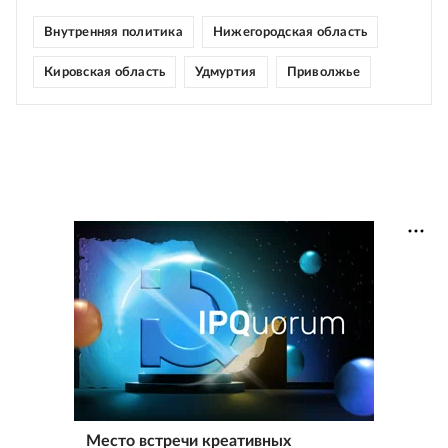
Внутренняя политика
Нижегородская область
Кировская область
Удмуртия
Приволжье
Место встречи креативных