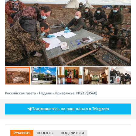
Российская газета - Неделя - Приволжье: №217(8568)
Подпишитесь на наш канал в Telegram
РУБРИКИ
ПРОЕКТЫ
ПОДЕЛИТЬСЯ