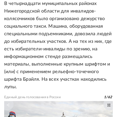
В четырнадцати муниципальных районах
Нижегородской области для инвалидов-
колясочников было организовано дежурство
социального такси. Машина, оборудованная
специальными подъемниками, довозила людей
до избирательных участков. А на тех из них, где
есть избиратели-инвалиды по зрению, на
информационном стенде размещались
материалы, выполненные крупным шрифтом и
(или) с применением рельефно-точечного
шрифта Брайля. На всех участках находились
лупы.
Единый день голосования в России
1
/
62