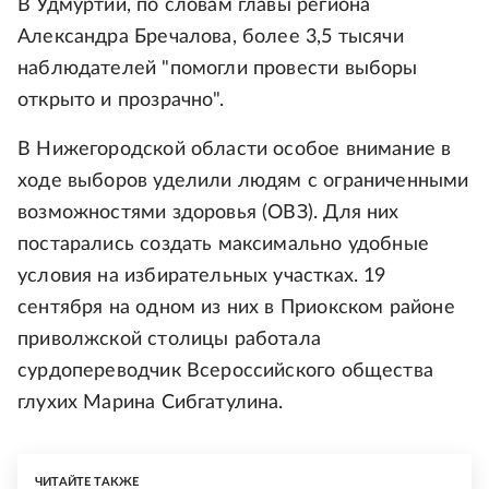
В Удмуртии, по словам главы региона
Александра Бречалова, более 3,5 тысячи
наблюдателей "помогли провести выборы
открыто и прозрачно".
В Нижегородской области особое внимание в
ходе выборов уделили людям с ограниченными
возможностями здоровья (ОВЗ). Для них
постарались создать максимально удобные
условия на избирательных участках. 19
сентября на одном из них в Приокском районе
приволжской столицы работала
сурдопереводчик Всероссийского общества
глухих Марина Сибгатулина.
ЧИТАЙТЕ ТАКЖЕ