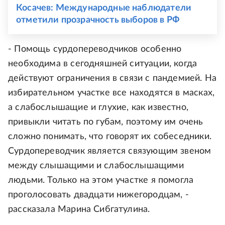
Косачев: Международные наблюдатели
отметили прозрачность выборов в РФ
- Помощь сурдопереводчиков особенно
необходима в сегодняшней ситуации, когда
действуют ограничения в связи с пандемией. На
избирательном участке все находятся в масках,
а слабослышащие и глухие, как известно,
привыкли читать по губам, поэтому им очень
сложно понимать, что говорят их собеседники.
Сурдопереводчик является связующим звеном
между слышащими и слабослышащими
людьми. Только на этом участке я помогла
проголосовать двадцати нижегородцам, -
рассказала Марина Сибгатулина.