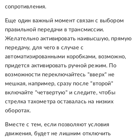
сопротивления.
Еще один важный момент связан с выбором
правильной передачи в трансмиссии.
Желательно активировать наивысшую, прямую
передачу, для чего в случае с
автоматизированными коробками, возможно,
придется активировать ручной режим. По
возможности переключайтесь "вверх" не
мешкая, например, сразу после "второй"
включайте "четвертую" и следите, чтобы
стрелка тахометра оставалась на низких
оборотах.
Вместе с тем, если позволяют условия
движения, будет не лишним отключить