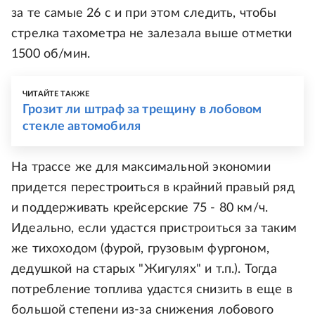
за те самые 26 с и при этом следить, чтобы
стрелка тахометра не залезала выше отметки
1500 об/мин.
ЧИТАЙТЕ ТАКЖЕ
Грозит ли штраф за трещину в лобовом
стекле автомобиля
На трассе же для максимальной экономии
придется перестроиться в крайний правый ряд
и поддерживать крейсерские 75 - 80 км/ч.
Идеально, если удастся пристроиться за таким
же тихоходом (фурой, грузовым фургоном,
дедушкой на старых "Жигулях" и т.п.). Тогда
потребление топлива удастся снизить в еще в
большой степени из-за снижения лобового