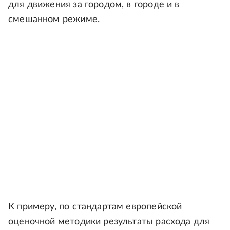
для движения за городом, в городе и в
смешанном режиме.
К примеру, по стандартам европейской
оценочной методики результаты расхода для