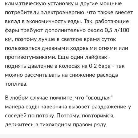
климатическую установку и другие мощные
потребители электроэнергию, что также внесет
вклад в экономичность езды. Так, работающие
фары требуют дополнительно около 0,5 л/100
км, поэтому лучше в светлое время суток
пользоваться дневными ходовыми огнями или
противотуманками. Еще один лайфхак -
поднять давление в колесах на 0,2 бара - так
можно рассчитывать на снижение расхода
топлива.
В любом случае помните, что "овощная"
манера езды наверняка вызовет раздражение у
соседей по потоку. Поэтому, повторимся,
держитесь в тихоходном правом ряду.