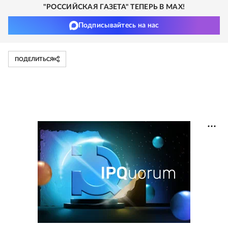
"РОССИЙСКАЯ ГАЗЕТА" ТЕПЕРЬ В MAX!
Подписывайтесь на нас
ПОДЕЛИТЬСЯ