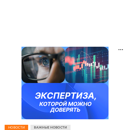
НОВОСТИ
ВАЖНЫЕ НОВОСТИ