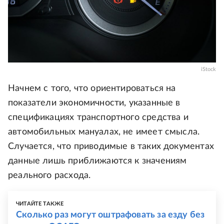
iStock
Начнем с того, что ориентироваться на
показатели экономичности, указанные в
спецификациях транспортного средства и
автомобильных мануалах, не имеет смысла.
Случается, что приводимые в таких документах
данные лишь приближаются к значениям
реального расхода.
ЧИТАЙТЕ ТАКЖЕ
Сколько раз могут оштрафовать за езду без