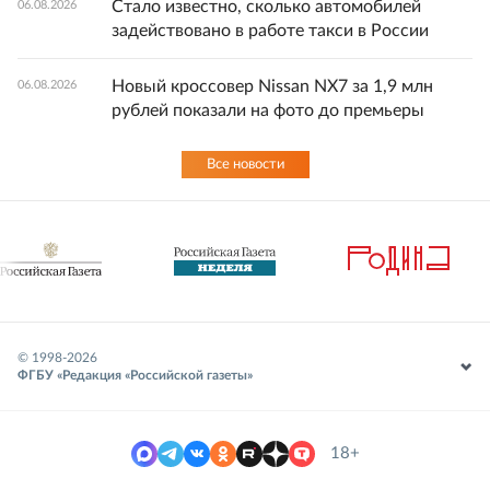
Стало известно, сколько автомобилей
06.08.2026
задействовано в работе такси в России
Новый кроссовер Nissan NX7 за 1,9 млн
06.08.2026
рублей показали на фото до премьеры
Все новости
© 1998-
2026
ФГБУ «Редакция «Российской газеты»
18+