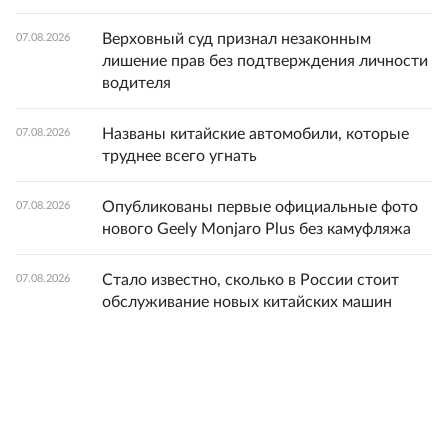
Верховный суд признал незаконным
07.08.2026
лишение прав без подтверждения личности
водителя
Названы китайские автомобили, которые
07.08.2026
труднее всего угнать
Опубликованы первые официальные фото
07.08.2026
нового Geely Monjaro Plus без камуфляжа
Стало известно, сколько в России стоит
07.08.2026
обслуживание новых китайских машин