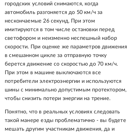
городских условий снимаются, когда
автомобиль разгоняется до 50 км/ч за
нескончаемые 26 секунд. При этом
имитируются в том числе остановки перед
светофором и неизменно неспешный набор
скорости. При оценке же параметров движения
в смешанном цикле за отправную точку
берется движение со скоростью до 70 км/ч.
При этом в машине выключаются все
потребители электроэнергии и используются
шины с минимально допустимым протектором,
чтобы снизить потери энергии на трение.
Понятно, что в реальных условиях следовать
такой манере езды проблематично - вы будете
мешать другим участникам движения, да и