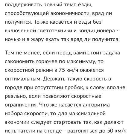
поддерживать ровный темп езды,
способствующей экономичности, вряд ли
получится. То же касается и езды без
включенной светотехники и кондиционера -
ночью и в жару ехать так вряд ли получится.
Тем не менее, если перед вами стоит задача
сэкономить горючее по максимуму, то
скоростной режим в 75 км/ч окажется
оптимальным. Держать такую скорость в
городе при отсутствии пробок, к слову, вполне
реально, если позволяют скоростные
ограничения. Что же касается алгоритма
набора скорости, то для максимальной
экономии следует стартовать так, как делают
испытатели на стенде - разгоняться до 50 км/ч