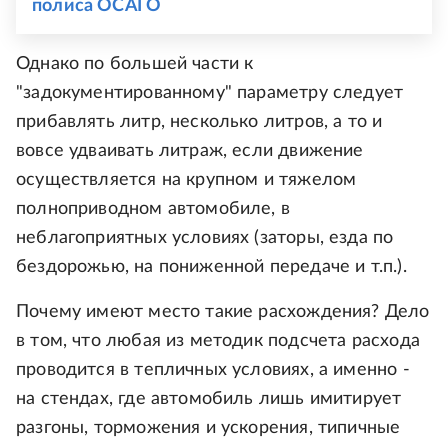
полиса ОСАГО
Однако по большей части к
"задокументированному" параметру следует
прибавлять литр, несколько литров, а то и
вовсе удваивать литраж, если движение
осуществляется на крупном и тяжелом
полноприводном автомобиле, в
неблагоприятных условиях (заторы, езда по
бездорожью, на пониженной передаче и т.п.).
Почему имеют место такие расхождения? Дело
в том, что любая из методик подсчета расхода
проводится в тепличных условиях, а именно -
на стендах, где автомобиль лишь имитирует
разгоны, торможения и ускорения, типичные