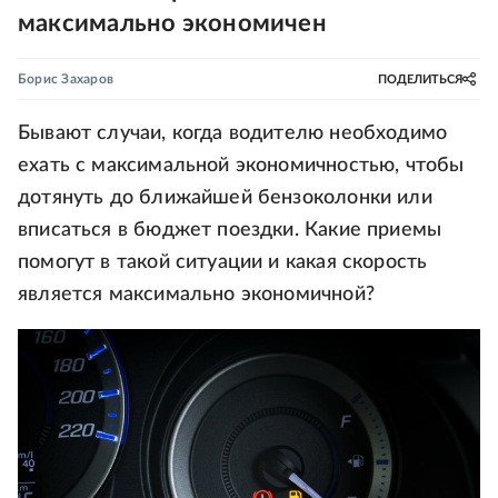
максимально экономичен
Борис Захаров
ПОДЕЛИТЬСЯ
Бывают случаи, когда водителю необходимо
ехать с максимальной экономичностью, чтобы
дотянуть до ближайшей бензоколонки или
вписаться в бюджет поездки. Какие приемы
помогут в такой ситуации и какая скорость
является максимально экономичной?