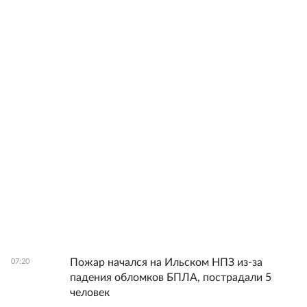
Пожар начался на Ильском НПЗ из-за
07:20
падения обломков БПЛА, пострадали 5
человек