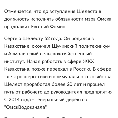
Отмечается, что до вступления Шелеста в
должность исполнять обязанности мэра Омска
продолжит Евгений Фомин.
Сергею Шелесту 52 года. Он родился в
Казахстане, окончил Щучинский политехникум
и Акмолинский сельскохозяйственный
институт. Начал работать в сфере ЖКХ
Казахстана, позже переехал в Россию. В сфере
электроэнергетики и коммунального хозяйства
Шелест проработал более 20 лет и прошел
путь от рабочего до руководителя предприятия.
С 2014 года - генеральный директор
"ОмскВодоканала".