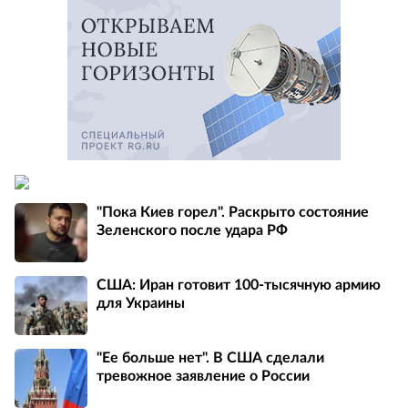
"Пока Киев горел". Раскрыто состояние
Зеленского после удара РФ
США: Иран готовит 100-тысячную армию
для Украины
"Ее больше нет". В США сделали
тревожное заявление о России