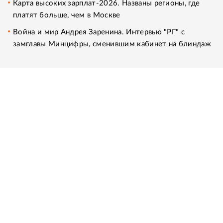
Карта высоких зарплат-2026. Названы регионы, где
платят больше, чем в Москве
Война и мир Андрея Заренина. Интервью "РГ" с
замглавы Минцифры, сменившим кабинет на блиндаж