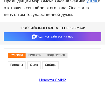
Предыдущий мэр Омска Оксана Фадина
ушла
в
отставку в сентябре этого года. Она стала
депутатом Государственной думы.
"РОССИЙСКАЯ ГАЗЕТА" ТЕПЕРЬ В MAX!
Подписывайтесь на нас
РУБРИКИ
ПРОЕКТЫ
ПОДЕЛИТЬСЯ
Регионы
Омск
Сибирь
Новости СМИ2