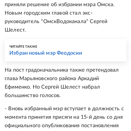
приняли решение об избрании мэра Омска.
Новым городским главой стал экс-
руководитель "ОмскВодоканала" Сергей
Шелест.
ЧИТАЙТЕ ТАКЖЕ
Избран новый мэр Феодосии
На пост градоначальника также претендовал
глава Марьяновского района Аркадий
Ефименко. Но Сергей Шелест набрал
большинство голосов.
- Вновь избранный мэр вступает в должность с
момента принятия присяги на 15-й день со дня
официального опубликования постановления