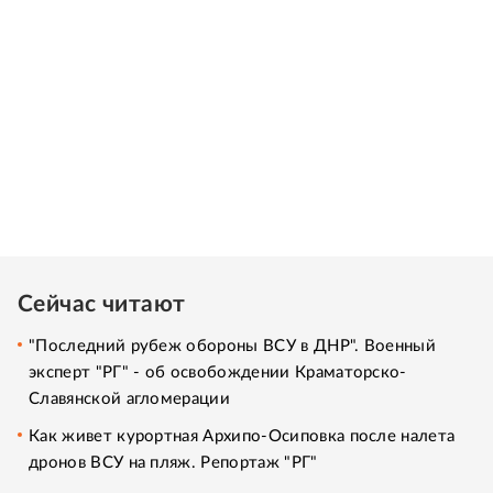
Сейчас читают
"Последний рубеж обороны ВСУ в ДНР". Военный
эксперт "РГ" - об освобождении Краматорско-
Славянской агломерации
Как живет курортная Архипо-Осиповка после налета
дронов ВСУ на пляж. Репортаж "РГ"