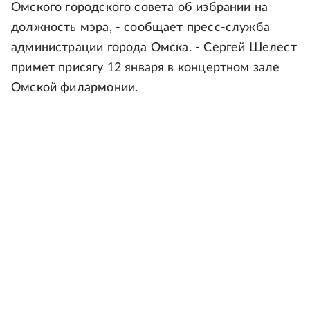
Омского городского совета об избрании на
должность мэра, - сообщает пресс-служба
администрации города Омска. - Сергей Шелест
примет присягу 12 января в концертном зале
Омской филармонии.