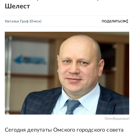
Шелест
Наталья Граф
(Омск)
ПОДЕЛИТЬСЯ
ОмскВодоканал
Сегодня депутаты Омского городского совета