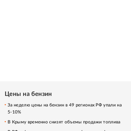
Цены на бензин
За неделю цены на бензин в 49 регионах РФ упали на
5-10%
В Крыму временно снизят объемы продажи топлива