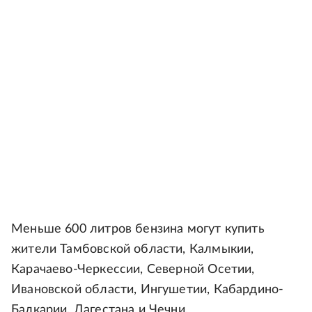
Меньше 600 литров бензина могут купить
жители Тамбовской области, Калмыкии,
Карачаево-Черкессии, Северной Осетии,
Ивановской области, Ингушетии, Кабардино-
Балкарии, Дагестана и Чечни.