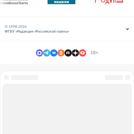
© 1998-
2026
ФГБУ «Редакция «Российской газеты»
18+