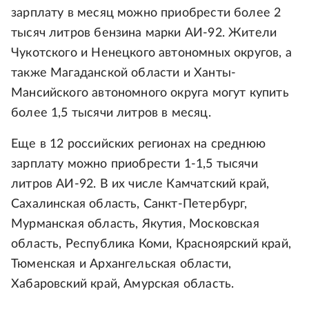
зарплату в месяц можно приобрести более 2
тысяч литров бензина марки АИ-92. Жители
Чукотского и Ненецкого автономных округов, а
также Магаданской области и Ханты-
Мансийского автономного округа могут купить
более 1,5 тысячи литров в месяц.
Еще в 12 российских регионах на среднюю
зарплату можно приобрести 1-1,5 тысячи
литров АИ-92. В их числе Камчатский край,
Сахалинская область, Санкт-Петербург,
Мурманская область, Якутия, Московская
область, Республика Коми, Красноярский край,
Тюменская и Архангельская области,
Хабаровский край, Амурская область.