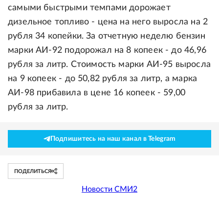
самыми быстрыми темпами дорожает
дизельное топливо - цена на него выросла на 2
рубля 34 копейки. За отчетную неделю бензин
марки АИ-92 подорожал на 8 копеек - до 46,96
рубля за литр. Стоимость марки АИ-95 выросла
на 9 копеек - до 50,82 рубля за литр, а марка
АИ-98 прибавила в цене 16 копеек - 59,00
рубля за литр.
Подпишитесь на наш канал в Telegram
ПОДЕЛИТЬСЯ
Новости СМИ2