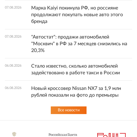
Марка Kaiyi покинула РФ, но россияне
07.08.2026
продолжают покупать новые авто этого
бренда
"Автостат": продажи автомобилей
07.08.2026
"Москвич" в РФ за 7 месяцев снизились на
20,3%
Стало известно, сколько автомобилей
06.08.2026
задействовано в работе такси в России
Новый кроссовер Nissan NX7 за 1,9 млн
06.08.2026
рублей показали на фото до премьеры
Все новости