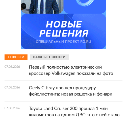
НОВОСТИ
ВАЖНЫЕ НОВОСТИ
Первый полностью электрический
07.08.2026
кроссовер Volkswagen показали на фото
Geely Citiray прошел процедуру
07.08.2026
фейслифтинга: новая решетка и фонари
Toyota Land Cruiser 200 прошла 1 млн
07.08.2026
километров на одном ДВС: что с ней стало