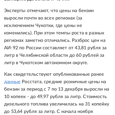
Эксперты отмечают, что цены на бензин
выросли почти во всех регионах (за
исключением Чукотки, где цены не
изменились). При этом темпы роста в разных
регионах заметно отличались. Разброс цен на
АИ-92 по России составляет от 43,81 рубля за
литр в Челябинской области до 60 рублей за
литр в Чукотском автономном округе.
Как свидетельствуют опубликованные ранее
данные
Росстата, средние розничные цены на
бензин за период с 7 по 13 декабря выросли на
10 копеек - до 49,97 рубля за литр. Стоимость
дизельного топлива увеличилась на 31 копейку
до 53,64 рубля за литр. С начала ноября