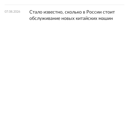
Стало известно, сколько в России стоит
07.08.2026
обслуживание новых китайских машин