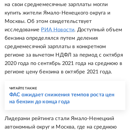
на свои среднемесячные зарплаты могли
купить жители Ямало-Ненецкого округа и
Москвы. Об этом свидетельствует
исследование
РИА Новости
. Доступный объем
бензина определялся путем деления
среднемесячной зарплаты в конкретном
регионе за вычетом НДФЛ за период с октября
2020 года по сентябрь 2021 года на среднюю в
регионе цену бензина в октябре 2021 года.
ЧИТАЙТЕ ТАКЖЕ
ФАС ожидает снижения темпов роста цен
на бензин до конца года
Лидерами рейтинга стали Ямало-Ненецкий
автономный округ и Москва, где на среднюю