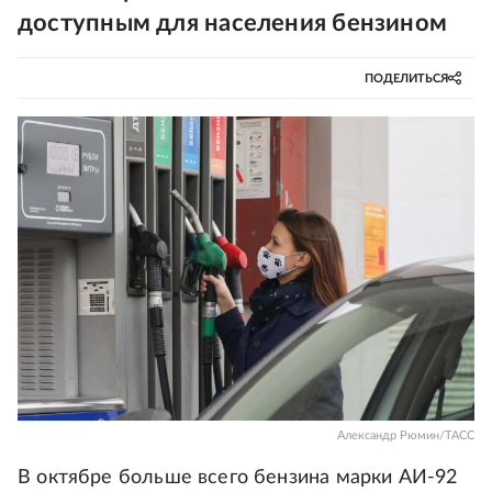
доступным для населения бензином
ПОДЕЛИТЬСЯ
Александр Рюмин/ТАСС
В октябре больше всего бензина марки АИ-92