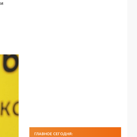
ли
ГЛАВНОЕ СЕГОДНЯ: