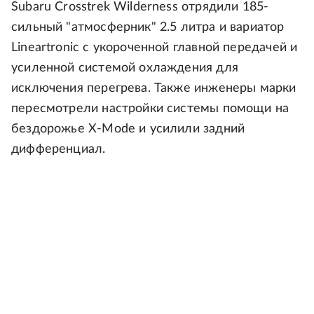
Subaru Crosstrek Wilderness отрядили 185-
сильный "атмосферник" 2.5 литра и вариатор
Lineartronic с укороченной главной передачей и
усиленной системой охлаждения для
исключения перегрева. Также инженеры марки
пересмотрели настройки системы помощи на
бездорожье X-Mode и усилили задний
дифференциал.