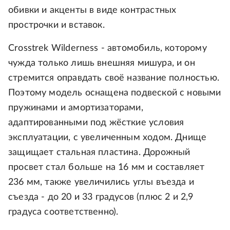
обивки и акценты в виде контрастных
прострочки и вставок.
Crosstrek Wilderness - автомобиль, которому
чужда только лишь внешняя мишура, и он
стремится оправдать своё название полностью.
Поэтому модель оснащена подвеской с новыми
пружинами и амортизаторами,
адаптированными под жёсткие условия
эксплуатации, с увеличенным ходом. Днище
защищает стальная пластина. Дорожный
просвет стал больше на 16 мм и составляет
236 мм, также увеличились углы въезда и
съезда - до 20 и 33 градусов (плюс 2 и 2,9
градуса соответственно).