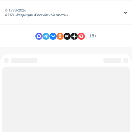
© 1998-
2026
ФГБУ «Редакция «Российской газеты»
18+