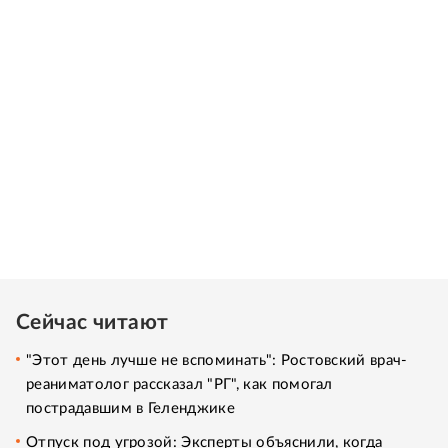
Сейчас читают
"Этот день лучше не вспоминать": Ростовский врач-
реаниматолог рассказал "РГ", как помогал
пострадавшим в Геленджике
Отпуск под угрозой: Эксперты объяснили, когда