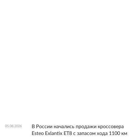
В России начались продажи кроссовера
05.08.2026
Esteo Exlantix ET8 с запасом хода 1100 км