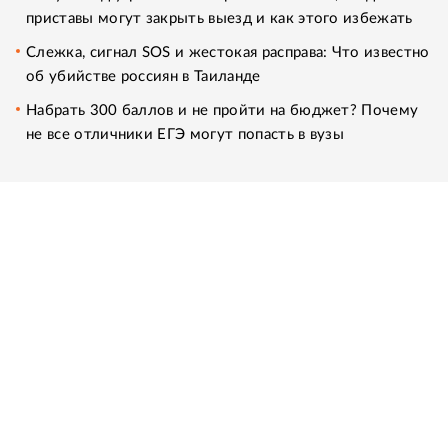
приставы могут закрыть выезд и как этого избежать
Слежка, сигнал SOS и жестокая расправа: Что известно
об убийстве россиян в Таиланде
Набрать 300 баллов и не пройти на бюджет? Почему
не все отличники ЕГЭ могут попасть в вузы