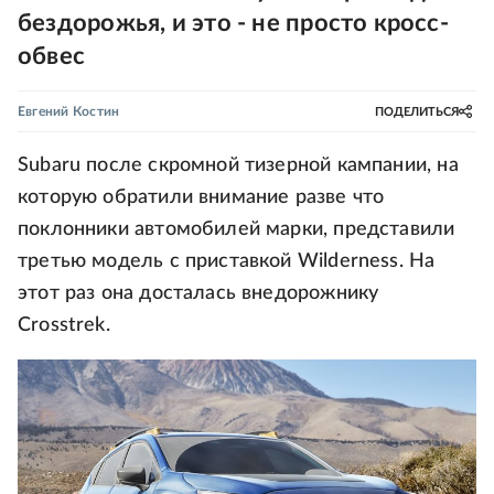
бездорожья, и это - не просто кросс-
обвес
Евгений Костин
ПОДЕЛИТЬСЯ
Subaru после скромной тизерной кампании, на
которую обратили внимание разве что
поклонники автомобилей марки, представили
третью модель с приставкой Wilderness. На
этот раз она досталась внедорожнику
Crosstrek.