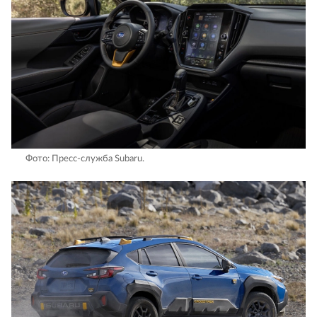
Фото: Пресс-служба Subaru.