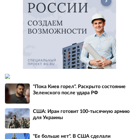
"Пока Киев горел". Раскрыто состояние
Зеленского после удара РФ
США: Иран готовит 100-тысячную армию
для Украины
"Ее больше нет". В США сделали