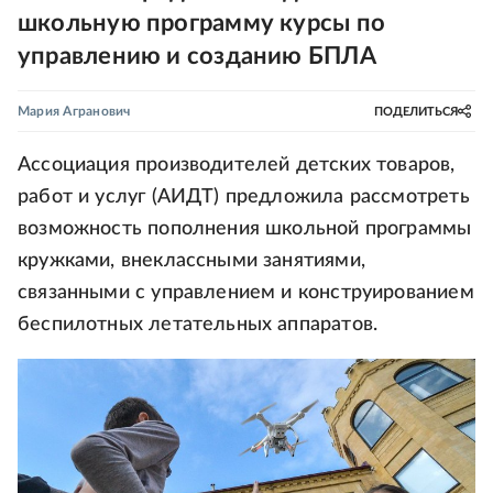
школьную программу курсы по
управлению и созданию БПЛА
Мария Агранович
ПОДЕЛИТЬСЯ
Ассоциация производителей детских товаров,
работ и услуг (АИДТ) предложила рассмотреть
возможность пополнения школьной программы
кружками, внеклассными занятиями,
связанными с управлением и конструированием
беспилотных летательных аппаратов.