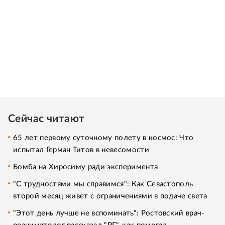
Сейчас читают
65 лет первому суточному полету в космос: Что
испытал Герман Титов в невесомости
Бомба на Хиросиму ради эксперимента
"С трудностями мы справимся": Как Севастополь
второй месяц живет с ограничениями в подаче света
"Этот день лучше не вспоминать": Ростовский врач-