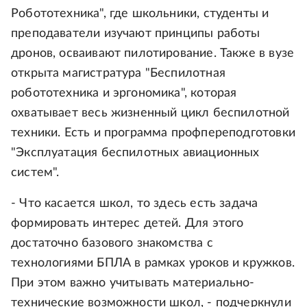
Робототехника", где школьники, студенты и
преподаватели изучают принципы работы
дронов, осваивают пилотирование. Также в вузе
открыта магистратура "Беспилотная
робототехника и эргономика", которая
охватывает весь жизненный цикл беспилотной
техники. Есть и программа профпереподготовки
"Эксплуатация беспилотных авиационных
систем".
- Что касается школ, то здесь есть задача
формировать интерес детей. Для этого
достаточно базового знакомства с
технологиями БПЛА в рамках уроков и кружков.
При этом важно учитывать материально-
технические возможности школ, - подчеркнули