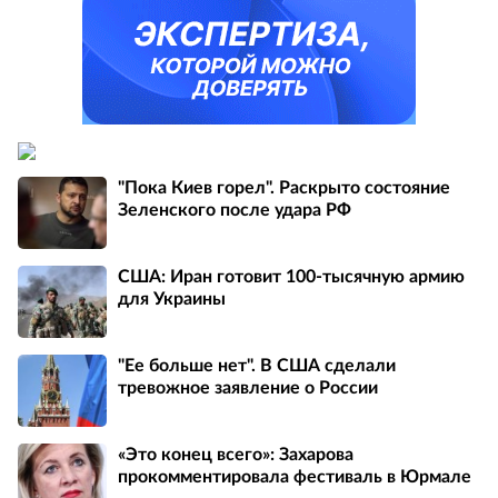
"Пока Киев горел". Раскрыто состояние
Зеленского после удара РФ
США: Иран готовит 100-тысячную армию
для Украины
"Ее больше нет". В США сделали
тревожное заявление о России
«Это конец всего»: Захарова
прокомментировала фестиваль в Юрмале