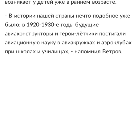
возникает у детей уже в раннем возрасте.
- В истории нашей страны нечто подобное уже
было: в 1920-1930-е годы будущие
авиаконструкторы и герои-лётчики постигали
авиационную науку в авиакружках и аэроклубах
при школах и училищах, - напомнил Ветров.