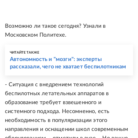
Возможно ли такое сегодня? Узнали в
Московском Политехе.
ЧИТАЙТЕ ТАКЖЕ
Автономность и "мозги": эксперты
рассказали, чего не хватает беспилотникам
- Ситуация с внедрением технологий
беспилотных летательных аппаратов в
образование требует взвешенного и
системного подхода. Несомненно, есть
необходимость в популяризации этого
направления и оснащении школ современным