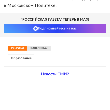
в Московском Политехе.
"РОССИЙСКАЯ ГАЗЕТА" ТЕПЕРЬ В MAX!
Подписывайтесь на нас
РУБРИКИ
ПОДЕЛИТЬСЯ
Образование
Новости СМИ2