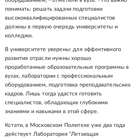
оборудованием, - отметили в вузе. - Но важно
понимать: решать задачи подготовки
высококвалифицированных специалистов
должны в первую очередь университеты и
колледжи.
В университете уверены: для эффективного
развития отрасли нужны хорошо
проработанные образовательные программы в
вузах, лаборатории с профессиональным
оборудованием, подготовка преподавательских
кадров. Лишь тогда удастся готовить
специалистов, обладающих глубокими
знаниями и навыками в этой сфере.
Кстати, в Московском Политехе уже два года
действует Лаборатория "Летающая