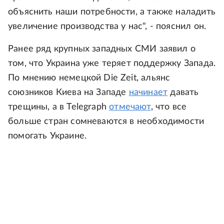
объяснить наши потребности, а также наладить
увеличение производства у нас", - пояснил он.
Ранее ряд крупных западных СМИ заявил о
том, что Украина уже теряет поддержку Запада.
По мнению немецкой Die Zeit, альянс
союзников Киева на Западе
начинает
давать
трещины, а в Telegraph
отмечают
, что все
больше стран сомневаются в необходимости
помогать Украине.