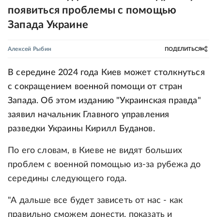
появиться проблемы с помощью
Запада Украине
Алексей Рыбин
ПОДЕЛИТЬСЯ
В середине 2024 года Киев может столкнуться
с сокращением военной помощи от стран
Запада. Об этом изданию "Украинская правда"
заявил начальник Главного управления
разведки Украины Кирилл Буданов.
По его словам, в Киеве не видят больших
проблем с военной помощью из-за рубежа до
середины следующего года.
"А дальше все будет зависеть от нас - как
правильно сможем донести, показать и