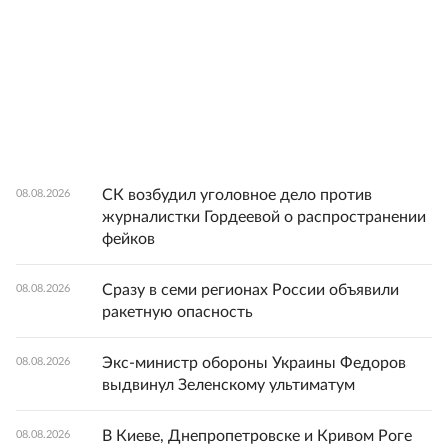
СК возбудил уголовное дело против
08.08.2026
журналистки Гордеевой о распространении
фейков
Сразу в семи регионах России объявили
08.08.2026
ракетную опасность
Экс-министр обороны Украины Федоров
08.08.2026
выдвинул Зеленскому ультиматум
В Киеве, Днепропетровске и Кривом Роге
08.08.2026