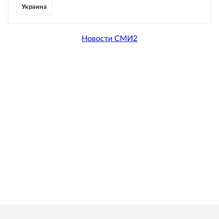
Украина
Новости СМИ2