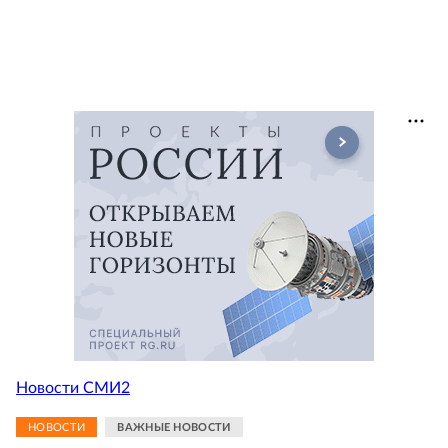
Новости СМИ2
НОВОСТИ
ВАЖНЫЕ НОВОСТИ