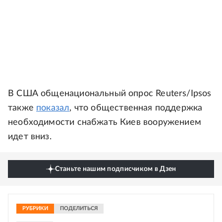
В США общенациональный опрос Reuters/Ipsos
также
показал
, что общественная поддержка
необходимости снабжать Киев вооружением
идет вниз.
Станьте нашим подписчиком в Дзен
РУБРИКИ
ПОДЕЛИТЬСЯ