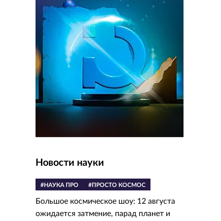
Новости науки
#НАУКА ПРО
#ПРОСТО КОСМОС
Большое космическое шоу: 12 августа
ожидается затмение, парад планет и