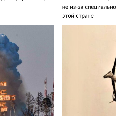
не из-за специально
этой стране