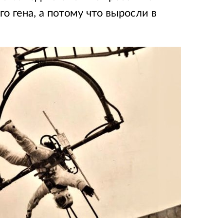
го гена, а потому что выросли в