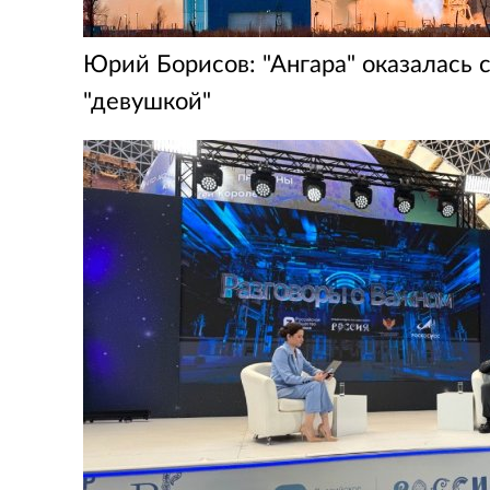
Юрий Борисов: "Ангара" оказалась 
"девушкой"