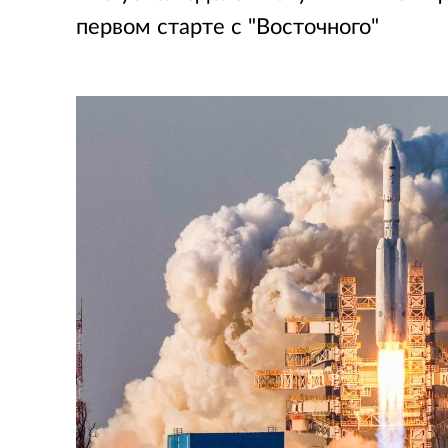
первом старте с "Восточного"