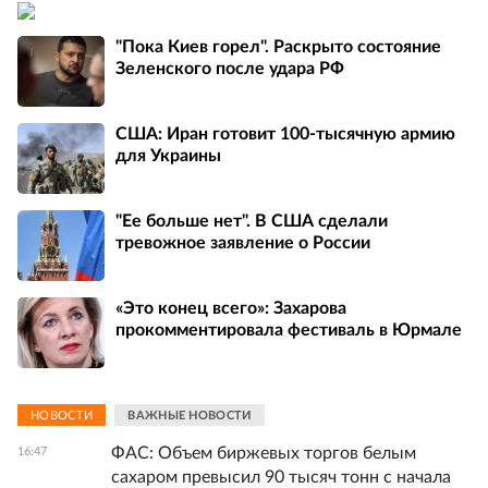
"Пока Киев горел". Раскрыто состояние
Зеленского после удара РФ
США: Иран готовит 100-тысячную армию
для Украины
"Ее больше нет". В США сделали
тревожное заявление о России
«Это конец всего»: Захарова
прокомментировала фестиваль в Юрмале
НОВОСТИ
ВАЖНЫЕ НОВОСТИ
ФАС: Объем биржевых торгов белым
16:47
сахаром превысил 90 тысяч тонн с начала