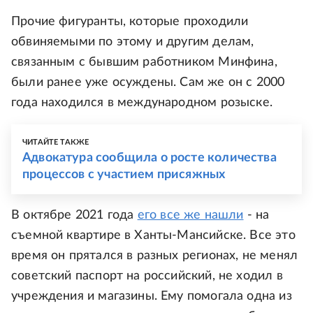
Прочие фигуранты, которые проходили
обвиняемыми по этому и другим делам,
связанным с бывшим работником Минфина,
были ранее уже осуждены. Сам же он с 2000
года находился в международном розыске.
ЧИТАЙТЕ ТАКЖЕ
Адвокатура сообщила о росте количества
процессов с участием присяжных
В октябре 2021 года
его все же нашли
- на
съемной квартире в Ханты-Мансийске. Все это
время он прятался в разных регионах, не менял
советский паспорт на российский, не ходил в
учреждения и магазины. Ему помогала одна из