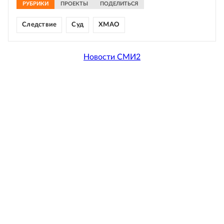
РУБРИКИ
ПРОЕКТЫ
ПОДЕЛИТЬСЯ
Следствие
Суд
ХМАО
Новости СМИ2