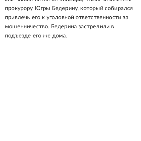
прокурору Югры Бедерину, который собирался
привлечь его к уголовной ответственности за
мошенничество. Бедерина застрелили в
подъезде его же дома.