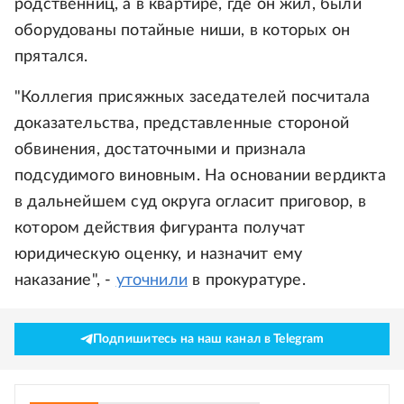
родственниц, а в квартире, где он жил, были
оборудованы потайные ниши, в которых он
прятался.
"Коллегия присяжных заседателей посчитала
доказательства, представленные стороной
обвинения, достаточными и признала
подсудимого виновным. На основании вердикта
в дальнейшем суд округа огласит приговор, в
котором действия фигуранта получат
юридическую оценку, и назначит ему
наказание", -
уточнили
в прокуратуре.
Подпишитесь на наш канал в Telegram