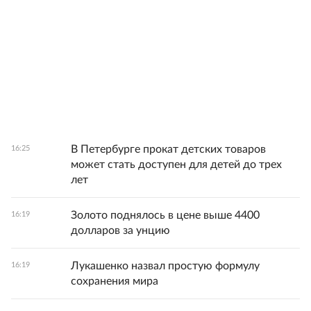
В Петербурге прокат детских товаров
16:25
может стать доступен для детей до трех
лет
Золото поднялось в цене выше 4400
16:19
долларов за унцию
Лукашенко назвал простую формулу
16:19
сохранения мира