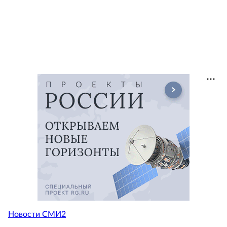
Новости СМИ2