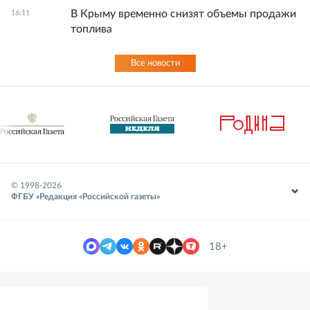
В Крыму временно снизят объемы продажи
16:11
топлива
Все новости
© 1998-
2026
ФГБУ «Редакция «Российской газеты»
18+