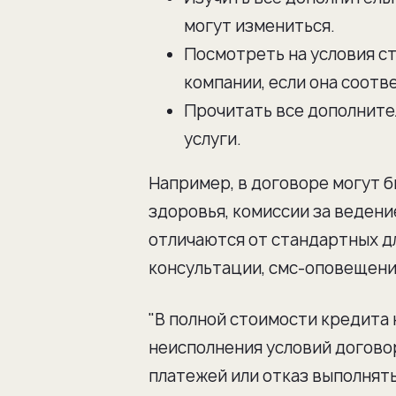
могут измениться.
Посмотреть на условия ст
компании, если она соотв
Прочитать все дополните
услуги.
Например, в договоре могут б
здоровья, комиссии за ведени
отличаются от стандартных дл
консультации, смс-оповещения
"В полной стоимости кредита 
неисполнения условий договор
платежей или отказ выполнять