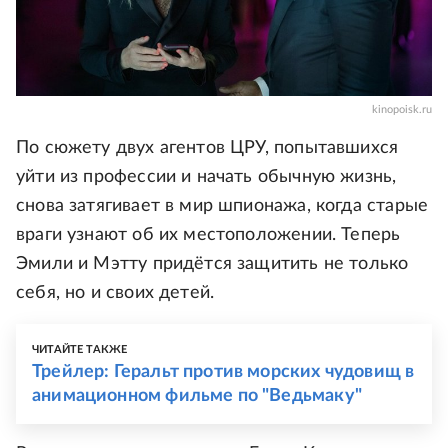
kinopoisk.ru
По сюжету двух агентов ЦРУ, попытавшихся
уйти из профессии и начать обычную жизнь,
снова затягивает в мир шпионажа, когда старые
враги узнают об их местоположении. Теперь
Эмили и Мэтту придётся защитить не только
себя, но и своих детей.
ЧИТАЙТЕ ТАКЖЕ
Трейлер: Геральт против морских чудовищ в
анимационном фильме по "Ведьмаку"