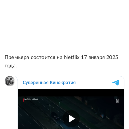
Премьера состоится на Netflix 17 января 2025
года.