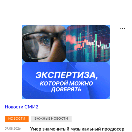
Новости СМИ2
НОВОСТИ
ВАЖНЫЕ НОВОСТИ
Умер знаменитый музыкальный продюсер
07.08.2026