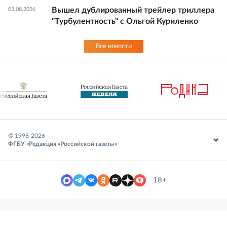
Вышел дублированный трейлер триллера
03.08.2026
"Турбулентность" с Ольгой Куриленко
Все новости
© 1998-
2026
ФГБУ «Редакция «Российской газеты»
18+