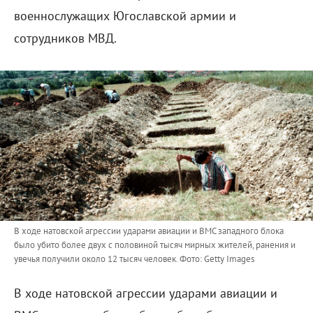
военнослужащих Югославской армии и
сотрудников МВД.
В ходе натовской агрессии ударами авиации и ВМС западного блока
было убито более двух с половиной тысяч мирных жителей, ранения и
увечья получили около 12 тысяч человек.
Фото: Getty Images
В ходе натовской агрессии ударами авиации и