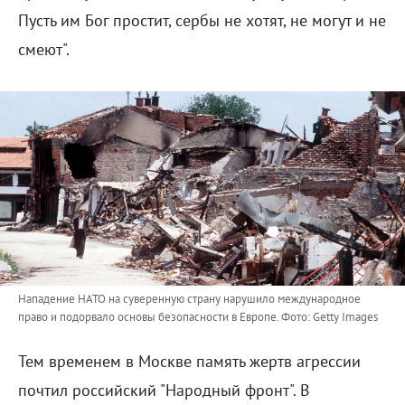
Пусть им Бог простит, сербы не хотят, не могут и не
смеют".
Нападение НАТО на суверенную страну нарушило международное
право и подорвало основы безопасности в Европе.
Фото: Getty Images
Тем временем в Москве память жертв агрессии
почтил российский "Народный фронт". В