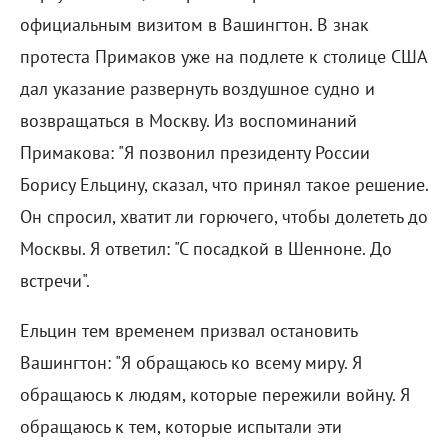
официальным визитом в Вашингтон. В знак
протеста Примаков уже на подлете к столице США
дал указание развернуть воздушное судно и
возвращаться в Москву. Из воспоминаний
Примакова: "Я позвонил президенту России
Борису Ельцину, сказал, что принял такое решение.
Он спросил, хватит ли горючего, чтобы долететь до
Москвы. Я ответил: "С посадкой в Шенноне. До
встречи".
Ельцин тем временем призвал остановить
Вашингтон: "Я обращаюсь ко всему миру. Я
обращаюсь к людям, которые пережили войну. Я
обращаюсь к тем, которые испытали эти