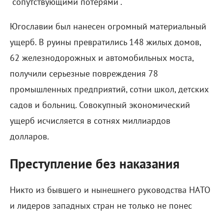
"сопутствующими потерями".
Югославии был нанесен огромный материальный
ущерб. В руины превратились 148 жилых домов,
62 железнодорожных и автомобильных моста,
получили серьезные повреждения 78
промышленных предприятий, сотни школ, детских
садов и больниц. Совокупный экономический
ущерб исчисляется в сотнях миллиардов
долларов.
Преступление без наказания
Никто из бывшего и нынешнего руководства НАТО
и лидеров западных стран не только не понес