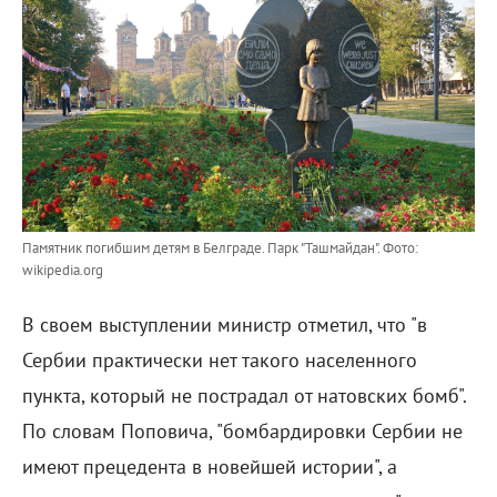
Памятник погибшим детям в Белграде. Парк "Ташмайдан".
Фото:
wikipedia.org
В своем выступлении министр отметил, что "в
Сербии практически нет такого населенного
пункта, который не пострадал от натовских бомб".
По словам Поповича, "бомбардировки Сербии не
имеют прецедента в новейшей истории", а