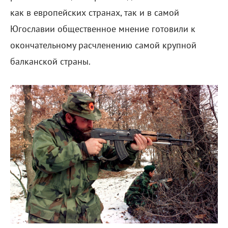
как в европейских странах, так и в самой
Югославии общественное мнение готовили к
окончательному расчленению самой крупной
балканской страны.