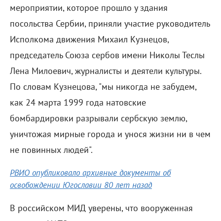
мероприятии, которое прошло у здания
посольства Сербии, приняли участие руководитель
Исполкома движения Михаил Кузнецов,
председатель Союза сербов имени Николы Теслы
Лена Милоевич, журналисты и деятели культуры.
По словам Кузнецова, "мы никогда не забудем,
как 24 марта 1999 года натовские
бомбардировки разрывали сербскую землю,
уничтожая мирные города и унося жизни ни в чем
не повинных людей".
РВИО опубликовало архивные документы об
освобождении Югославии 80 лет назад
В российском МИД уверены, что вооруженная