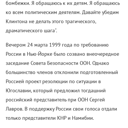
бомбежки. Я обращаюсь к их детям. Я обращаюсь
ко всем политическим деятелям. Давайте убедим
Клинтона не делать этого трагического,
драматического шага".
Вечером 24 марта 1999 года по требованию
России в Нью-Йорке было созвано внеочередное
заседание Совета Безопасности ООН. Однако
большинство членов отклонили подготовленный
Россией проект резолюции по ситуации в
Югославии, который предложил тогдашний
российский представитель при ООН Сергей
Лавров. В поддержку России свои голоса отдали
только представители КНР и Намибии.