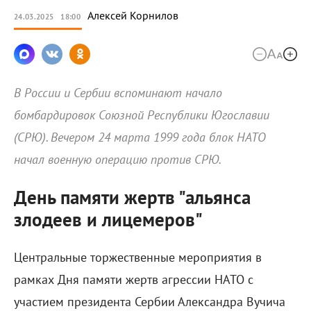
Алексей
Корнилов
24.03.2025
18:00
В России и Сербии вспоминают начало
бомбардировок Союзной Республики Югославии
(СРЮ). Вечером 24 марта 1999 года блок НАТО
начал военную операцию против СРЮ.
День памяти жертв "альянса
злодеев и лицемеров"
Центральные торжественные мероприятия в
рамках Дня памяти жертв агрессии НАТО с
участием президента Сербии Александра Вучича