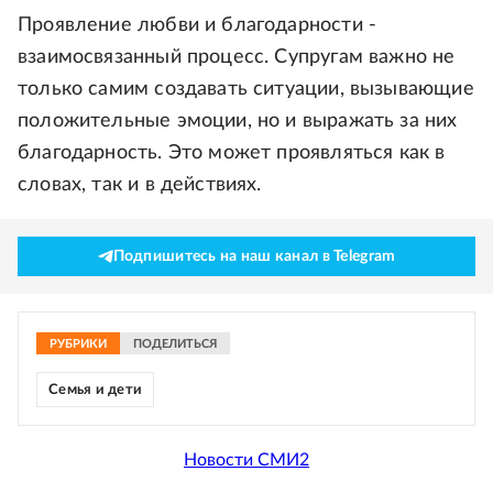
Проявление любви и благодарности -
взаимосвязанный процесс. Супругам важно не
только самим создавать ситуации, вызывающие
положительные эмоции, но и выражать за них
благодарность. Это может проявляться как в
словах, так и в действиях.
Подпишитесь на наш канал в Telegram
РУБРИКИ
ПОДЕЛИТЬСЯ
Семья и дети
Новости СМИ2