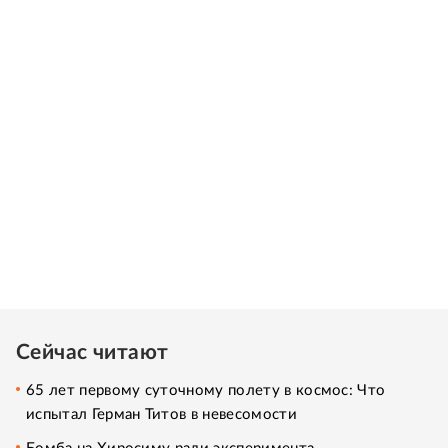
Сейчас читают
65 лет первому суточному полету в космос: Что
испытал Герман Титов в невесомости