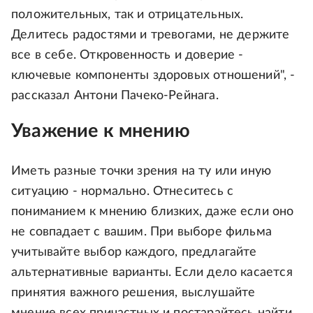
положительных, так и отрицательных.
Делитесь радостями и тревогами, не держите
все в себе. Откровенность и доверие -
ключевые компоненты здоровых отношений", -
рассказал Антони Пачеко-Рейнага.
Уважение к мнению
Иметь разные точки зрения на ту или иную
ситуацию - нормально. Отнеситесь с
пониманием к мнению близких, даже если оно
не совпадает с вашим. При выборе фильма
учитывайте выбор каждого, предлагайте
альтернативные варианты. Если дело касается
принятия важного решения, выслушайте
мнение всех причастных и постарайтесь найти