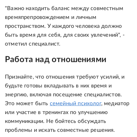
"Важно находить баланс между совместным
времяпрепровождением и личным
пространством. У каждого человека должно
быть время для себя, для своих увлечений", -
отметил специалист.
Работа над отношениями
Признайте, что отношения требуют усилий, и
будьте готовы вкладывать в них время и
энергию, включая посещение специалистов.
Это может быть
семейный психолог
, медиатор
или участие в тренингах по улучшению
коммуникации. Не бойтесь обсуждать
проблемы и искать совместные решения.