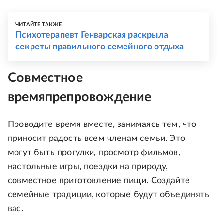
ЧИТАЙТЕ ТАКЖЕ
Психотерапевт Генварская раскрыла
секреты правильного семейного отдыха
Совместное
времяпрепровождение
Проводите время вместе, занимаясь тем, что
приносит радость всем членам семьи. Это
могут быть прогулки, просмотр фильмов,
настольные игры, поездки на природу,
совместное приготовление пищи. Создайте
семейные традиции, которые будут объединять
вас.