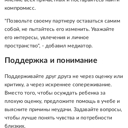
компромисс.
"Позвольте своему партнеру оставаться самим
собой, не пытайтесь его изменить. Уважайте
его интересы, увлечения и личное
пространство", - добавил медиатор.
Поддержка и понимание
Поддерживайте друг друга не через оценку или
критику, а через искреннее сопереживание.
Вместо того, чтобы осуждать ребенка за
плохую оценку, предложите помощь в учебе и
выясните причины неудачи. Задавайте вопросы,
чтобы лучше понять чувства и потребности
близких.