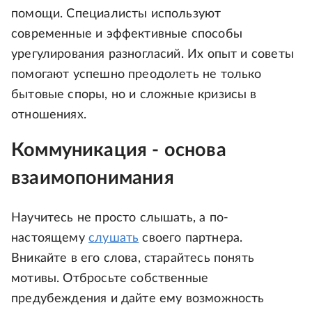
помощи. Специалисты используют
современные и эффективные способы
урегулирования разногласий. Их опыт и советы
помогают успешно преодолеть не только
бытовые споры, но и сложные кризисы в
отношениях.
Коммуникация - основа
взаимопонимания
Научитесь не просто слышать, а по-
настоящему
слушать
своего партнера.
Вникайте в его слова, старайтесь понять
мотивы. Отбросьте собственные
предубеждения и дайте ему возможность