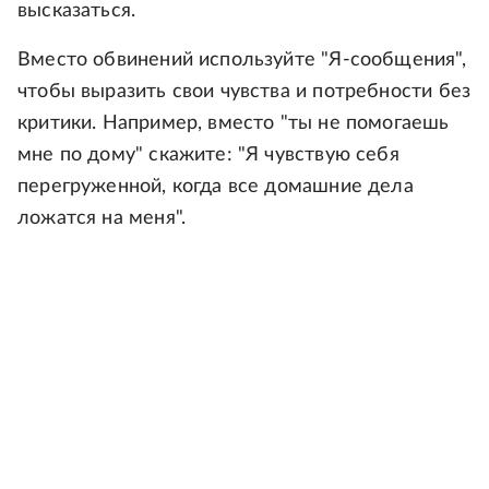
высказаться.
Вместо обвинений используйте "Я-сообщения",
чтобы выразить свои чувства и потребности без
критики. Например, вместо "ты не помогаешь
мне по дому" скажите: "Я чувствую себя
перегруженной, когда все домашние дела
ложатся на меня".