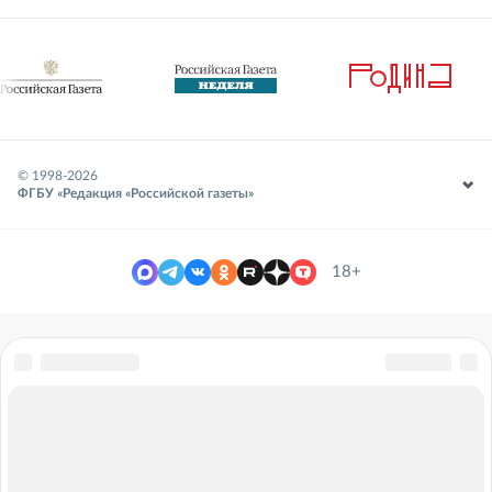
© 1998-
2026
ФГБУ «Редакция «Российской газеты»
18+