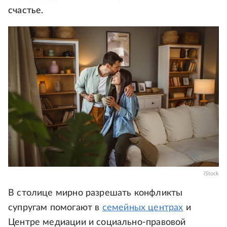
счастье.
iStock
В столице мирно разрешать конфликты
супругам помогают в
семейных центрах
и
Центре медиации и социально-правовой