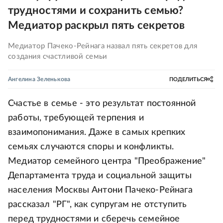
трудностями и сохранить семью?
Медиатор раскрыл пять секретов
Медиатор Пачеко-Рейнага назвал пять секретов для
создания счастливой семьи
Ангелина Зеленькова
ПОДЕЛИТЬСЯ
Счастье в семье - это результат постоянной
работы, требующей терпения и
взаимопонимания. Даже в самых крепких
семьях случаются споры и конфликты.
Медиатор семейного центра "Преображение"
Департамента труда и социальной защиты
населения Москвы Антони Пачеко-Рейнага
рассказал "РГ", как супругам не отступить
перед трудностями и сберечь семейное