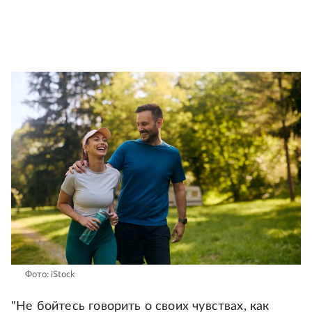
Фото: iStock
"Не бойтесь говорить о своих чувствах, как