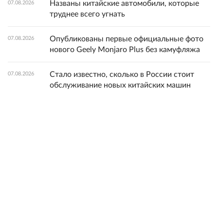
Названы китайские автомобили, которые
07.08.2026
труднее всего угнать
Опубликованы первые официальные фото
07.08.2026
нового Geely Monjaro Plus без камуфляжа
Стало известно, сколько в России стоит
07.08.2026
обслуживание новых китайских машин