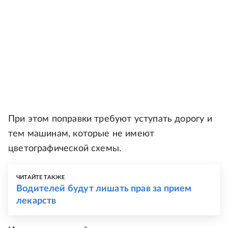
При этом поправки требуют уступать дорогу и
тем машинам, которые не имеют
цветографической схемы.
ЧИТАЙТЕ ТАКЖЕ
Водителей будут лишать прав за прием
лекарств