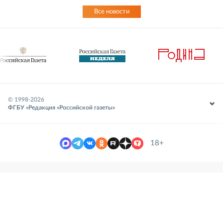
Все новости
© 1998-
2026
ФГБУ «Редакция «Российской газеты»
18+