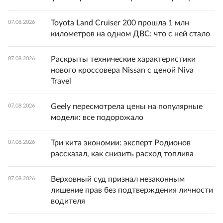
Toyota Land Cruiser 200 прошла 1 млн
07.08.2026
километров на одном ДВС: что с ней стало
Раскрыты технические характеристики
07.08.2026
нового кроссовера Nissan с ценой Niva
Travel
Geely пересмотрела цены на популярные
07.08.2026
модели: все подорожало
Три кита экономии: эксперт Родионов
07.08.2026
рассказал, как снизить расход топлива
Верховный суд признал незаконным
07.08.2026
лишение прав без подтверждения личности
водителя