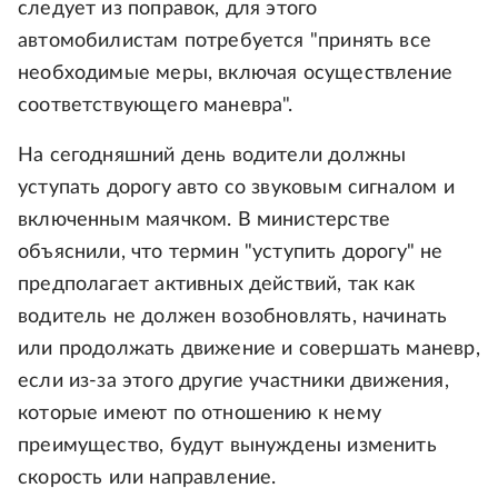
следует из поправок, для этого
автомобилистам потребуется "принять все
необходимые меры, включая осуществление
соответствующего маневра".
На сегодняшний день водители должны
уступать дорогу авто со звуковым сигналом и
включенным маячком. В министерстве
объяснили, что термин "уступить дорогу" не
предполагает активных действий, так как
водитель не должен возобновлять, начинать
или продолжать движение и совершать маневр,
если из-за этого другие участники движения,
которые имеют по отношению к нему
преимущество, будут вынуждены изменить
скорость или направление.