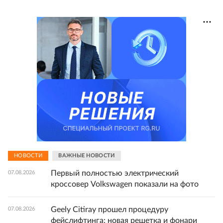
НОВОСТИ
ВАЖНЫЕ НОВОСТИ
Первый полностью электрический
07.08.2026
кроссовер Volkswagen показали на фото
Geely Citiray прошел процедуру
07.08.2026
фейслифтинга: новая решетка и фонари