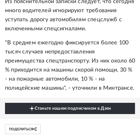
Из пояснительной записки следует, что сегодня
много водителей игнорируют требования
уступать дорогу автомобилям спецслужб с
включенными спецсигналами.
"В среднем ежегодно фиксируется более 100
тысяч случаев непредоставления
преимущества спецтранспорту. Из них около 60
% приходится на машины скорой помощи, 30 %
- на пожарные автомобили, 10 % - на
полицейские машины", - уточнили в Минтрансе.
Станьте нашим подписчиком в Дзен
ПОДЕЛИТЬСЯ