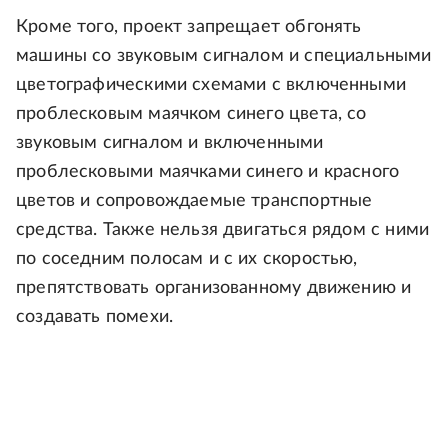
Кроме того, проект запрещает обгонять
машины со звуковым сигналом и специальными
цветографическими схемами с включенными
проблесковым маячком синего цвета, со
звуковым сигналом и включенными
проблесковыми маячками синего и красного
цветов и сопровождаемые транспортные
средства. Также нельзя двигаться рядом с ними
по соседним полосам и с их скоростью,
препятствовать организованному движению и
создавать помехи.