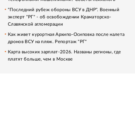
"Последний рубеж обороны ВСУ в ДНР". Военный
эксперт "РГ" - об освобождении Краматорско-
Славянской агломерации
Как живет курортная Архипо-Осиповка после налета
дронов ВСУ на пляж. Репортаж "РГ"
Карта высоких зарплат-2026. Названы регионы, где
платят больше, чем в Москве