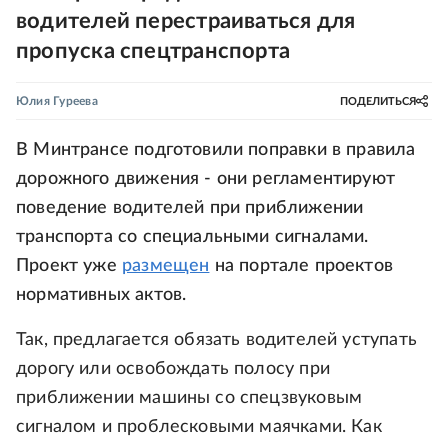
водителей перестраиваться для
пропуска спецтранспорта
Юлия Гуреева
ПОДЕЛИТЬСЯ
В Минтрансе подготовили поправки в правила
дорожного движения - они регламентируют
поведение водителей при приближении
транспорта со специальными сигналами.
Проект уже
размещен
на портале проектов
нормативных актов.
Так, предлагается обязать водителей уступать
дорогу или освобождать полосу при
приближении машины со спецзвуковым
сигналом и проблесковыми маячками. Как