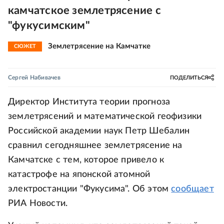
камчатское землетрясение с
"фукусимским"
Землетрясение на Камчатке
СЮЖЕТ
Сергей Набивачев
ПОДЕЛИТЬСЯ
Директор Института теории прогноза
землетрясений и математической геофизики
Российской академии наук Петр Шебалин
сравнил сегодняшнее землетрясение на
Камчатске с тем, которое привело к
катастрофе на японской атомной
электростанции "Фукусима". Об этом
сообщает
РИА Новости.