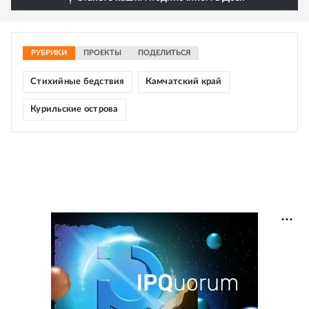
РУБРИКИ
ПРОЕКТЫ
ПОДЕЛИТЬСЯ
Стихийные бедствия
Камчатский край
Курильские острова