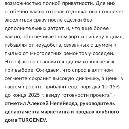
возможностью полной приватности. Для них
особенно важна готовая отделка: она позволяет
заселиться сразу после сделки без
дополнительных затрат, и, что еще более
важно, обеспечивает комфорт и тишину в доме,
избавляя от неудобств, связанных с шумом и
пылью от многолетних ремонтов у соседей.
Этот фактор становится одним из ключевых
при выборе. Ожидаем, что спрос в элитном
сегменте сохранит высокую динамику, а цены в
нашем проекте прибавят еще порядка 10-15%
до конца 2025 г. ввиду готовности проекта", -
отметил Алексей Непейвода, руководитель
департамента маркетинга и продаж клубного
дома TURGENEV.