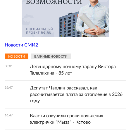
Новости СМИ2
НОВОСТИ
ВАЖНЫЕ НОВОСТИ
Легендарному ночному тарану Виктора
00:01
Талалихина - 85 лет
Депутат Чаплин рассказал, как
16:47
рассчитывается плата за отопление в 2026
году
Власти озвучили сроки появления
16:47
электрички "Мыза" - Кстово