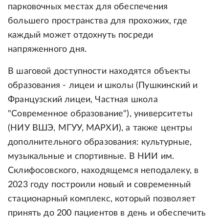
парковочных местах для обеспечения
большего пространства для прохожих, где
каждый может отдохнуть посреди
напряженного дня.
В шаговой доступности находятся объекты
образования - лицеи и школы (Пушкинский и
Французский лицеи, Частная школа
"Современное образование"), университеты
(НИУ ВШЭ, МГУУ, МАРХИ), а также центры
дополнительного образования: культурные,
музыкальные и спортивные. В НИИ им.
Склифосовского, находящемся неподалеку, в
2023 году построили новый и современный
стационарный комплекс, который позволяет
принять до 200 пациентов в день и обеспечить