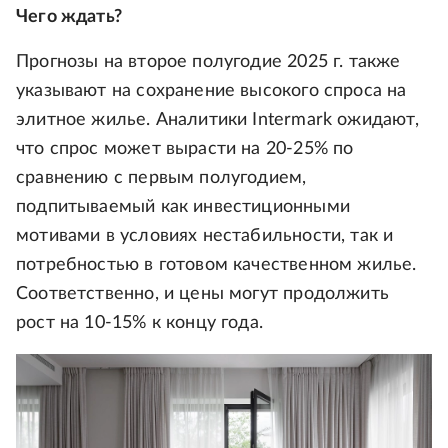
Чего ждать?
Прогнозы на второе полугодие 2025 г. также
указывают на сохранение высокого спроса на
элитное жилье. Аналитики Intermark ожидают,
что спрос может вырасти на 20-25% по
сравнению с первым полугодием,
подпитываемый как инвестиционными
мотивами в условиях нестабильности, так и
потребностью в готовом качественном жилье.
Соответственно, и цены могут продолжить
рост на 10-15% к концу года.