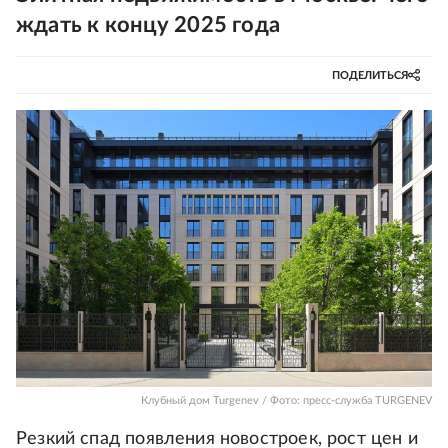
ждать к концу 2025 года
ПОДЕЛИТЬСЯ
Клубный дом Turgenev / Фото: пресс-служба TURGENEV
Резкий спад появления новостроек, рост цен и