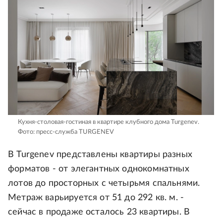
Кухня-столовая-гостиная в квартире клубного дома Turgenev.
Фото: пресс-служба TURGENEV
В Turgenev представлены квартиры разных
форматов - от элегантных однокомнатных
лотов до просторных с четырьмя спальнями.
Метраж варьируется от 51 до 292 кв. м. -
сейчас в продаже осталось 23 квартиры. В