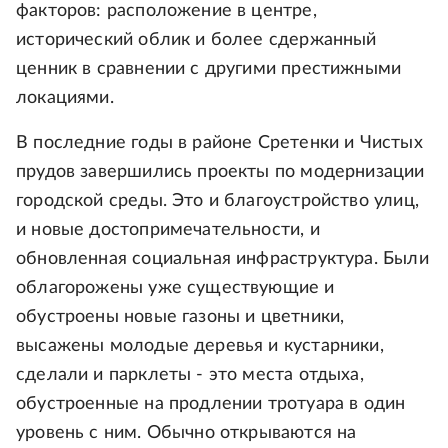
факторов: расположение в центре,
исторический облик и более сдержанный
ценник в сравнении с другими престижными
локациями.
В последние годы в районе Сретенки и Чистых
прудов завершились проекты по модернизации
городской среды. Это и благоустройство улиц,
и новые достопримечательности, и
обновленная социальная инфраструктура. Были
облагорожены уже существующие и
обустроены новые газоны и цветники,
высажены молодые деревья и кустарники,
сделали и парклеты - это места отдыха,
обустроенные на продлении тротуара в один
уровень с ним. Обычно открываются на