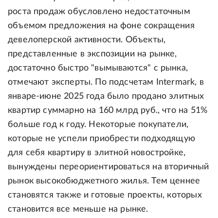
роста продаж обусловлено недостаточным
объемом предложения на фоне сокращения
девелоперской активности. Объекты,
представленные в экспозиции на рынке,
достаточно быстро "вымываются" с рынка,
отмечают эксперты. По подсчетам Intermark, в
январе-июне 2025 года было продано элитных
квартир суммарно на 160 млрд руб., что на 51%
больше год к году. Некоторые покупатели,
которые не успели приобрести подходящую
для себя квартиру в элитной новостройке,
вынуждены переориентироваться на вторичный
рынок высокобюджетного жилья. Тем ценнее
становятся также и готовые проекты, которых
становится все меньше на рынке.