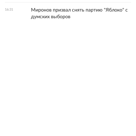
Миронов призвал снять партию "Яблоко" с
16:31
думских выборов