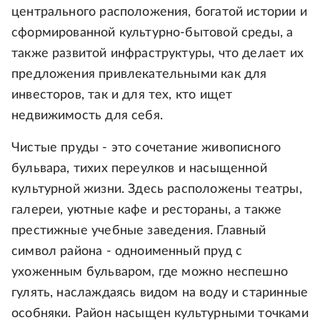
центрального расположения, богатой истории и
сформированной культурно-бытовой среды, а
также развитой инфраструктуры, что делает их
предложения привлекательными как для
инвесторов, так и для тех, кто ищет
недвижимость для себя.
Чистые пруды - это сочетание живописного
бульвара, тихих переулков и насыщенной
культурной жизни. Здесь расположены театры,
галереи, уютные кафе и рестораны, а также
престижные учебные заведения. Главный
символ района - одноименный пруд с
ухоженным бульваром, где можно неспешно
гулять, наслаждаясь видом на воду и старинные
особняки. Район насыщен культурными точками