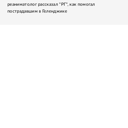
реаниматолог рассказал "РГ", как помогал
пострадавшим в Геленджике