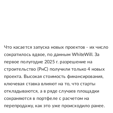
Что касается запуска новых проектов - их число
сократилось вдвое, по данным WhiteWill. За
первое полугодие 2025 г. разрешение на
строительство (РнС) получили только 4 новых
проекта. Высокая стоимость финансирования,
ключевая ставка влияют на то, что старты
откладываются, а в ряде случаев площадки
сохраняются в портфеле с расчетом на
перепродажу, как это уже происходило ранее.