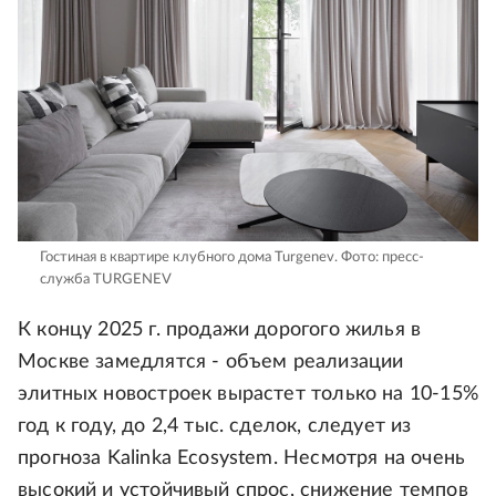
Гостиная в квартире клубного дома Turgenev.
Фото: пресс-
служба TURGENEV
К концу 2025 г. продажи дорогого жилья в
Москве замедлятся - объем реализации
элитных новостроек вырастет только на 10-15%
год к году, до 2,4 тыс. сделок, следует из
прогноза Kalinka Ecosystem. Несмотря на очень
высокий и устойчивый спрос, снижение темпов