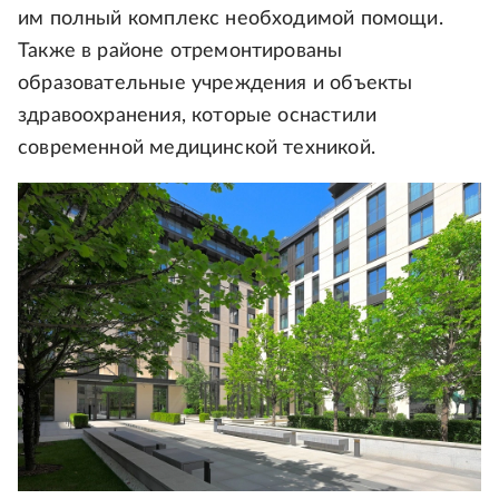
им полный комплекс необходимой помощи.
Также в районе отремонтированы
образовательные учреждения и объекты
здравоохранения, которые оснастили
современной медицинской техникой.