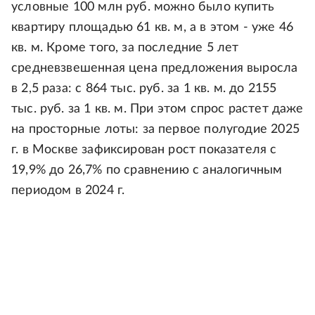
условные 100 млн руб. можно было купить
квартиру площадью 61 кв. м, а в этом - уже 46
кв. м. Кроме того, за последние 5 лет
средневзвешенная цена предложения выросла
в 2,5 раза: с 864 тыс. руб. за 1 кв. м. до 2155
тыс. руб. за 1 кв. м. При этом спрос растет даже
на просторные лоты: за первое полугодие 2025
г. в Москве зафиксирован рост показателя с
19,9% до 26,7% по сравнению с аналогичным
периодом в 2024 г.