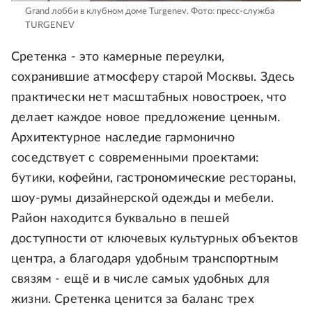
Grand лобби в клубном доме Turgenev.
Фото: пресс-служба
TURGENEV
Сретенка - это камерные переулки,
сохранившие атмосферу старой Москвы. Здесь
практически нет масштабных новостроек, что
делает каждое новое предложение ценным.
Архитектурное наследие гармонично
соседствует с современными проектами:
бутики, кофейни, гастрономические рестораны,
шоу-румы дизайнерской одежды и мебели.
Район находится буквально в пешей
доступности от ключевых культурных объектов
центра, а благодаря удобным транспортным
связям - ещё и в числе самых удобных для
жизни. Сретенка ценится за баланс трех