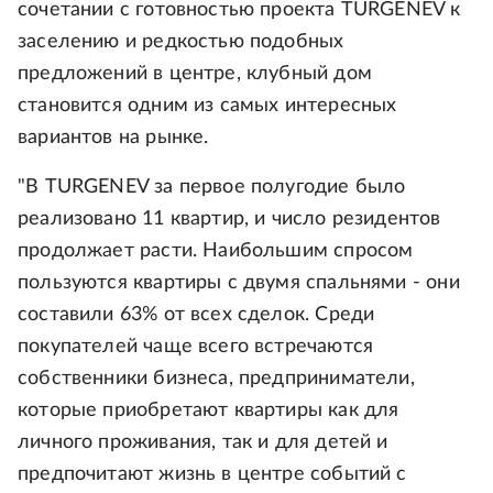
сочетании с готовностью проекта TURGENEV к
заселению и редкостью подобных
предложений в центре, клубный дом
становится одним из самых интересных
вариантов на рынке.
"В TURGENEV за первое полугодие было
реализовано 11 квартир, и число резидентов
продолжает расти. Наибольшим спросом
пользуются квартиры с двумя спальнями - они
составили 63% от всех сделок. Среди
покупателей чаще всего встречаются
собственники бизнеса, предприниматели,
которые приобретают квартиры как для
личного проживания, так и для детей и
предпочитают жизнь в центре событий с