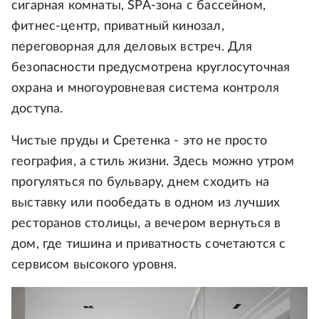
сигарная комнаты, SPA-зона с бассейном,
фитнес-центр, приватный кинозал,
переговорная для деловых встреч. Для
безопасности предусмотрена круглосуточная
охрана и многоуровневая система контроля
доступа.
Чистые пруды и Сретенка - это не просто
география, а стиль жизни. Здесь можно утром
прогуляться по бульвару, днем сходить на
выставку или пообедать в одном из лучших
ресторанов столицы, а вечером вернуться в
дом, где тишина и приватность сочетаются с
сервисом высокого уровня.