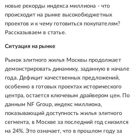
новые рекорды индекса миллиона - что
происходит на рынке высокобюджетных
проектов и к чему готовиться покупателям?
Рассказываем в статье.
Ситуация на рынке
Рынок элитного жилья Москвы продолжает
демонстрировать динамику, заданную в начале
года. Дефицит качественных предложений,
особенно в готовых проектах исторического
центра, остается ключевым драйвером цен. По
данным NF Group, индекс миллиона,
показывающий доступность жилья элитного
сегмента, в Москве за последний год снизился
на 24%. Это означает, что в прошлом году за