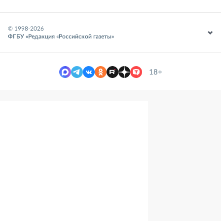
© 1998-
2026
ФГБУ «Редакция «Российской газеты»
18+