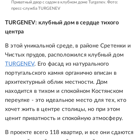
Приватный двор с садом в клубном доме Turgenev.
Фото:
пресс-служба TURGENEV
TURGENEV: клубный дом в сердце тихого
центра
В этой уникальной среде, в районе Сретенки и
Чистых прудов, расположился клубный дом
TURGENEV
. Его фасад из натурального
португальского камня органично вписан в
архитектурный облик местности. Дом
находится в тихом и спокойном Костянском
переулке - это идеальное место для тех, кто
хочет жить в центре столицы, но при этом
ценит приватность и спокойную атмосферу.
В проекте всего 118 квартир, и все они сдаются