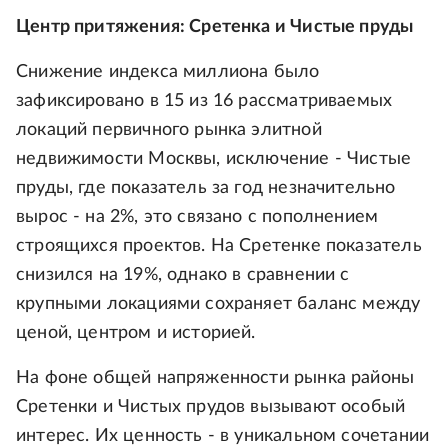
Центр притяжения: Сретенка и Чистые пруды
Снижение индекса миллиона было
зафиксировано в 15 из 16 рассматриваемых
локаций первичного рынка элитной
недвижимости Москвы, исключение - Чистые
пруды, где показатель за год незначительно
вырос - на 2%, это связано с пополнением
строящихся проектов. На Сретенке показатель
снизился на 19%, однако в сравнении с
крупными локациями сохраняет баланс между
ценой, центром и историей.
На фоне общей напряженности рынка районы
Сретенки и Чистых прудов вызывают особый
интерес. Их ценность - в уникальном сочетании