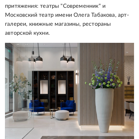
притяжения: театры "Современник" и
Московский театр имени Олега Табакова, арт-
галереи, книжные магазины, рестораны
авторской кухни.