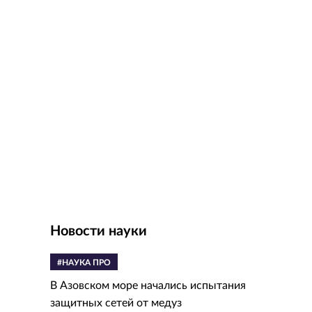
Новости науки
#НАУКА ПРО
В Азовском море начались испытания
защитных сетей от медуз