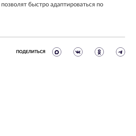
 позволят быстро адаптироваться по
ПОДЕЛИТЬСЯ