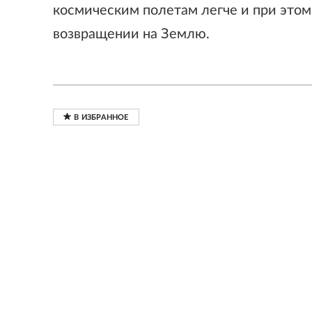
космическим полетам легче и при этом
возвращении на Землю.