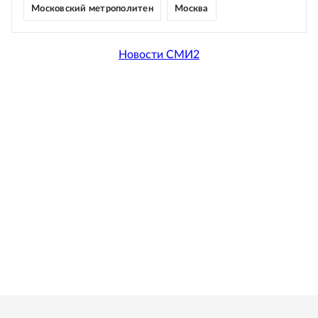
Московский метрополитен
Москва
Новости СМИ2