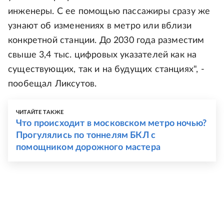
инженеры. С ее помощью пассажиры сразу же
узнают об изменениях в метро или вблизи
конкретной станции. До 2030 года разместим
свыше 3,4 тыс. цифровых указателей как на
существующих, так и на будущих станциях", -
пообещал Ликсутов.
ЧИТАЙТЕ ТАКЖЕ
Что происходит в московском метро ночью?
Прогулялись по тоннелям БКЛ с
помощником дорожного мастера