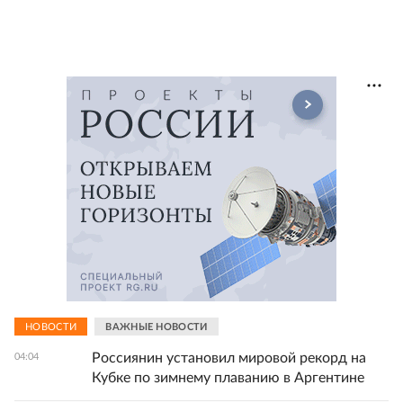
НОВОСТИ
ВАЖНЫЕ НОВОСТИ
Россиянин установил мировой рекорд на
04:04
Кубке по зимнему плаванию в Аргентине