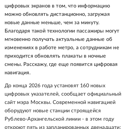
цифровых экранов в том, что информацию
можно обновлять дистанционно, загружая
новые данные меньше, чем за минуту.
Благодаря такой технологии пассажиры могут
мгновенно получать актуальные данные об
изменениях в работе метро, а сотрудникам не
приходится обновлять плакаты в ночные
смены. Расскажу, где еще появится цифровая
навигация.
До конца 2026 года установят 160 новых
цифровых указателей, сообщает официальный
сайт мэра Москвы. Современной навигацией
оборудуют новые станции строящейся
Рублево-Архангельской линии - в этом году
откроют пять из запланированных двенадцати: