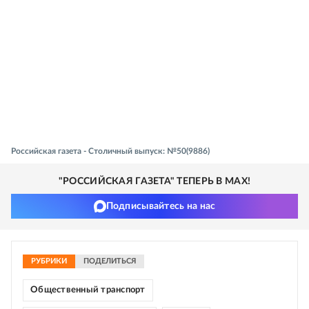
Российская газета - Столичный выпуск: №50(9886)
"РОССИЙСКАЯ ГАЗЕТА" ТЕПЕРЬ В MAX!
Подписывайтесь на нас
РУБРИКИ
ПОДЕЛИТЬСЯ
Общественный транспорт