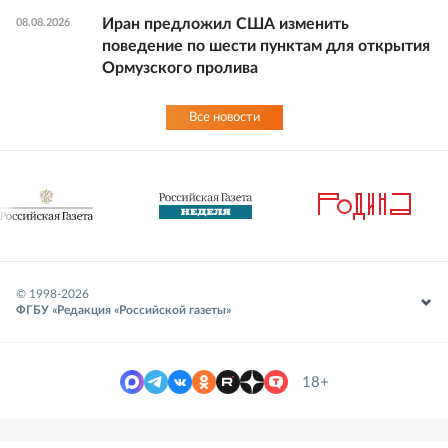
Иран предложил США изменить
08.08.2026
поведение по шести пунктам для открытия
Ормузского пролива
Все новости
© 1998-
2026
ФГБУ «Редакция «Российской газеты»
18+