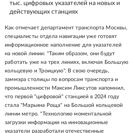
тыс. цифровых указателей на новых и
действующих станциях
Как отмечает департамент транспорта Москвы,
специалисты отдела навигации уже готовят
информационное наполнение для указателей
на новой линии: "Таким образом, они будут
работать уже на трех линиях, включая Большую
кольцевую и Троицкую". В свою очередь,
заммэра столицы по вопросам транспорта и
промышленности Максим Ликсутов напомнил,
что первой "цифровой" станцией в 2024 году
стала "Марьина Роща" на Большой кольцевой
линии метро. "Технологию моментальной
загрузки информации на инновационные
указатели разработали отечественные