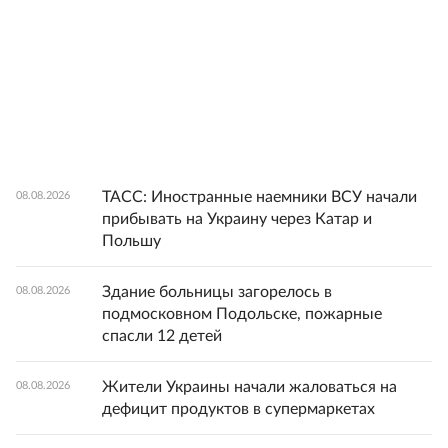
ТАСС: Иностранные наемники ВСУ начали
08.08.2026
прибывать на Украину через Катар и
Польшу
Здание больницы загорелось в
08.08.2026
подмосковном Подольске, пожарные
спасли 12 детей
Жители Украины начали жаловаться на
08.08.2026
дефицит продуктов в супермаркетах