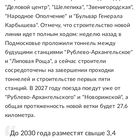
"Деловой центр", "Шелепиха", "Звенигородская",
"Народное Ополчение" и "Бульвар Генерала
Карбышева". Отмечу, что строительство новой
линии идет полным ходом: неделю назад в
Подмосковье проложили тоннель между
будущими станциями "Рублево-Архангельское"
и "Липовая Роща", а сейчас строители
сосредоточены на завершении проходки
тоннелей и строительстве первых пяти
станций. В 2027 году поезда поедут уже от
"Рублево-Архангельского" и "Новорижской", а
общая протяженность новой ветки будет 27,6
километра.
До 2030 года разместят свыше 3,4