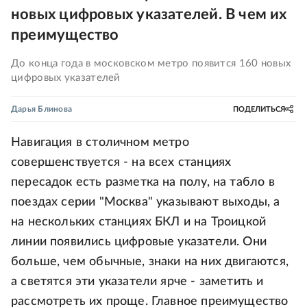
новых цифровых указателей. В чем их
преимущество
До конца года в московском метро появится 160 новых
цифровых указателей
Дарья Блинова
ПОДЕЛИТЬСЯ
Навигация в столичном метро
совершенствуется - на всех станциях
пересадок есть разметка на полу, на табло в
поездах серии "Москва" указывают выходы, а
на нескольких станциях БКЛ и на Троицкой
линии появились цифровые указатели. Они
больше, чем обычные, знаки на них двигаются,
а светятся эти указатели ярче - заметить и
рассмотреть их проще. Главное преимущество