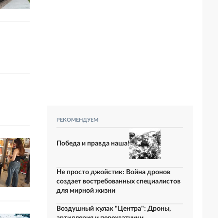
РЕКОМЕНДУЕМ
Победа и правда наша!
Не просто джойстик: Война дронов
создает востребованных специалистов
для мирной жизни
Воздушный кулак "Центра": Дроны,