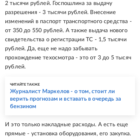
2 тысячи рублей. Госпошлина за выдачу
разрешения - 3 тысячи рублей. Внесение
изменений в паспорт транспортного средства -
от 350 до 550 рублей. А также выдача нового
свидетельства о регистрации ТС - 1,5 тысячи
рублей. Да, еще не надо забывать
прохождение техосмотра - это от 3 до 5 тысяч
рублей.
ЧИТАЙТЕ ТАКЖЕ
Журналист Маркелов - о том, стоит ли
верить прогнозам и вставать в очередь за
бензином
И это только накладные расходы. А есть еще
прямые - установка оборудования, его закупка.