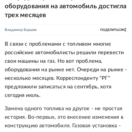
оборудования на автомобиль достигла
трех месяцев
Владимир Баршев
ПОДЕЛИТЬСЯ
В связи с проблемами с топливом многие
российские автомобилисты решили перевести
свои машины на газ. Но вот проблема,
оборудования на рынке нет. Очереди на рынке -
несколько месяцев. Корреспонденту "РГ"
предложили записаться на сентябрь, хотя
сегодня июль.
Замена одного топлива на другое - не простая
история. Во-первых, это внесение изменения в
конструкцию автомобиля. Газовая установка -