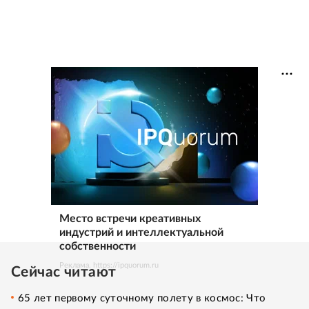
Место встречи креативных
индустрий и интеллектуальной
собственности
Реклама. https://ipquorum.ru
Сейчас читают
65 лет первому суточному полету в космос: Что