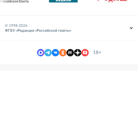
© 1998-
2026
ФГБУ «Редакция «Российской газеты»
18+