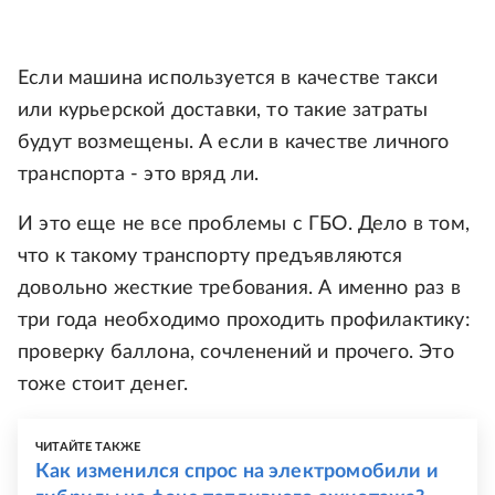
Если машина используется в качестве такси
или курьерской доставки, то такие затраты
будут возмещены. А если в качестве личного
транспорта - это вряд ли.
И это еще не все проблемы с ГБО. Дело в том,
что к такому транспорту предъявляются
довольно жесткие требования. А именно раз в
три года необходимо проходить профилактику:
проверку баллона, сочленений и прочего. Это
тоже стоит денег.
ЧИТАЙТЕ ТАКЖЕ
Как изменился спрос на электромобили и