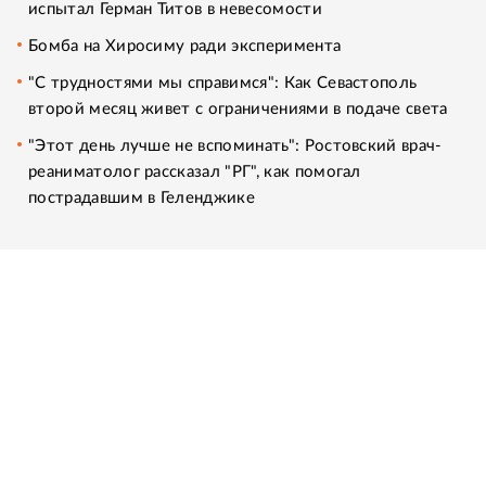
испытал Герман Титов в невесомости
Бомба на Хиросиму ради эксперимента
"С трудностями мы справимся": Как Севастополь
второй месяц живет с ограничениями в подаче света
"Этот день лучше не вспоминать": Ростовский врач-
реаниматолог рассказал "РГ", как помогал
пострадавшим в Геленджике