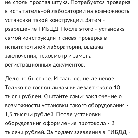
не столь простая штука. Потребуется проверка
в испытательной лаборатории на возможность
установки такой конструкции. Затем -
разрешение ГИБДД. После этого - установка
самой конструкции и снова проверка в
испытательной лаборатории, выдача
заключения, техосмотр и замена
регистрационных документов.
Дело не быстрое. И главное, не дешевое.
Только по госпошлинам вылезает около 10
тысяч рублей. Считайте сами: заключение о
возможности установки такого оборудования -
1,5 тысячи рублей. После установки
оборудования оформление протокола - 2
тысячи рублей. За подачу заявления в ГИБДД -