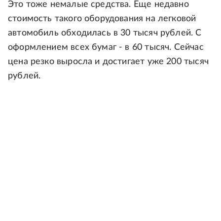
Это тоже немалые средства. Еще недавно
стоимость такого оборудования на легковой
автомобиль обходилась в 30 тысяч рублей. С
оформлением всех бумаг - в 60 тысяч. Сейчас
цена резко выросла и достигает уже 200 тысяч
рублей.