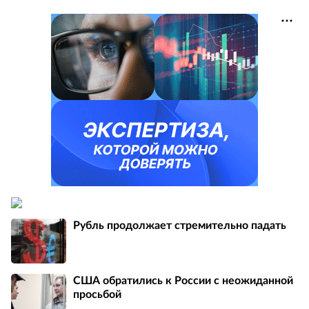
Рубль продолжает стремительно падать
США обратились к России с неожиданной
просьбой