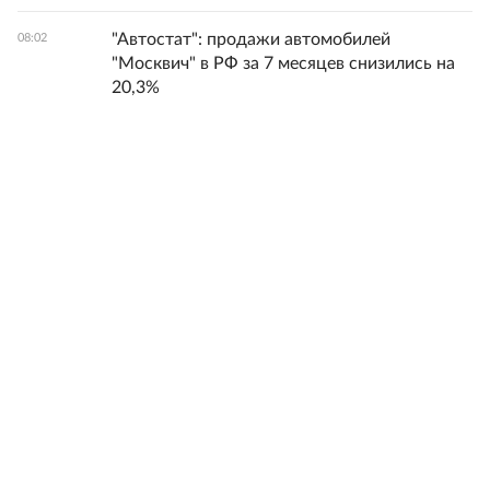
"Автостат": продажи автомобилей
08:02
"Москвич" в РФ за 7 месяцев снизились на
20,3%