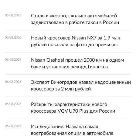
Стало известно, сколько автомобилей
06.08.2026
задействовано в работе такси в России
Новый кроссовер Nissan NX7 за 1,9 млн
06.08.2026
рублей показали на фото до премьеры
Nissan Qashqai прошел 2000 км на одном
06.08.2026
баке и установил рекорд Гиннесса
Эксперт Виноградов назвал недооцененный
06.08.2026
кроссовер за 2 млн рублей
Раскрыты характеристики нового
06.08.2026
кроссовера VGV U70 Plus для России
Исследование: Названа самая
06.08.2026
востребованная опция в автомобиле