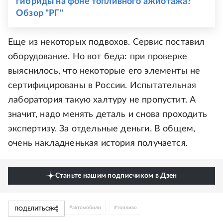
гибриды на фоне топливного ажиотажа?
Обзор "РГ"
Еще из некоторых подвохов. Сервис поставил
оборудование. Но вот беда: при проверке
выяснилось, что некоторые его элементы не
сертифицированы в России. Испытательная
лаборатория такую халтуру не пропустит. А
значит, надо менять деталь и снова проходить
экспертизу. За отдельные деньги. В общем,
очень накладненькая история получается.
Станьте нашим подписчиком в Дзен
#
автомобили
#
топливо
ПОДЕЛИТЬСЯ