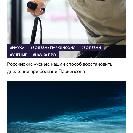
#НАУКА
#БОЛЕЗНЬ ПАРКИНСОНА
#БОЛЕЗНИ
#УЧЕНЫЕ
#НАУКА ПРО
Российские ученые нашли способ восстановить
движение при болезни Паркинсона