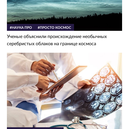
#НАУКА ПРО
#ПРОСТО КОСМОС
Ученые объяснили происхождение необычных
серебристых облаков на границе космоса