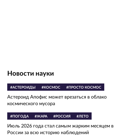
Новости науки
#АСТЕРОИДЫ
#КОСМОС
#ПРОСТО КОСМОС
Астероид Апофис может врезаться в облако
космического мусора
#ПОГОДА
#ЖАРА
#РОССИЯ
#ЛЕТО
Июль 2026 года стал самым жарким месяцем в
России за всю историю наблюдений