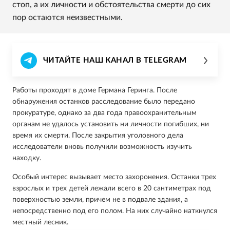
стоп, а их личности и обстоятельства смерти до сих
пор остаются неизвестными.
ЧИТАЙТЕ НАШ КАНАЛ В TELEGRAM
Работы проходят в доме Германа Геринга. После
обнаружения останков расследование было передано
прокуратуре, однако за два года правоохранительным
органам не удалось установить ни личности погибших, ни
время их смерти. После закрытия уголовного дела
исследователи вновь получили возможность изучить
находку.
Особый интерес вызывает место захоронения. Останки трех
взрослых и трех детей лежали всего в 20 сантиметрах под
поверхностью земли, причем не в подвале здания, а
непосредственно под его полом. На них случайно наткнулся
местный лесник.