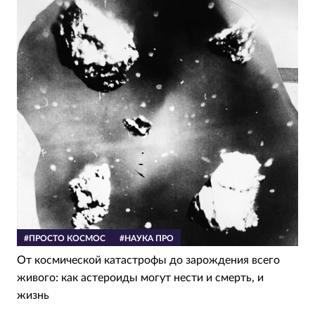
#ПРОСТО КОСМОС
#НАУКА ПРО
От космической катастрофы до зарождения всего
живого: как астероиды могут нести и смерть, и
жизнь