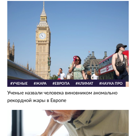
#УЧЕНЫЕ
#ЖАРА
#ЕВРОПА
#КЛИМАТ
#НАУКА ПРО
Ученые назвали человека виновником аномально
рекордной жары в Европе