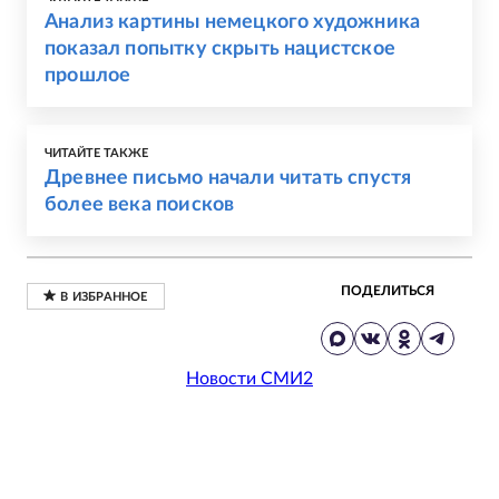
Анализ картины немецкого художника
показал попытку скрыть нацистское
прошлое
ЧИТАЙТЕ ТАКЖЕ
Древнее письмо начали читать спустя
более века поисков
ПОДЕЛИТЬСЯ
Новости СМИ2