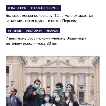
#НАУКА ПРО
#ПРОСТО КОСМОС
Большое космическое шоу: 12 августа ожидается
затмение, парад планет и поток Персеид
#УЧЕНЫЕ
#ИСТОРИЯ
#НАУКА
Известному российскому ученому Владимиру
Бетелину исполнилось 80 лет