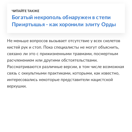
ЧИТАЙТЕ ТАКЖЕ
Богатый некрополь обнаружен в степи
Прииртышья - как хоронили элиту Орды
Не меньше вопросов вызывает отсутствие у всех скелетов
кистей рук и стоп. Пока специалисты не могут объяснить,
связано ли это с прижизненными травмами, посмертным
расчленением или другими обстоятельствами.
Рассматриваются различные версии, в том числе возможная
связь с оккультными практиками, которыми, как известно,
интересовались некоторые представители нацистской
верхушки.