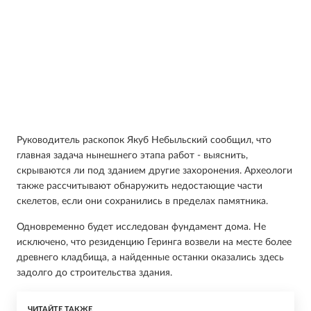
Руководитель раскопок Якуб Небыльский сообщил, что
главная задача нынешнего этапа работ - выяснить,
скрываются ли под зданием другие захоронения. Археологи
также рассчитывают обнаружить недостающие части
скелетов, если они сохранились в пределах памятника.
Одновременно будет исследован фундамент дома. Не
исключено, что резиденцию Геринга возвели на месте более
древнего кладбища, а найденные останки оказались здесь
задолго до строительства здания.
ЧИТАЙТЕ ТАКЖЕ