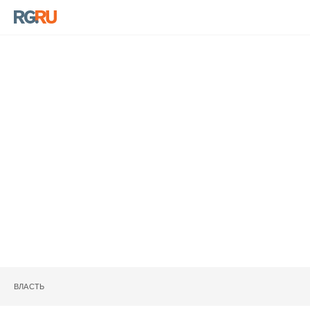
ВЛАСТЬ