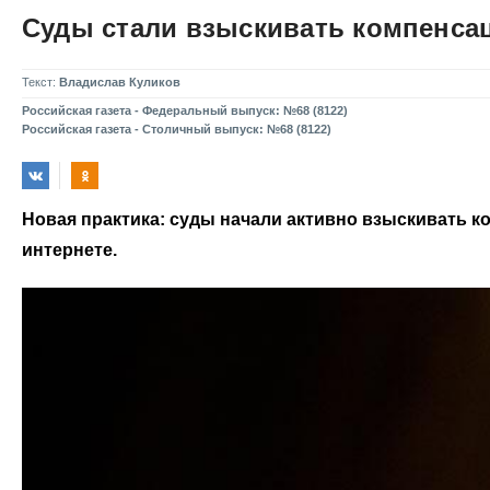
Суды стали взыскивать компенсац
Текст:
Владислав Куликов
Российская газета - Федеральный выпуск: №68 (8122)
Российская газета - Столичный выпуск: №68 (8122)
Новая практика: суды начали активно взыскивать к
интернете.