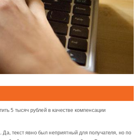
ить 5 тысяч рублей в качестве компенсации
 Да, текст явно был неприятный для получателя, но по