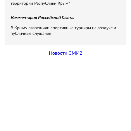
территории Республики Крым"
Комментарии Российской Газеты
В Крыму разрешили спортивные турниры на воздухе и
публичные слушания
Новости СМИ2