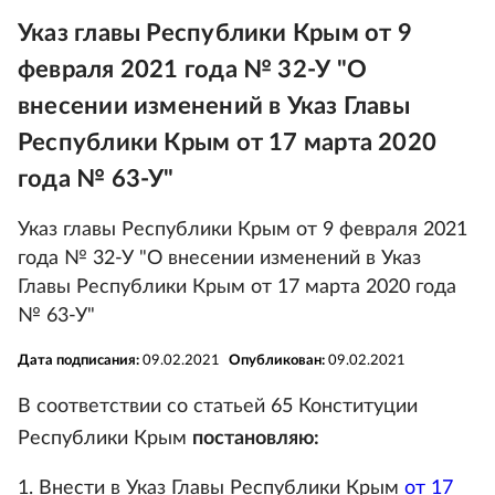
Указ главы Республики Крым от 9
февраля 2021 года № 32-У "О
внесении изменений в Указ Главы
Республики Крым от 17 марта 2020
года № 63-У"
Указ главы Республики Крым от 9 февраля 2021
года № 32-У "О внесении изменений в Указ
Главы Республики Крым от 17 марта 2020 года
№ 63-У"
Дата подписания:
09.02.2021
Опубликован:
09.02.2021
В соответствии со статьей 65 Конституции
Республики Крым
постановляю:
1. Внести в Указ Главы Республики Крым
от 17