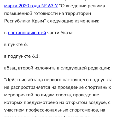
марта 2020 года № 63-У
"О введении режима
повышенной готовности на территории
Республики Крым" следующие изменения:
в
постановляющей
части Указа:
в пункте 6:
в подпункте 6.1:
абзац второй изложить в следующей редакции:
"Действие абзаца первого настоящего подпункта
не распространяется на проведение спортивных
мероприятий по видам спорта, проведение
которых предусмотрено на открытом воздухе, с
участием профессиональных спортсменов, на