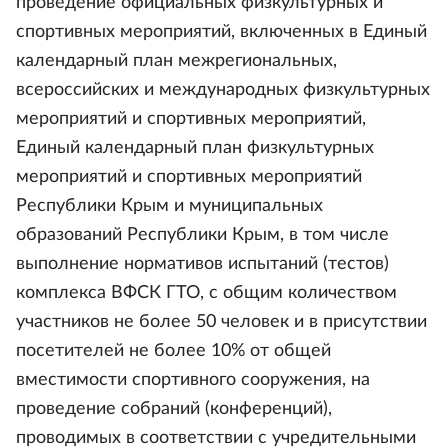
проведение официальных физкультурных и
спортивных мероприятий, включенных в Единый
календарный план межрегиональных,
всероссийских и международных физкультурных
мероприятий и спортивных мероприятий,
Единый календарный план физкультурных
мероприятий и спортивных мероприятий
Республики Крым и муниципальных
образований Республики Крым, в том числе
выполнение нормативов испытаний (тестов)
комплекса ВФСК ГТО, с общим количеством
участников не более 50 человек и в присутствии
посетителей не более 10% от общей
вместимости спортивного сооружения, на
проведение собраний (конференций),
проводимых в соответствии с учредительными