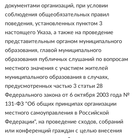
документами организаций, при условии
соблюдения общеобязательных правил
поведения, установленных пунктом 3
настоящего Указа, а также на проведение
представительным органом муниципального
образования, главой муниципального
образования публичных слушаний по вопросам
местного значения с участием жителей
муниципального образования в случаях,
предусмотренных частью 3 статьи 28
Федерального закона от 6 октября 2003 года №
131-ФЗ "Об общих принципах организации
местного самоуправления в Российской
Федерации", на проведение сходов, собраний
или конференций граждан с целью внесения