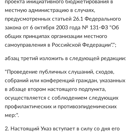
проекта инициативного бюджетирования в
местную администрацию в случаях,
предусмотренных статьей 26.1 Федерального
закона от 6 октября 2003 года № 131-ФЗ "Об
общих принципах организации местного
самоуправления в Российской Федерации".";
абзац третий изложить в следующей редакции:
"Проведение публичных слушаний, сходов,
собраний или конференций граждан, указанных
в абзаце втором настоящего подпункта,
осуществляется с соблюдением следующих
профилактических и противоэпидемических
мер:".
2. Настоящий Указ вступает в силу со дня его