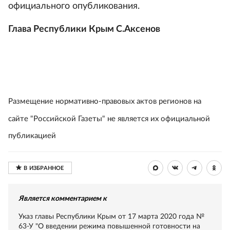
официального опубликования.
Глава Республики Крым С.Аксенов
Размещение нормативно-правовых актов регионов на
сайте "Российской Газеты" не является их официальной
публикацией
Является комментарием к
Указ главы Республики Крым от 17 марта 2020 года №
63-У "О введении режима повышенной готовности на