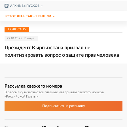
АРХИВ ВЫПУСКОВ
В ЭТОТ ДЕНЬ ТАКЖЕ ВЫШЛИ
ПОЛОСА
15
29.01.2025
В мире
Президент Кыргызстана призвал не
политизировать вопрос о защите прав человека
Рассылка
свежего номера
В рассылку включаются главные материалы свежего номера
«Российской Газеты»
Подписаться
на рассылку