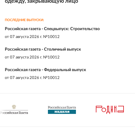
одежду, закрывающую лицо
ПОСЛЕДНИЕ ВЫПУСКИ:
Российская газета - Спецвыпуск: Строительство
от
07 августа 2026 г. №10012
Российская газета - Столичный выпуск
от
07 августа 2026 г. №10012
Российская газета - Федеральный выпуск
от
07 августа 2026 г. №10012