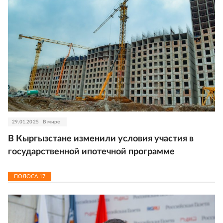
29.01.2025
В мире
В Кыргызстане изменили условия участия в
государственной ипотечной программе
ПОЛОСА
17