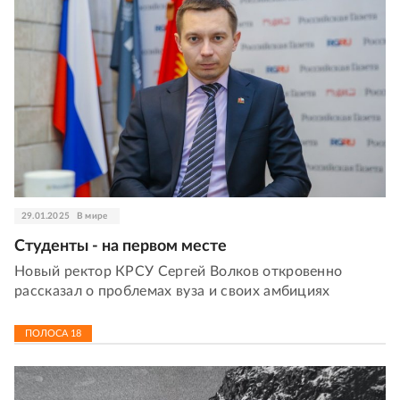
29.01.2025
В мире
Студенты - на первом месте
Новый ректор КРСУ Сергей Волков откровенно
рассказал о проблемах вуза и своих амбициях
ПОЛОСА
18