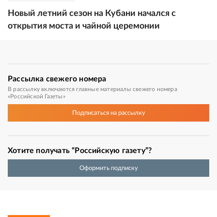
Новый летний сезон на Кубани начался с
открытия моста и чайной церемонии
Рассылка
свежего номера
В рассылку включаются главные материалы свежего номера
«Российской Газеты»
Подписаться
на рассылку
Хотите получать “Российскую газету”?
Оформить подписку