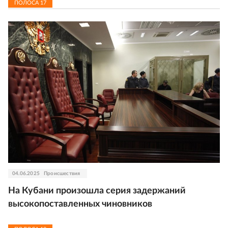
ПОЛОСА
17
04.06.2025
Происшествия
На Кубани произошла серия задержаний
высокопоставленных чиновников