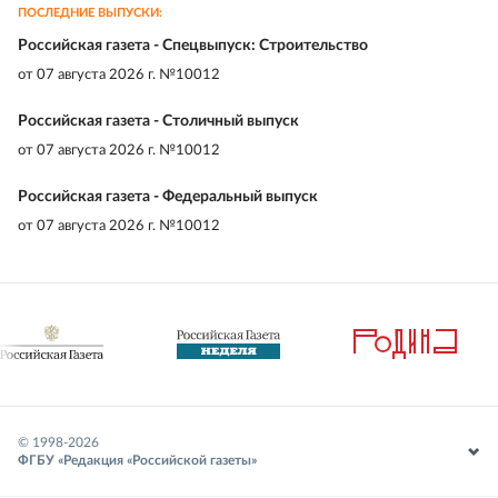
ПОСЛЕДНИЕ ВЫПУСКИ:
Российская газета - Спецвыпуск: Строительство
от
07 августа 2026 г. №10012
Российская газета - Столичный выпуск
от
07 августа 2026 г. №10012
Российская газета - Федеральный выпуск
от
07 августа 2026 г. №10012
© 1998-
2026
ФГБУ «Редакция «Российской газеты»