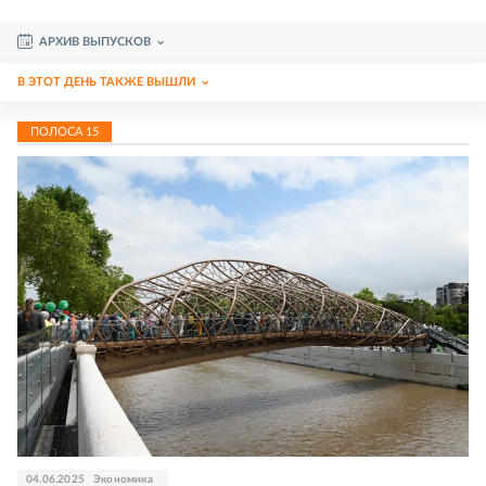
АРХИВ ВЫПУСКОВ
В ЭТОТ ДЕНЬ ТАКЖЕ ВЫШЛИ
ПОЛОСА
15
04.06.2025
Экономика