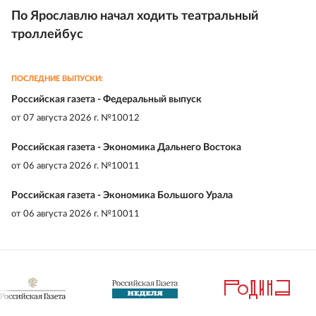
По Ярославлю начал ходить театральный
троллейбус
ПОСЛЕДНИЕ ВЫПУСКИ:
Российская газета - Федеральный выпуск
от
07 августа 2026 г. №10012
Российская газета - Экономика Дальнего Востока
от
06 августа 2026 г. №10011
Российская газета - Экономика Большого Урала
от
06 августа 2026 г. №10011