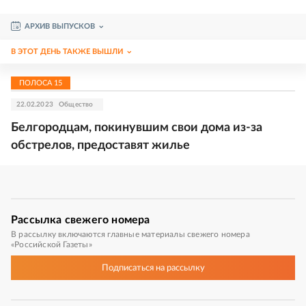
АРХИВ ВЫПУСКОВ
В ЭТОТ ДЕНЬ ТАКЖЕ ВЫШЛИ
ПОЛОСА
15
22.02.2023
Общество
Белгородцам, покинувшим свои дома из-за
обстрелов, предоставят жилье
Рассылка
свежего номера
В рассылку включаются главные материалы свежего номера
«Российской Газеты»
Подписаться
на рассылку