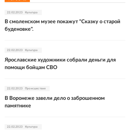
22.02.2023
Культура
В смоленском музее покажут "Сказку о старой
буденовке".
22.02.2023
Культура
Ярославские художники собрали деньги для
помощи бойцам СВО
22.02.2023
Происшествия
В Воронеже завели дело о заброшенном
памятнике
22.02.2023
Культура